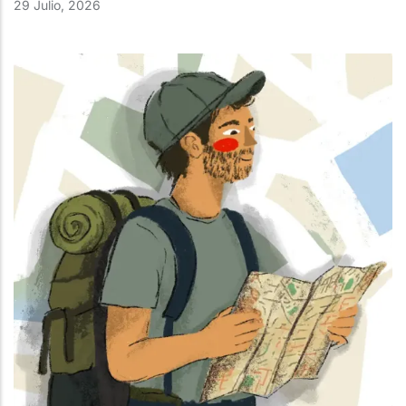
29 Julio, 2026