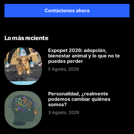
Contáctenos ahora
Lo más reciente
Expopet 2026: adopción,
bienestar animal y lo que no te
puedes perder
5 Agosto, 2026
Personalidad, ¿realmente
podemos cambiar quiénes
somos?
3 Agosto, 2026