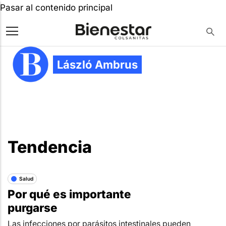
Pasar al contenido principal
László Ambrus
Tendencia
Salud
Por qué es importante
purgarse
Las infecciones por parásitos intestinales pueden