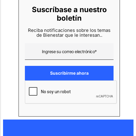
Suscríbase a nuestro
boletín
Reciba notificaciones sobre los temas
de Bienestar que le interesan..