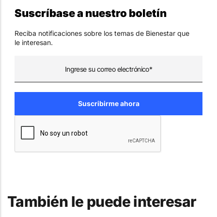
Suscríbase a nuestro boletín
Reciba notificaciones sobre los temas de Bienestar que
le interesan.
También le puede interesar