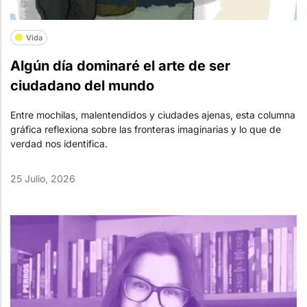
Vida
Algún día dominaré el arte de ser
ciudadano del mundo
Entre mochilas, malentendidos y ciudades ajenas, esta columna
gráfica reflexiona sobre las fronteras imaginarias y lo que de
verdad nos identifica.
25 Julio, 2026