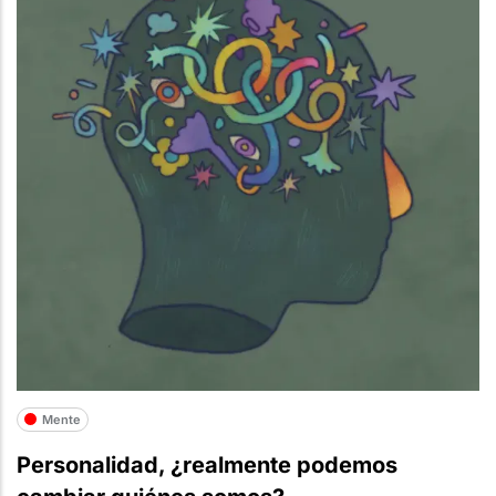
Mente
Personalidad, ¿realmente podemos