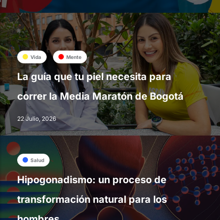
Vida
Mente
La guía que tu piel necesita para
correr la Media Maratón de Bogotá
22 Julio, 2026
Salud
Hipogonadismo: un proceso de
transformación natural para los
hombres