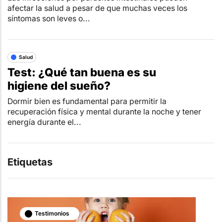
afectar la salud a pesar de que muchas veces los
síntomas son leves o...
Salud
Test: ¿Qué tan buena es su
higiene del sueño?
Dormir bien es fundamental para permitir la
recuperación física y mental durante la noche y tener
energía durante el...
Etiquetas
Testimonios