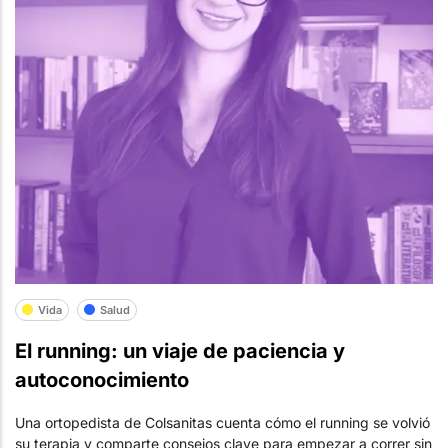
Vida
Salud
El running: un viaje de paciencia y
autoconocimiento
Una ortopedista de Colsanitas cuenta cómo el running se volvió
su terapia y comparte consejos clave para empezar a correr sin