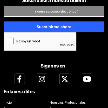
Suscríbase a nuestro boletín
Síganos en
Enlaces útiles
Inicio
Nuestros Profesionales