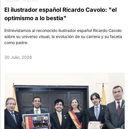
El ilustrador español Ricardo Cavolo: "el
optimismo a lo bestia"
Entrevistamos al reconocido ilustrador español Ricardo Cavolo
sobre su universo visual, la evolución de su carrera y su faceta
como padre.
30 Julio, 2026