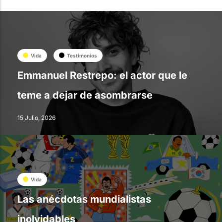
Vida
Testimonios
Emmanuel Restrepo: el actor que le
teme a dejar de asombrarse
15 Julio, 2026
Vida
Las anécdotas mundialistas
inolvidables