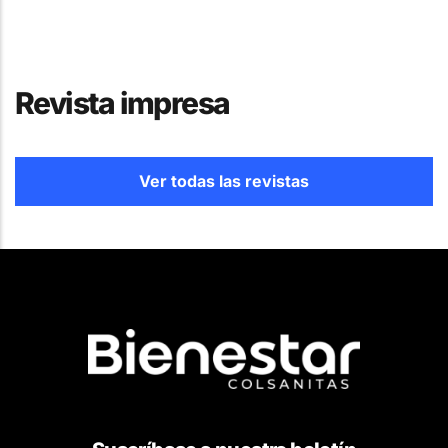
Revista impresa
Ver todas las revistas