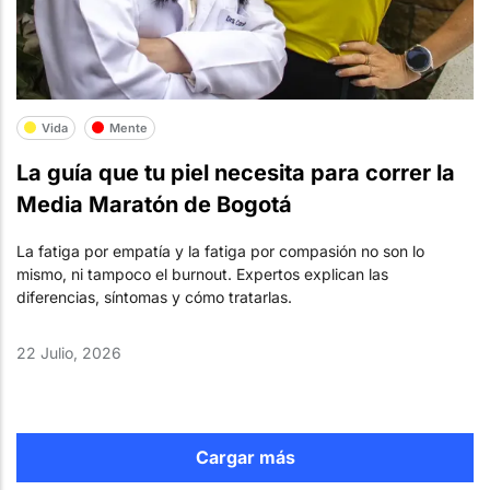
Vida
Mente
La guía que tu piel necesita para correr la
Media Maratón de Bogotá
La fatiga por empatía y la fatiga por compasión no son lo
mismo, ni tampoco el burnout. Expertos explican las
diferencias, síntomas y cómo tratarlas.
22 Julio, 2026
Cargar más