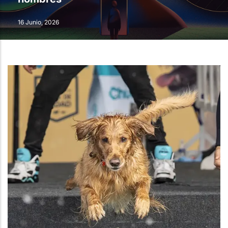
16 Junio, 2026