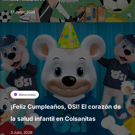
17 Junio, 2026
Maternidad
¡Feliz Cumpleaños, OSI! El corazón de
la salud infantil en Colsanitas
3 Julio, 2026