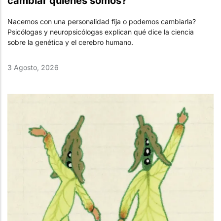
cambiar quiénes somos?
Nacemos con una personalidad fija o podemos cambiarla?
Psicólogas y neuropsicólogas explican qué dice la ciencia
sobre la genética y el cerebro humano.
3 Agosto, 2026