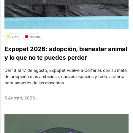
Vida
Mente
Expopet 2026: adopción, bienestar animal
y lo que no te puedes perder
Del 13 al 17 de agosto, Expopet vuelve a Corferias con su meta
de adopción más ambiciosa, nuevos espacios y toda la oferta
para amantes de las mascotas.
5 Agosto, 2026