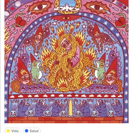
Vida
Salud