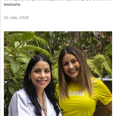
lesionarte.
23 Julio, 2026