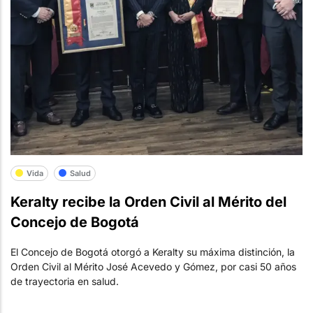
Vida
Salud
Keralty recibe la Orden Civil al Mérito del
Concejo de Bogotá
El Concejo de Bogotá otorgó a Keralty su máxima distinción, la
Orden Civil al Mérito José Acevedo y Gómez, por casi 50 años
de trayectoria en salud.