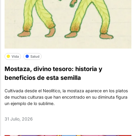
Vida
Salud
Mostaza, divino tesoro: historia y
beneficios de esta semilla
Cultivada desde el Neolítico, la mostaza aparece en los platos
de muchas culturas que han encontrado en su diminuta figura
un ejemplo de lo sublime.
31 Julio, 2026