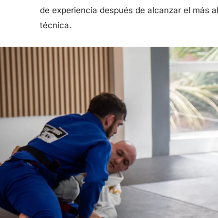
de experiencia después de alcanzar el más al
técnica.