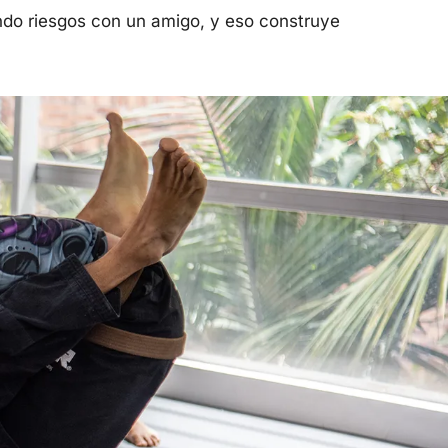
do riesgos con un amigo, y eso construye