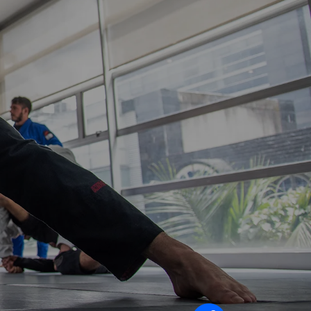
Síganos en