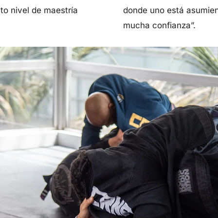
to nivel de maestría
donde uno está asumien
mucha confianza”.