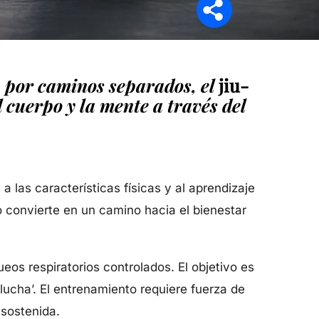
n por caminos separados, el
jiu-
 cuerpo y la mente a través del
a las características físicas y al aprendizaje
lo convierte en un camino hacia el bienestar
eos respiratorios controlados. El objetivo es
 lucha’. El entrenamiento requiere fuerza de
 sostenida.