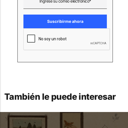
También le puede interesar