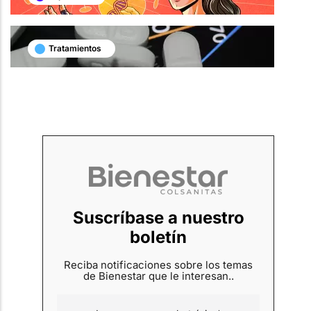
Tratamientos
Suscríbase a nuestro
boletín
Reciba notificaciones sobre los temas
de Bienestar que le interesan..