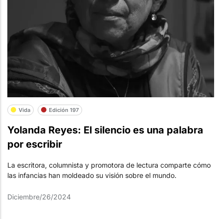
Vida
Edición 197
Yolanda Reyes: El silencio es una palabra
por escribir
La escritora, columnista y promotora de lectura comparte cómo
las infancias han moldeado su visión sobre el mundo.
Diciembre/26/2024