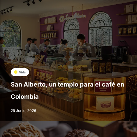
Vida
San Alberto, un templo para el café en
Colombia
25 Junio, 2026