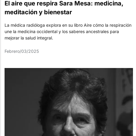
El aire que respira Sara Mesa: medicina,
meditación y bienestar
La médica radióloga explora en su libro Aire cómo la respiración
une la medicina occidental y los saberes ancestrales para
mejorar la salud integral.
Febrero/03/2025