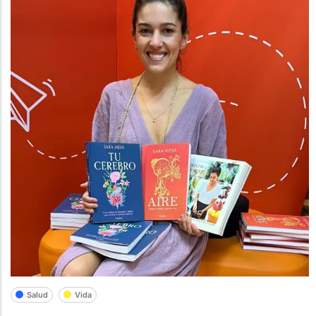
Salud
Vida