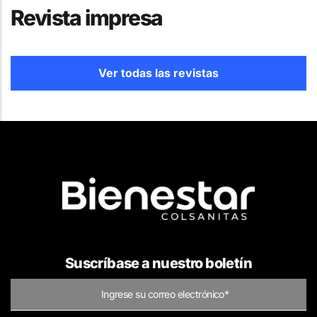
Revista impresa
Ver todas las revistas
Suscríbase a nuestro boletín