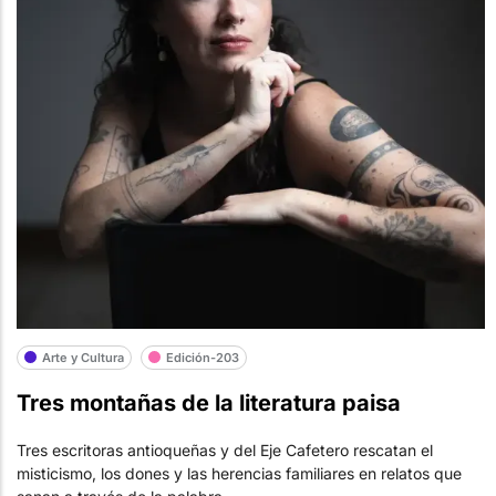
Arte y Cultura
Edición-203
Tres montañas de la literatura paisa
Tres escritoras antioqueñas y del Eje Cafetero rescatan el
misticismo, los dones y las herencias familiares en relatos que