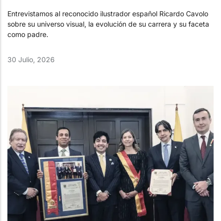
Entrevistamos al reconocido ilustrador español Ricardo Cavolo
sobre su universo visual, la evolución de su carrera y su faceta
como padre.
30 Julio, 2026