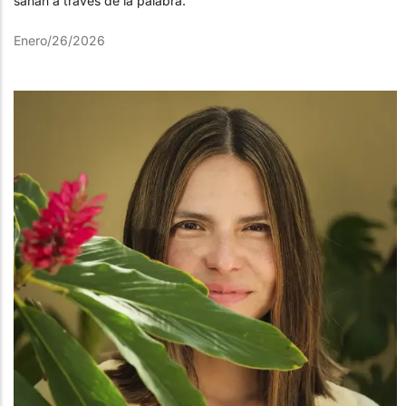
sanan a través de la palabra.
Enero/26/2026