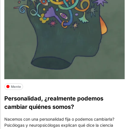
Mente
Personalidad, ¿realmente podemos
cambiar quiénes somos?
Nacemos con una personalidad fija o podemos cambiarla?
Psicólogas y neuropsicólogas explican qué dice la ciencia