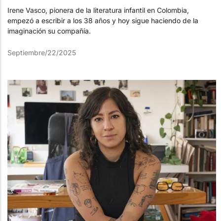
Irene Vasco, pionera de la literatura infantil en Colombia,
empezó a escribir a los 38 años y hoy sigue haciendo de la
imaginación su compañía.
Septiembre/22/2025