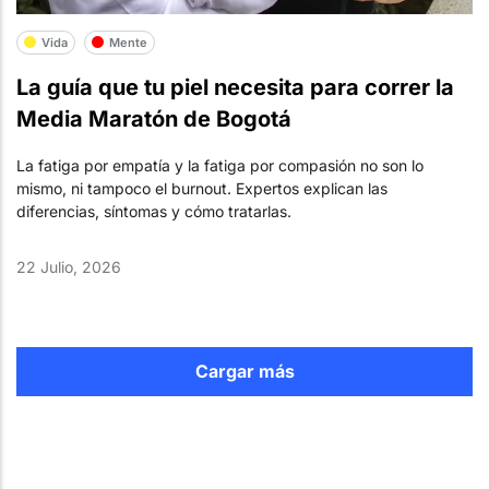
Vida
Mente
La guía que tu piel necesita para correr la
Media Maratón de Bogotá
La fatiga por empatía y la fatiga por compasión no son lo
mismo, ni tampoco el burnout. Expertos explican las
diferencias, síntomas y cómo tratarlas.
22 Julio, 2026
Cargar más