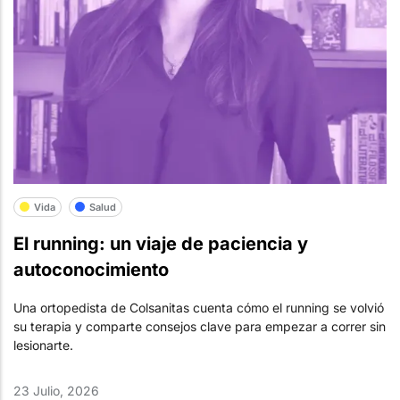
Vida
Salud
El running: un viaje de paciencia y
autoconocimiento
Una ortopedista de Colsanitas cuenta cómo el running se volvió
su terapia y comparte consejos clave para empezar a correr sin
lesionarte.
23 Julio, 2026