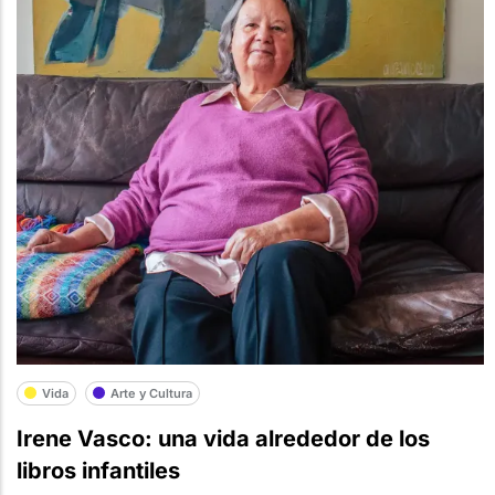
Vida
Arte y Cultura
Irene Vasco: una vida alrededor de los
libros infantiles