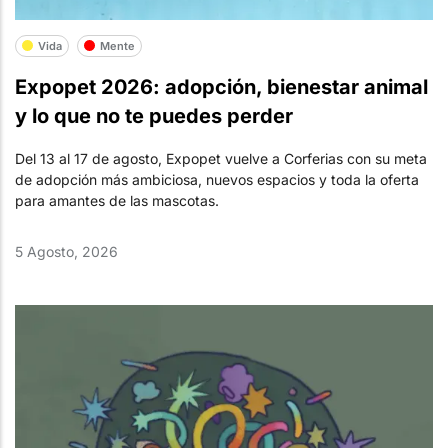
Vida
Mente
Expopet 2026: adopción, bienestar animal
y lo que no te puedes perder
Del 13 al 17 de agosto, Expopet vuelve a Corferias con su meta
de adopción más ambiciosa, nuevos espacios y toda la oferta
para amantes de las mascotas.
5 Agosto, 2026