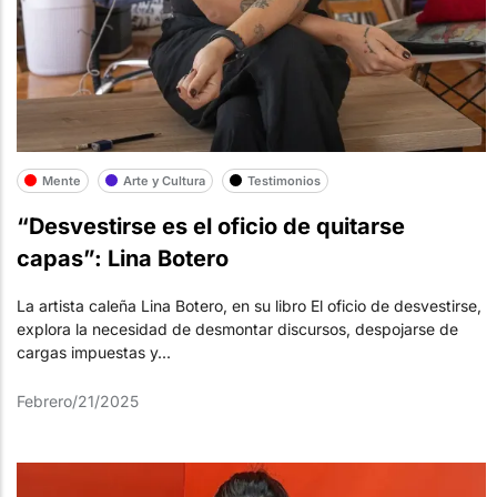
Mente
Arte y Cultura
Testimonios
“Desvestirse es el oficio de quitarse
capas”: Lina Botero
La artista caleña Lina Botero, en su libro El oficio de desvestirse,
explora la necesidad de desmontar discursos, despojarse de
cargas impuestas y...
Febrero/21/2025