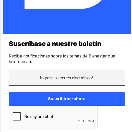
Suscríbase a nuestro boletín
Reciba notificaciones sobre los temas de Bienestar que
le interesan.