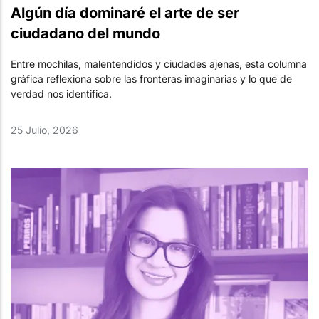
Algún día dominaré el arte de ser
ciudadano del mundo
Entre mochilas, malentendidos y ciudades ajenas, esta columna
gráfica reflexiona sobre las fronteras imaginarias y lo que de
verdad nos identifica.
25 Julio, 2026