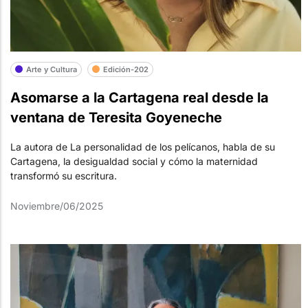
Arte y Cultura
Edición-202
Asomarse a la Cartagena real desde la
ventana de Teresita Goyeneche
La autora de La personalidad de los pelícanos, habla de su
Cartagena, la desigualdad social y cómo la maternidad
transformó su escritura.
Noviembre/06/2025