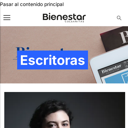
Pasar al contenido principal
Escritoras