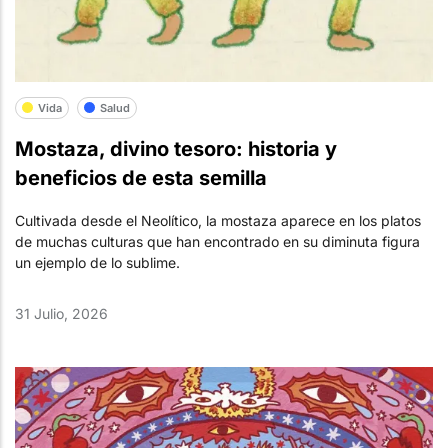
Vida
Salud
Mostaza, divino tesoro: historia y
beneficios de esta semilla
Cultivada desde el Neolítico, la mostaza aparece en los platos
de muchas culturas que han encontrado en su diminuta figura
un ejemplo de lo sublime.
31 Julio, 2026