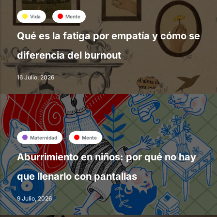
Vida
Mente
Qué es la fatiga por empatía y cómo se
diferencia del burnout
16 Julio, 2026
Maternidad
Mente
Aburrimiento en niños: por qué no hay
que llenarlo con pantallas
9 Julio, 2026