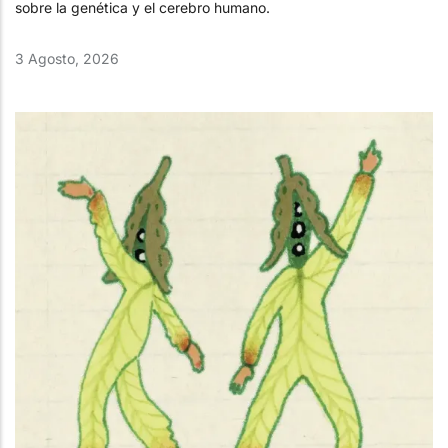
sobre la genética y el cerebro humano.
3 Agosto, 2026