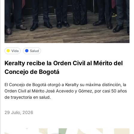
Vida
Salud
Keralty recibe la Orden Civil al Mérito del
Concejo de Bogotá
El Concejo de Bogotá otorgó a Keralty su máxima distinción, la
Orden Civil al Mérito José Acevedo y Gómez, por casi 50 años
de trayectoria en salud.
29 Julio, 2026