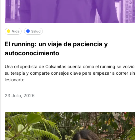
Vida
Salud
El running: un viaje de paciencia y
autoconocimiento
Una ortopedista de Colsanitas cuenta cómo el running se volvió
su terapia y comparte consejos clave para empezar a correr sin
lesionarte.
23 Julio, 2026