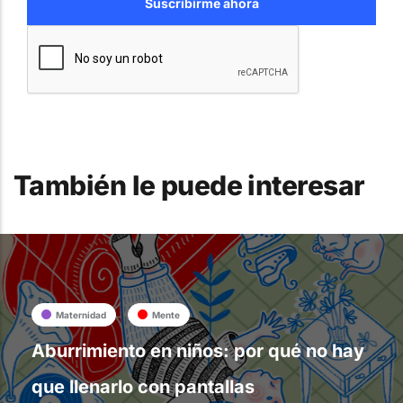
También le puede interesar
Maternidad
Mente
Aburrimiento en niños: por qué no hay
que llenarlo con pantallas