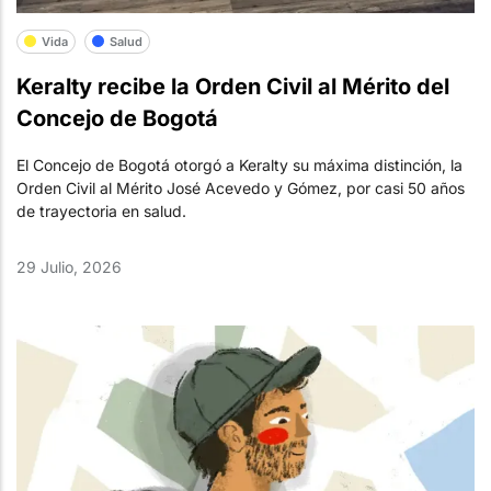
Vida
Salud
Keralty recibe la Orden Civil al Mérito del
Concejo de Bogotá
El Concejo de Bogotá otorgó a Keralty su máxima distinción, la
Orden Civil al Mérito José Acevedo y Gómez, por casi 50 años
de trayectoria en salud.
29 Julio, 2026