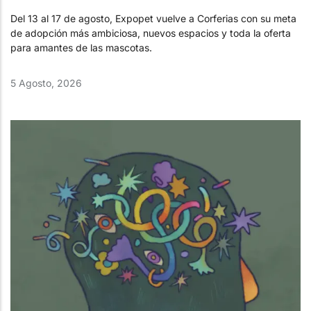
Del 13 al 17 de agosto, Expopet vuelve a Corferias con su meta
de adopción más ambiciosa, nuevos espacios y toda la oferta
para amantes de las mascotas.
5 Agosto, 2026