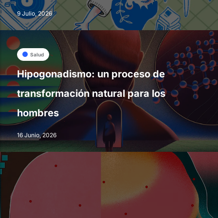
9 Julio, 2026
Salud
Hipogonadismo: un proceso de
transformación natural para los
hombres
16 Junio, 2026