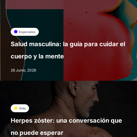
Especiales
Salud masculina: la guía para cuidar el
cuerpo y la mente
26 Junio, 2026
Vida
Herpes zóster: una conversación que
no puede esperar