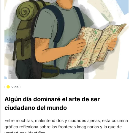
Vida
Algún día dominaré el arte de ser
ciudadano del mundo
Entre mochilas, malentendidos y ciudades ajenas, esta columna
gráfica reflexiona sobre las fronteras imaginarias y lo que de
verdad nos identifica.