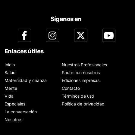
Síganos en
Enlaces útiles
Inicio
Nuestros Profesionales
Salud
Paute con nosotros
Maternidad y crianza
Ediciones impresas
Mente
Contacto
Vida
Términos de uso
Especiales
Política de privacidad
La conversación
Nosotros