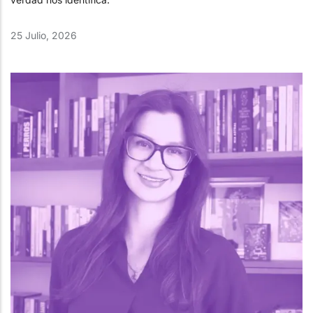
25 Julio, 2026