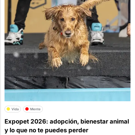
Vida
Mente
Expopet 2026: adopción, bienestar animal
y lo que no te puedes perder