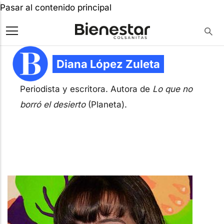
Pasar al contenido principal
Diana López Zuleta
Periodista y escritora. Autora de
Lo que no
borró el desierto
(Planeta).