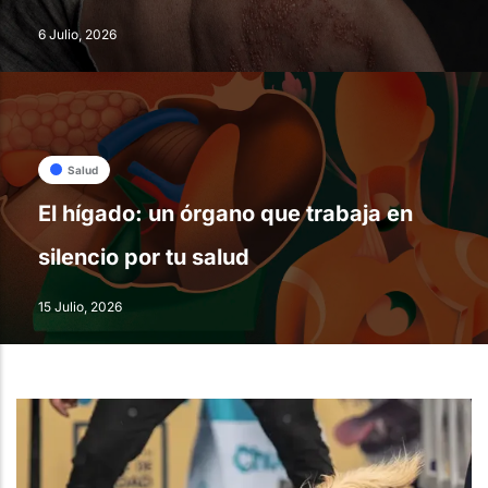
6 Julio, 2026
Salud
El hígado: un órgano que trabaja en
silencio por tu salud
15 Julio, 2026