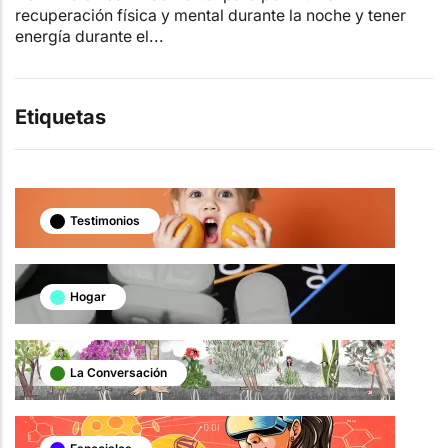
recuperación física y mental durante la noche y tener
energía durante el...
Etiquetas
Testimonios
Hogar
La Conversación