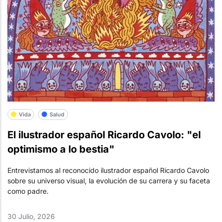
Vida
Salud
El ilustrador español Ricardo Cavolo: "el
optimismo a lo bestia"
Entrevistamos al reconocido ilustrador español Ricardo Cavolo
sobre su universo visual, la evolución de su carrera y su faceta
como padre.
30 Julio, 2026