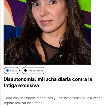
Salud
Testimonios
Disautonomía: mi lucha diaria contra la
fatiga excesiva
Lidiar con desmayos repentinos y una somnolencia que a veces
impide realizar las tareas...