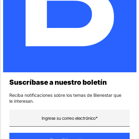
Suscríbase a nuestro boletín
Reciba notificaciones sobre los temas de Bienestar que
le interesan.