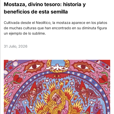
Mostaza, divino tesoro: historia y
beneficios de esta semilla
Cultivada desde el Neolítico, la mostaza aparece en los platos
de muchas culturas que han encontrado en su diminuta figura
un ejemplo de lo sublime.
31 Julio, 2026