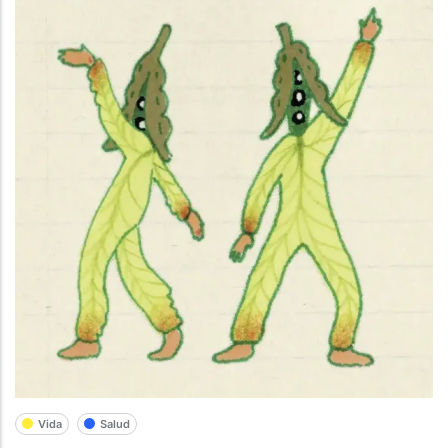
Vida
Salud