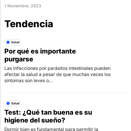
1 Noviembre, 2023
Tendencia
Salud
Por qué es importante
purgarse
Las infecciones por parásitos intestinales pueden
afectar la salud a pesar de que muchas veces los
síntomas son leves o...
Salud
Test: ¿Qué tan buena es su
higiene del sueño?
Dormir bien es fundamental para permitir la