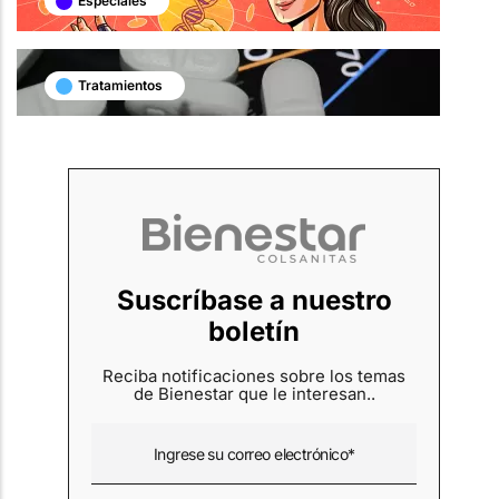
Especiales
Tratamientos
Suscríbase a nuestro
boletín
Reciba notificaciones sobre los temas
de Bienestar que le interesan..