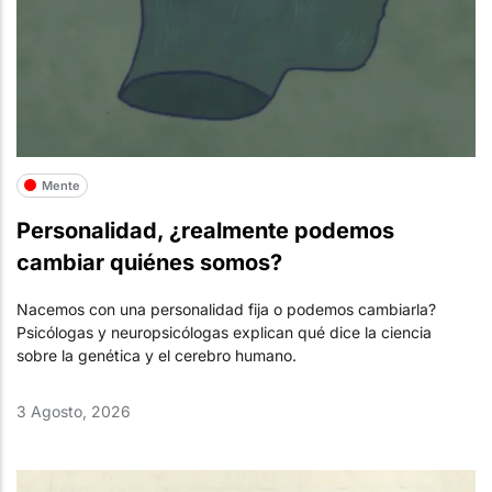
Mente
Personalidad, ¿realmente podemos
cambiar quiénes somos?
Nacemos con una personalidad fija o podemos cambiarla?
Psicólogas y neuropsicólogas explican qué dice la ciencia
sobre la genética y el cerebro humano.
3 Agosto, 2026