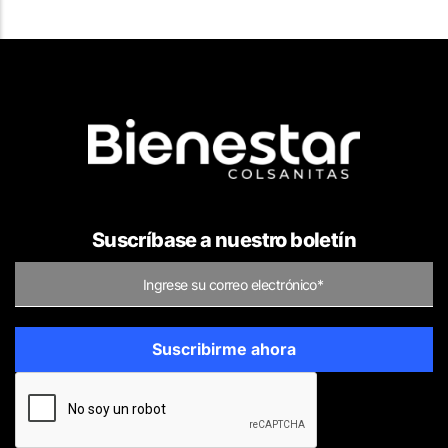
Suscríbase a nuestro boletín