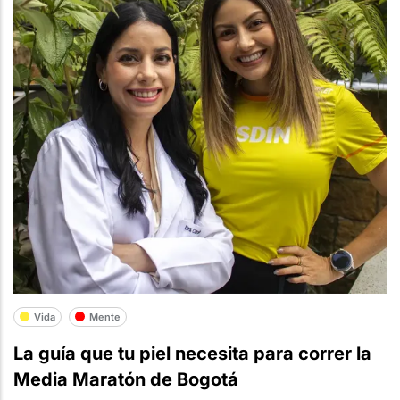
Vida
Mente
La guía que tu piel necesita para correr la
Media Maratón de Bogotá