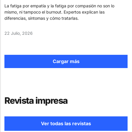
La fatiga por empatía y la fatiga por compasión no son lo
mismo, ni tampoco el burnout. Expertos explican las
diferencias, síntomas y cómo tratarlas.
22 Julio, 2026
Cargar más
Revista impresa
Ver todas las revistas