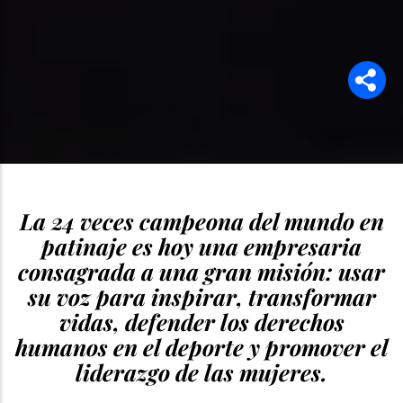
La 24 veces campeona del mundo en
patinaje es hoy una empresaria
consagrada a una gran misión: usar
su voz para inspirar, transformar
vidas, defender los derechos
humanos en el deporte y promover el
liderazgo de las mujeres.