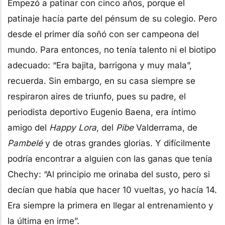
Empezó a patinar con cinco años, porque el
patinaje hacía parte del pénsum de su colegio. Pero
desde el primer día soñó con ser campeona del
mundo. Para entonces, no tenía talento ni el biotipo
adecuado: “Era bajita, barrigona y muy mala”,
recuerda. Sin embargo, en su casa siempre se
respiraron aires de triunfo, pues su padre, el
periodista deportivo Eugenio Baena, era íntimo
amigo del
Happy Lora
, del
Pibe
Valderrama, de
Pambelé
y de otras grandes glorias. Y difícilmente
podría encontrar a alguien con las ganas que tenía
Chechy: “Al principio me orinaba del susto, pero si
decían que había que hacer 10 vueltas, yo hacía 14.
Era siempre la primera en llegar al entrenamiento y
la última en irme”.