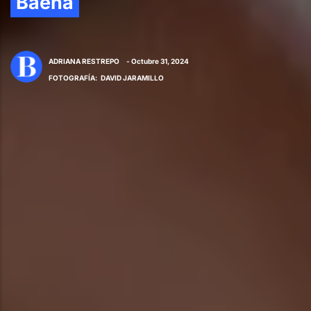
Baena
ADRIANA RESTREPO
- Octubre 31, 2024
FOTOGRAFÍA
:
DAVID JARAMILLO