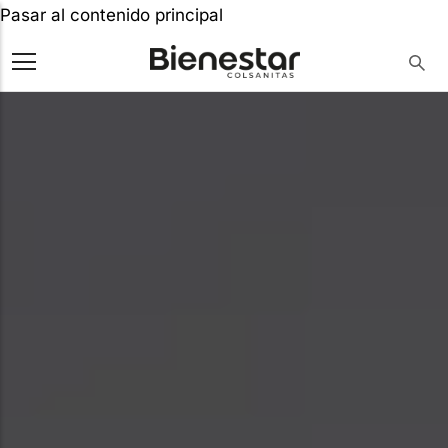
Pasar al contenido principal