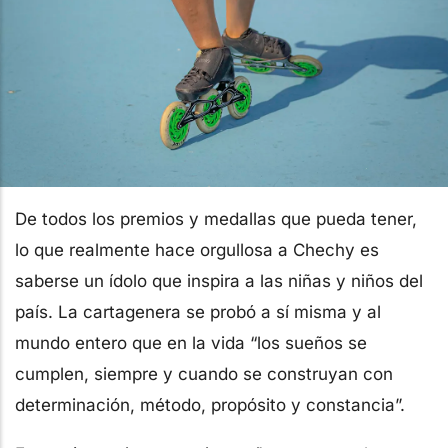
De todos los premios y medallas que pueda tener,
lo que realmente hace orgullosa a Chechy es
saberse un ídolo que inspira a las niñas y niños del
país. La cartagenera se probó a sí misma y al
mundo entero que en la vida “los sueños se
cumplen, siempre y cuando se construyan con
determinación, método, propósito y constancia”.