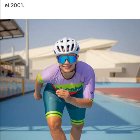
el 2001.