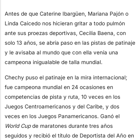
Antes de que Caterine Ibargüen, Mariana Pajón o
Linda Caicedo nos hicieran gritar a todo pulmón
ante sus proezas deportivas, Cecilia Baena, con
solo 13 años, se abría paso en las pistas de patinaje
y le avisaba al mundo que con ella venía una
campeona inigualable de talla mundial.
Chechy puso el patinaje en la mira internacional;
fue campeona mundial en 24 ocasiones en
competencias de pista y ruta, 10 veces en los
Juegos Centroamericanos y del Caribe, y dos
veces en los Juegos Panamericanos. Ganó el
World Cup
de maratones durante tres años
seguidos y recibió el título de Deportista del Año en