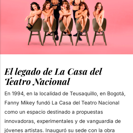
El legado de La Casa del
Teatro Nacional
En 1994, en la localidad de Teusaquillo, en Bogotá,
Fanny Mikey fundó La Casa del Teatro Nacional
como un espacio destinado a propuestas
innovadoras, experimentales y de vanguardia de
jóvenes artistas. Inauguró su sede con la obra