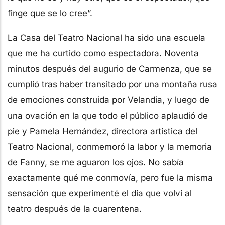
finge que se lo cree”.
La Casa del Teatro Nacional ha sido una escuela
que me ha curtido como espectadora. Noventa
minutos después del augurio de Carmenza, que se
cumplió tras haber transitado por una montaña rusa
de emociones construida por Velandia, y luego de
una ovación en la que todo el público aplaudió de
pie y Pamela Hernández, directora artística del
Teatro Nacional, conmemoró la labor y la memoria
de Fanny, se me aguaron los ojos. No sabía
exactamente qué me conmovía, pero fue la misma
sensación que experimenté el día que volví al
teatro después de la cuarentena.