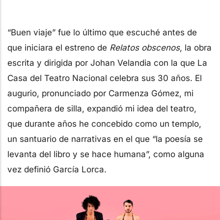
“Buen viaje” fue lo último que escuché antes de
que iniciara el estreno de
Relatos obscenos
, la obra
escrita y dirigida por Johan Velandia con la que La
Casa del Teatro Nacional celebra sus 30 años. El
augurio, pronunciado por Carmenza Gómez, mi
compañera de silla, expandió mi idea del teatro,
que durante años he concebido como un templo,
un santuario de narrativas en el que “la poesía se
levanta del libro y se hace humana”, como alguna
vez definió García Lorca.