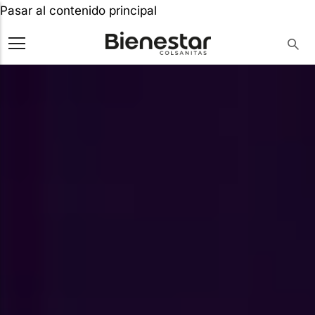
Pasar al contenido principal