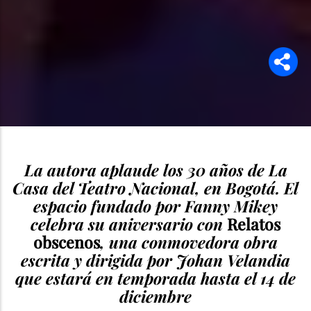
La autora aplaude los 30 años de La
Casa del Teatro Nacional, en Bogotá. El
espacio fundado por Fanny Mikey
celebra su aniversario con
Relatos
obscenos
, una conmovedora obra
escrita y dirigida por Johan Velandia
que estará en temporada hasta el 14 de
diciembre