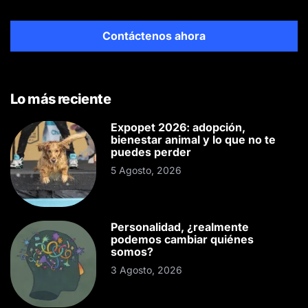
Contáctenos ahora
Lo más reciente
Expopet 2026: adopción,
bienestar animal y lo que no te
puedes perder
5 Agosto, 2026
Personalidad, ¿realmente
podemos cambiar quiénes
somos?
3 Agosto, 2026