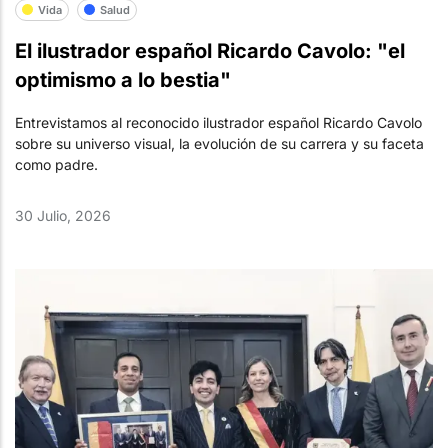
Vida
Salud
El ilustrador español Ricardo Cavolo: "el
optimismo a lo bestia"
Entrevistamos al reconocido ilustrador español Ricardo Cavolo
sobre su universo visual, la evolución de su carrera y su faceta
como padre.
30 Julio, 2026