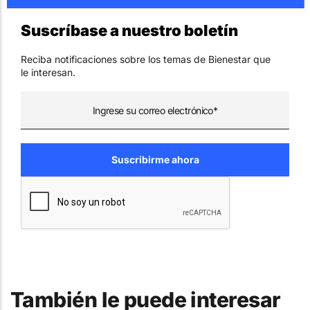
Suscríbase a nuestro boletín
Reciba notificaciones sobre los temas de Bienestar que
le interesan.
También le puede interesar