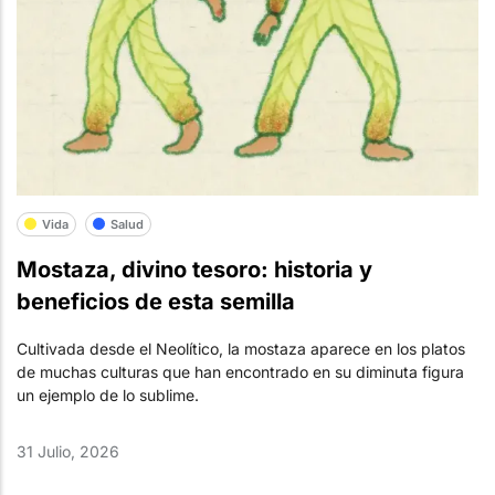
Vida
Salud
Mostaza, divino tesoro: historia y
beneficios de esta semilla
Cultivada desde el Neolítico, la mostaza aparece en los platos
de muchas culturas que han encontrado en su diminuta figura
un ejemplo de lo sublime.
31 Julio, 2026