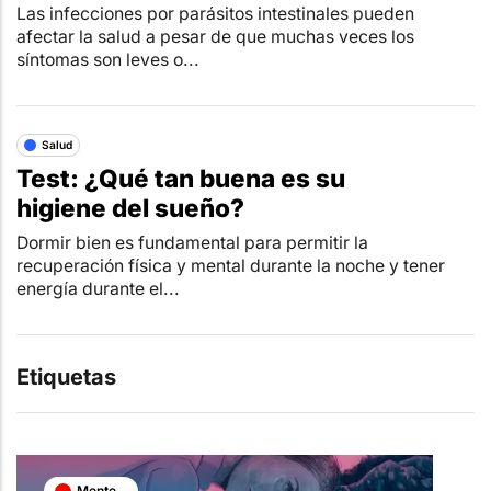
Las infecciones por parásitos intestinales pueden
afectar la salud a pesar de que muchas veces los
síntomas son leves o...
Salud
Test: ¿Qué tan buena es su
higiene del sueño?
Dormir bien es fundamental para permitir la
recuperación física y mental durante la noche y tener
energía durante el...
Etiquetas
Mente