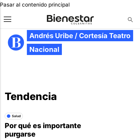
Pasar al contenido principal
Andrés Uribe / Cortesía Teatro
Nacional
Tendencia
Salud
Por qué es importante
purgarse