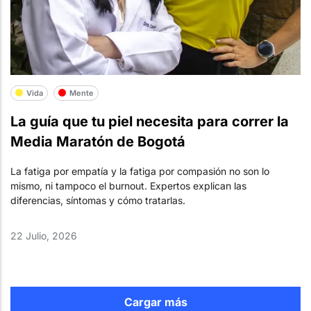
Vida
Mente
La guía que tu piel necesita para correr la
Media Maratón de Bogotá
La fatiga por empatía y la fatiga por compasión no son lo
mismo, ni tampoco el burnout. Expertos explican las
diferencias, síntomas y cómo tratarlas.
22 Julio, 2026
Cargar más