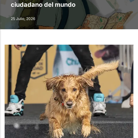
ciudadano del mundo
25 Julio, 2026