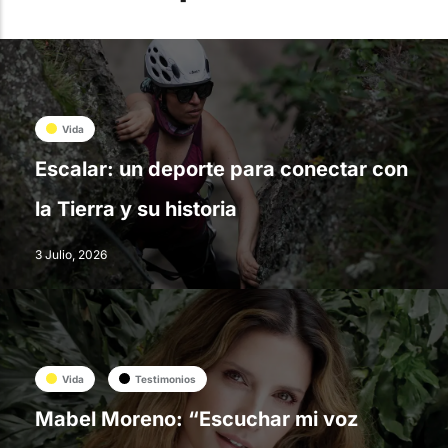
Vida
Escalar: un deporte para conectar con
la Tierra y su historia
3 Julio, 2026
Vida
Testimonios
Mabel Moreno: “Escuchar mi voz