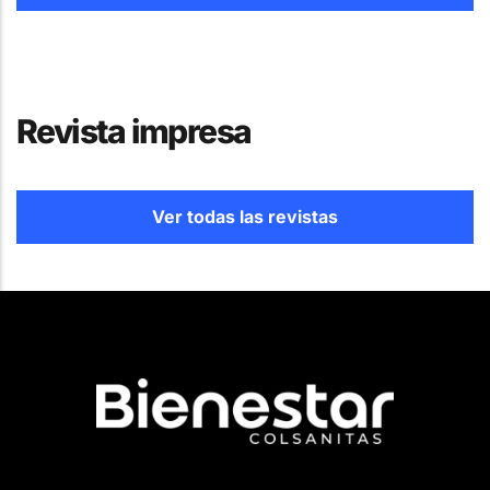
Revista impresa
Ver todas las revistas