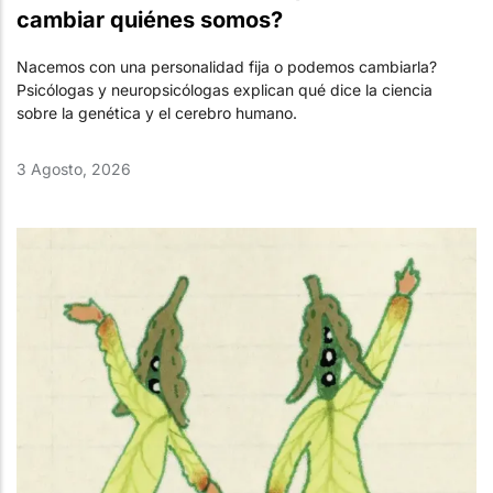
cambiar quiénes somos?
Nacemos con una personalidad fija o podemos cambiarla?
Psicólogas y neuropsicólogas explican qué dice la ciencia
sobre la genética y el cerebro humano.
3 Agosto, 2026