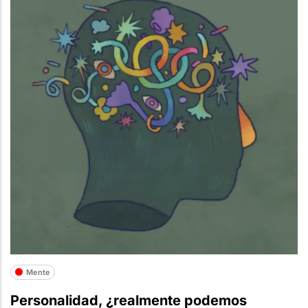
Mente
Personalidad, ¿realmente podemos