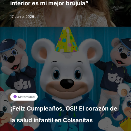
interior es mi mejor brújula”
17 Junio, 2026
Maternidad
¡Feliz Cumpleaños, OSI! El corazón de
la salud infantil en Colsanitas