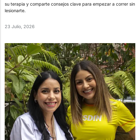
su terapia y comparte consejos clave para empezar a correr sin
lesionarte.
23 Julio, 2026