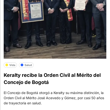
Vida
Salud
Keralty recibe la Orden Civil al Mérito del
Concejo de Bogotá
El Concejo de Bogotá otorgó a Keralty su máxima distinción, la
Orden Civil al Mérito José Acevedo y Gómez, por casi 50 años
de trayectoria en salud.