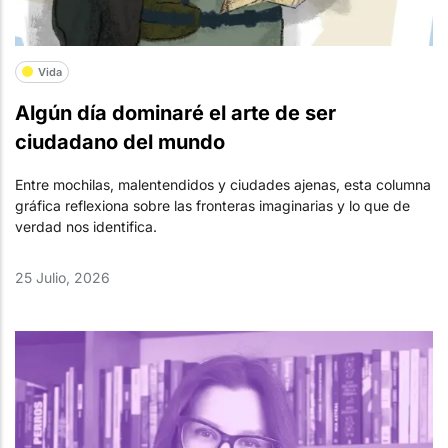
Vida
Algún día dominaré el arte de ser
ciudadano del mundo
Entre mochilas, malentendidos y ciudades ajenas, esta columna
gráfica reflexiona sobre las fronteras imaginarias y lo que de
verdad nos identifica.
25 Julio, 2026