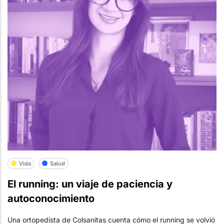
Vida
Salud
El running: un viaje de paciencia y
autoconocimiento
Una ortopedista de Colsanitas cuenta cómo el running se volvió