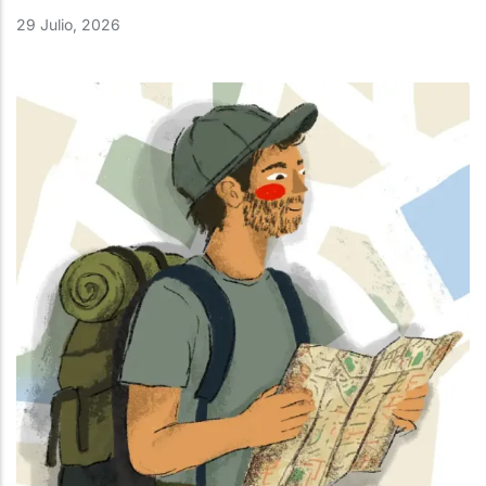
29 Julio, 2026