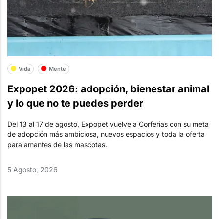
Vida
Mente
Expopet 2026: adopción, bienestar animal
y lo que no te puedes perder
Del 13 al 17 de agosto, Expopet vuelve a Corferias con su meta
de adopción más ambiciosa, nuevos espacios y toda la oferta
para amantes de las mascotas.
5 Agosto, 2026