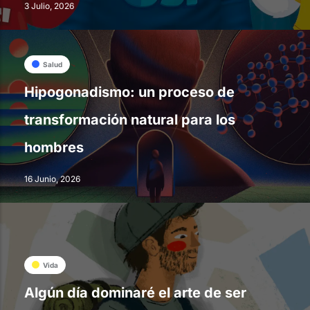
3 Julio, 2026
Salud
Hipogonadismo: un proceso de
transformación natural para los
hombres
16 Junio, 2026
Vida
Algún día dominaré el arte de ser