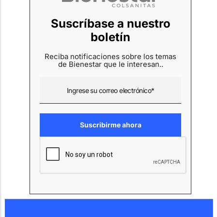
Suscríbase a nuestro
boletín
Reciba notificaciones sobre los temas
de Bienestar que le interesan..