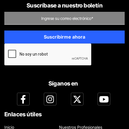
Suscríbase a nuestro boletín
Síganos en
Enlaces útiles
Inicio
Nuestros Profesionales