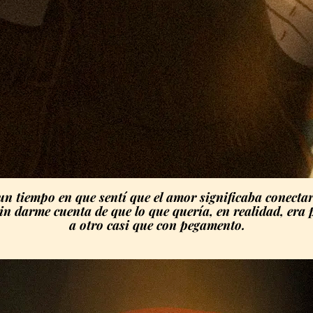
n tiempo en que sentí que el amor significaba conectar
sin darme cuenta de que lo que quería, en realidad, era
a otro casi que con pegamento.