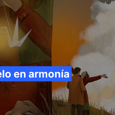
lo en armonía