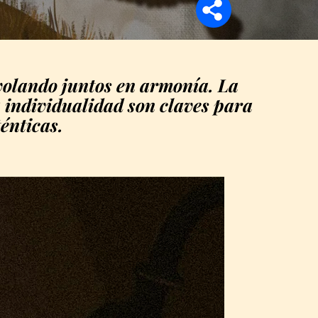
volando juntos en armonía. La
a individualidad son claves para
énticas.