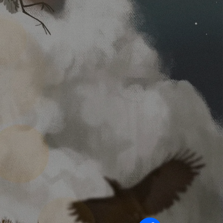
Síganos en