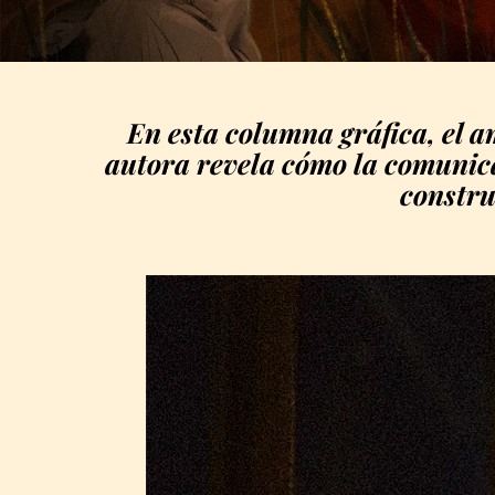
En esta columna gráfica, el 
autora revela cómo la comunica
constru