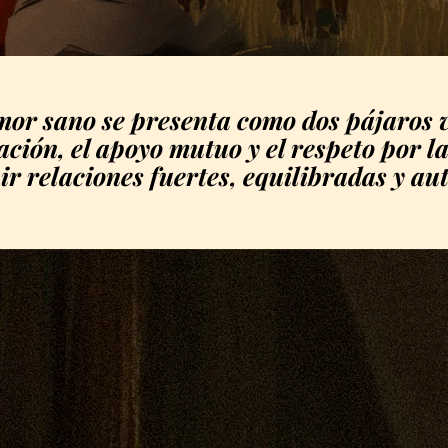
amor sano se presenta como dos pájaros 
ción, el apoyo mutuo y el respeto por l
ir relaciones fuertes, equilibradas y aut