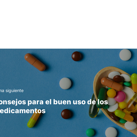
a siguiente
onsejos para el buen uso de los
edicamentos