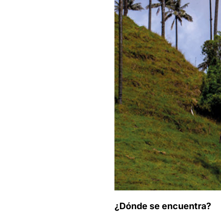
¿Dónde se encuentra?