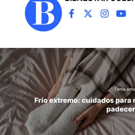
Tema ante
Frío extremo: cuidados para 
padecer