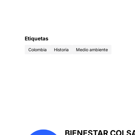
Etiquetas
Colombia
Historia
Medio ambiente
BIENESTAR COLS