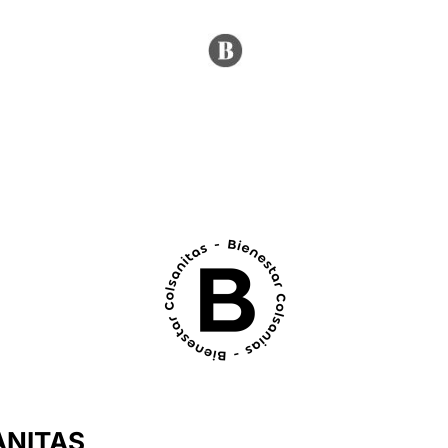
ANITAS