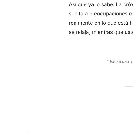
Así que ya lo sabe. La pró
suelta a preocupaciones o
realmente en lo que está h
se relaja, mientras que us
* Escritora 