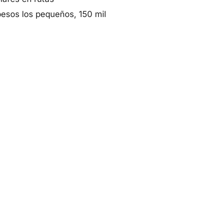
pesos los pequeños, 150 mil