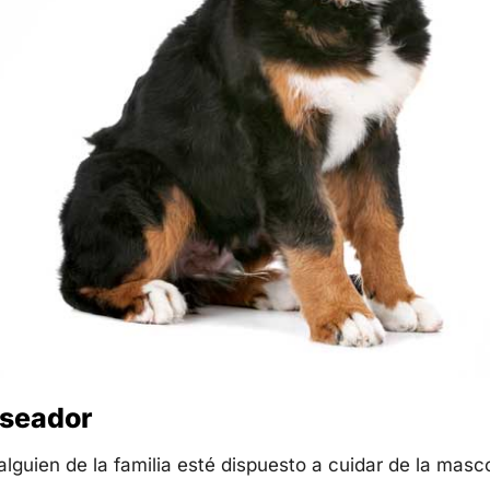
aseador
alguien de la familia esté dispuesto a cuidar de la mas