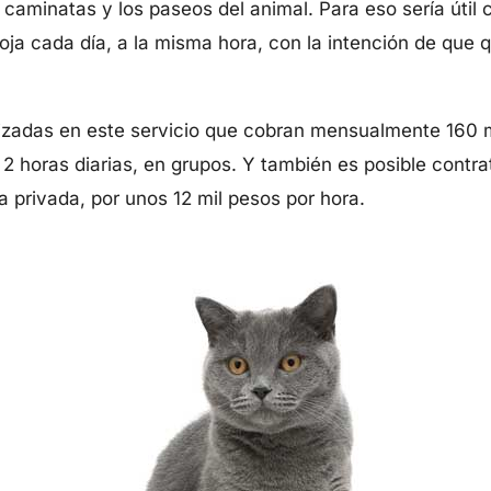
s caminatas y los paseos del animal. Para eso sería útil
ja cada día, a la misma hora, con la intención de que 
zadas en este servicio que cobran mensualmente 160 m
 2 horas diarias, en grupos. Y también es posible contra
 privada, por unos 12 mil pesos por hora.