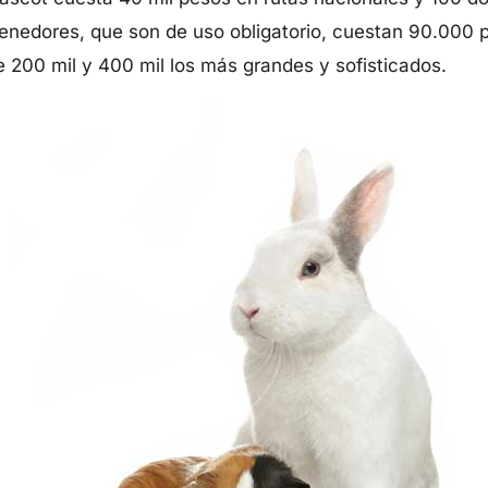
tenedores, que son de uso obligatorio, cuestan 90.000 
 200 mil y 400 mil los más grandes y sofisticados.