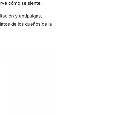
erve cómo se siente.
tación y antipulgas,
datos de los dueños de la