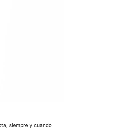
cota, siempre y cuando