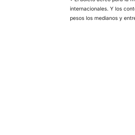
internacionales. Y los con
pesos los medianos y entre