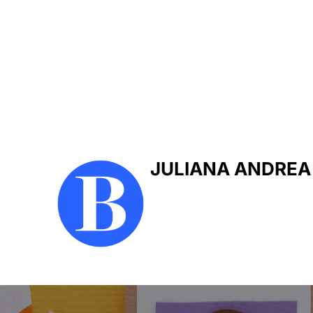
JULIANA ANDREA