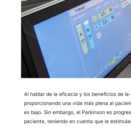
Al hablar de la eficacia y los beneficios de l
proporcionando una vida más plena al pacien
es bajo. Sin embargo, el Parkinson es progres
paciente, teniendo en cuenta que la estimula