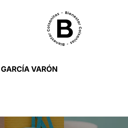
 GARCÍA VARÓN