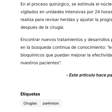
En el proceso quirúrgico, se estimula el núcl
vigilados en unidades intensivas por 24 horas
realiza para revisar heridas y ajustar la pro
después de la cirugía.
Encontrar nuevos tratamientos y desarrollos 
en la búsqueda continua de conocimiento: “e
bioquímicos que puedan mejorar la efectivida
nuestros pacientes”.
- Este artículo hace p
Etiquetas
Cirugías
parkinson