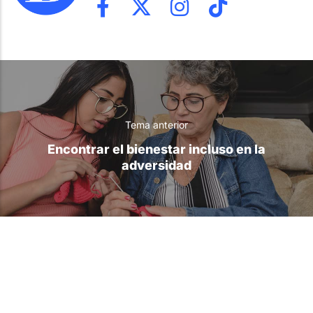
Tema anterior
Encontrar el bienestar incluso en la
adversidad
Tema siguiente