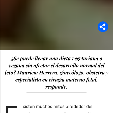
¿Se puede llevar una dieta vegetariana o
vegana sin afectar el desarrollo normal del
feto? Mauricio Herrera, ginecólogo, obstetra y
especialista en cirugía materno fetal,
responde.
xisten muchos mitos alrededor del