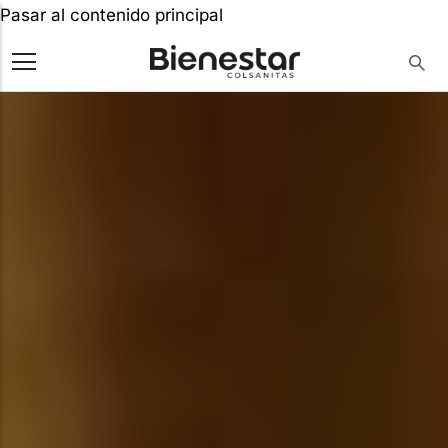
Pasar al contenido principal