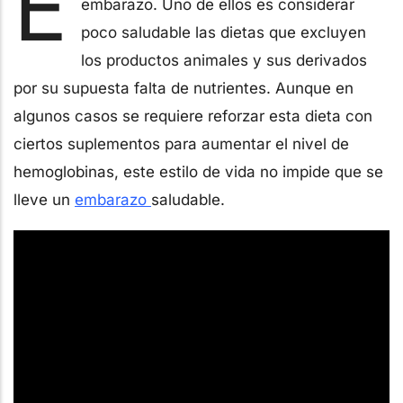
E
embarazo. Uno de ellos es considerar
poco saludable las dietas que excluyen
los productos animales y sus derivados
por su supuesta falta de nutrientes. Aunque en
algunos casos se requiere reforzar esta dieta con
ciertos suplementos para aumentar el nivel de
hemoglobinas, este estilo de vida no impide que se
lleve un
embarazo
saludable.