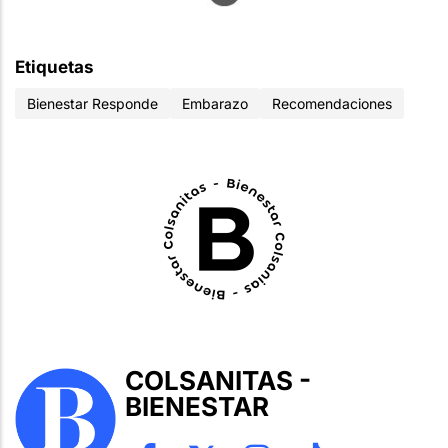
Etiquetas
Bienestar Responde
Embarazo
Recomendaciones
COLSANITAS -
BIENESTAR