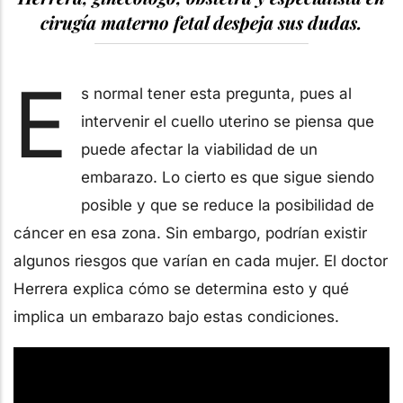
cirugía materno fetal despeja sus dudas.
E
s normal tener esta pregunta, pues al
intervenir el cuello uterino se piensa que
puede afectar la viabilidad de un
embarazo. Lo cierto es que sigue siendo
posible y que se reduce la posibilidad de
cáncer en esa zona. Sin embargo, podrían existir
algunos riesgos que varían en cada mujer. El doctor
Herrera explica cómo se determina esto y qué
implica un embarazo bajo estas condiciones.