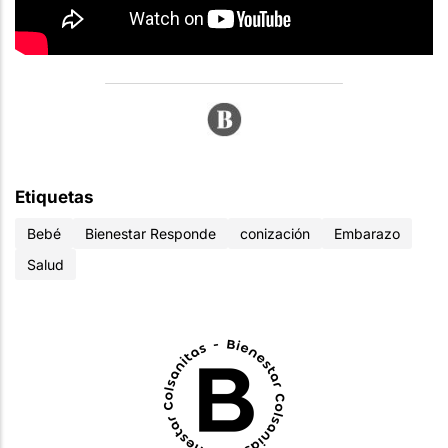
Etiquetas
Bebé
Bienestar Responde
conización
Embarazo
Salud