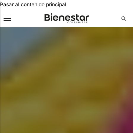
Pasar al contenido principal