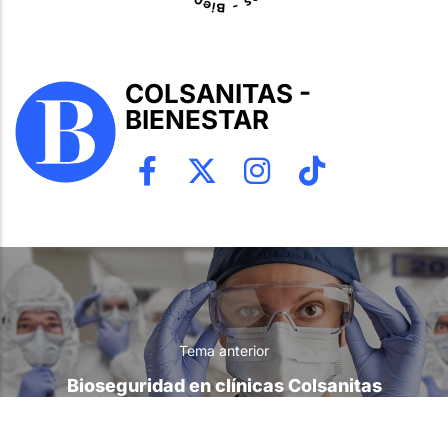
COLSANITAS -
BIENESTAR
Tema anterior
Bioseguridad en clínicas Colsanitas