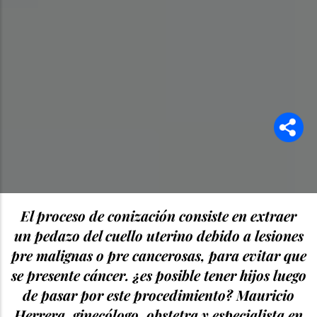
El proceso de conización consiste en extraer
un pedazo del cuello uterino debido a lesiones
pre malignas o pre cancerosas, para evitar que
se presente cáncer. ¿es posible tener hijos luego
de pasar por este procedimiento? Mauricio
Herrera, ginecólogo, obstetra y especialista en