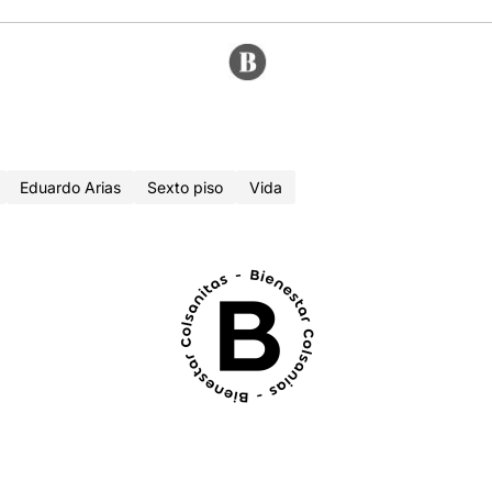
Eduardo Arias
Sexto piso
Vida