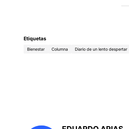
Etiquetas
Bienestar
Columna
Diario de un lento despertar
EDUARDO ARIAS