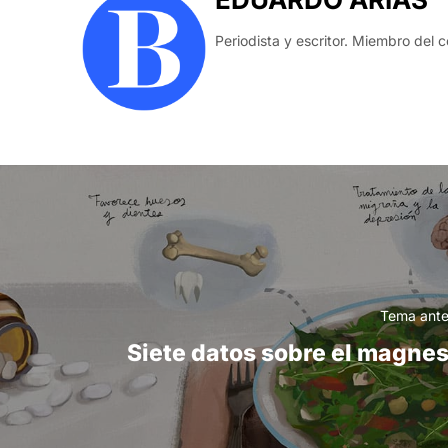
Periodista y escritor. Miembro del c
Tema ante
Siete datos sobre el magnes