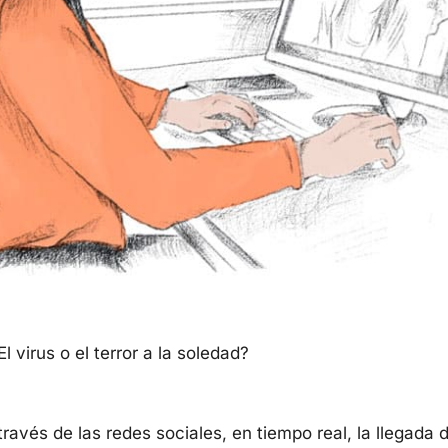
l virus o el terror a la soledad?
ravés de las redes sociales, en tiempo real, la llegada 