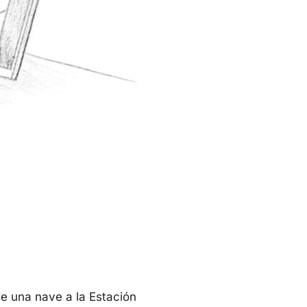
de una nave a la Estación