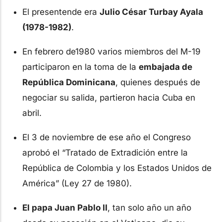
El presentende era
Julio César Turbay Ayala
(1978-1982)
.
En febrero de1980 varios miembros del M-19
participaron en la toma de la
embajada de
República Dominicana
, quienes después de
negociar su salida, partieron hacia Cuba en
abril.
El 3 de noviembre de ese año el Congreso
aprobó el “Tratado de Extradición entre la
República de Colombia y los Estados Unidos de
América” (Ley 27 de 1980).
El papa Juan Pablo II
, tan solo año un año