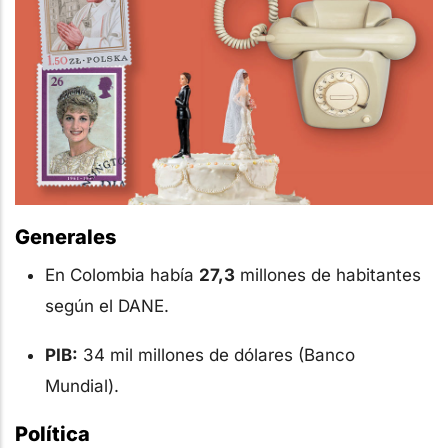
Generales
En Colombia había
27,3
millones de habitantes
según el DANE.
PIB:
34 mil millones de dólares (Banco
Mundial).
Política