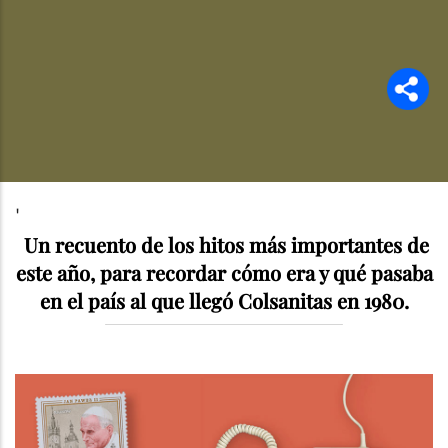
'
Un recuento de los hitos más importantes de
este año, para recordar cómo era y qué pasaba
en el país al que llegó Colsanitas en 1980.