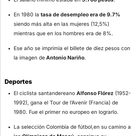
En 1980 la
tasa de desempleo era de 9.7%
siendo más alta en las mujeres (12,5%)
mientras que en los hombres era de 8%.
Ese año se imprimía el billete de diez pesos con
la imagen de
Antonio Nariño
.
Deportes
El ciclista santandereano
Alfonso Flórez
(1952-
1992), gana el Tour de l’Avenir (Francia) de
1980. Fue el primer no europeo en lograrlo.
La selección Colombia de fútbol,en su camino a