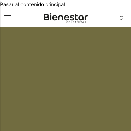
Pasar al contenido principal