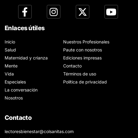
Enlaces útiles
Inicio
Nuestros Profesionales
Salud
Paute con nosotros
Maternidad y crianza
Ediciones impresas
Mente
Contacto
Vida
Términos de uso
Especiales
Política de privacidad
La conversación
Nosotros
Contacto
lectoresbienestar@colsanitas.com