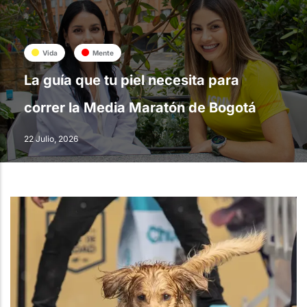
Vida
Mente
La guía que tu piel necesita para
correr la Media Maratón de Bogotá
22 Julio, 2026