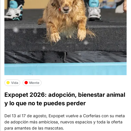
Vida
Mente
Expopet 2026: adopción, bienestar animal
y lo que no te puedes perder
Del 13 al 17 de agosto, Expopet vuelve a Corferias con su meta
de adopción más ambiciosa, nuevos espacios y toda la oferta
para amantes de las mascotas.