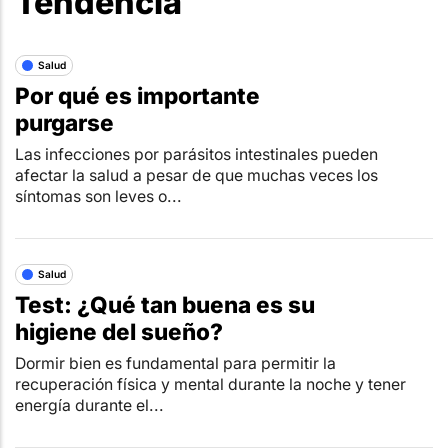
Tendencia
Salud
Por qué es importante
purgarse
Las infecciones por parásitos intestinales pueden
afectar la salud a pesar de que muchas veces los
síntomas son leves o...
Salud
Test: ¿Qué tan buena es su
higiene del sueño?
Dormir bien es fundamental para permitir la
recuperación física y mental durante la noche y tener
energía durante el...