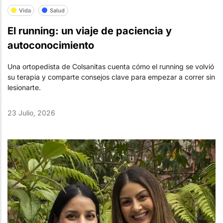
Vida
Salud
El running: un viaje de paciencia y
autoconocimiento
Una ortopedista de Colsanitas cuenta cómo el running se volvió
su terapia y comparte consejos clave para empezar a correr sin
lesionarte.
23 Julio, 2026