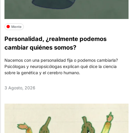
Mente
Personalidad, ¿realmente podemos
cambiar quiénes somos?
Nacemos con una personalidad fija o podemos cambiarla?
Psicólogas y neuropsicólogas explican qué dice la ciencia
sobre la genética y el cerebro humano.
3 Agosto, 2026