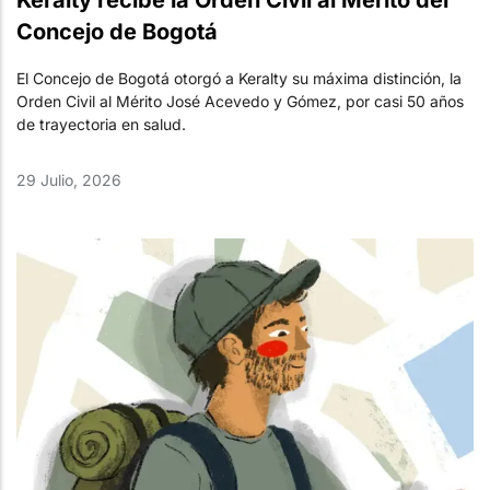
Keralty recibe la Orden Civil al Mérito del
Concejo de Bogotá
El Concejo de Bogotá otorgó a Keralty su máxima distinción, la
Orden Civil al Mérito José Acevedo y Gómez, por casi 50 años
de trayectoria en salud.
29 Julio, 2026