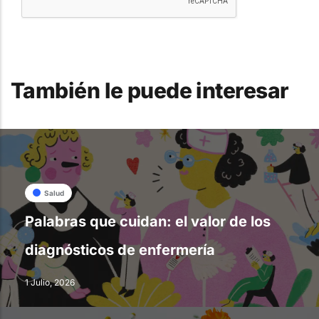
También le puede interesar
Salud
Palabras que cuidan: el valor de los
diagnósticos de enfermería
1 Julio, 2026