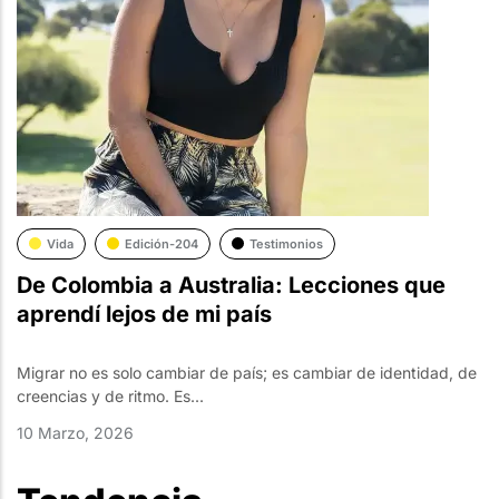
Vida
Edición-204
Testimonios
De Colombia a Australia: Lecciones que
aprendí lejos de mi país
Migrar no es solo cambiar de país; es cambiar de identidad, de
creencias y de ritmo. Es...
10 Marzo, 2026