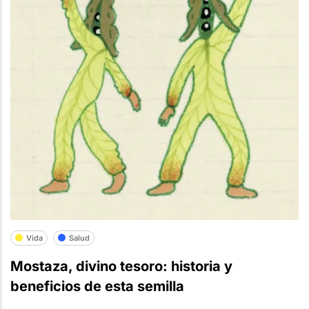
Vida
Salud
Mostaza, divino tesoro: historia y
beneficios de esta semilla