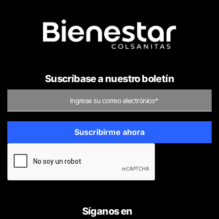
Suscríbase a nuestro boletín
Síganos en