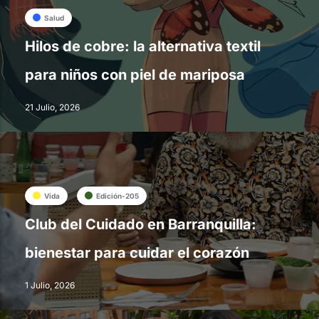
Salud
Hilos de cobre: la alternativa textil
para niños con piel de mariposa
21 Julio, 2026
Vida
Edición-205
Club del Cuidado en Barranquilla:
bienestar para cuidar el corazón
1 Julio, 2026