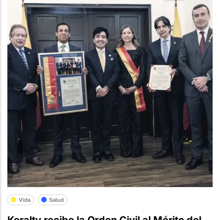
Vida
Salud