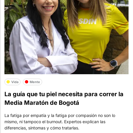
Vida
Mente
La guía que tu piel necesita para correr la
Media Maratón de Bogotá
La fatiga por empatía y la fatiga por compasión no son lo
mismo, ni tampoco el burnout. Expertos explican las
diferencias, síntomas y cómo tratarlas.