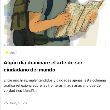
Vida
Algún día dominaré el arte de ser
ciudadano del mundo
Entre mochilas, malentendidos y ciudades ajenas, esta columna
gráfica reflexiona sobre las fronteras imaginarias y lo que de
verdad nos identifica.
25 Julio, 2026