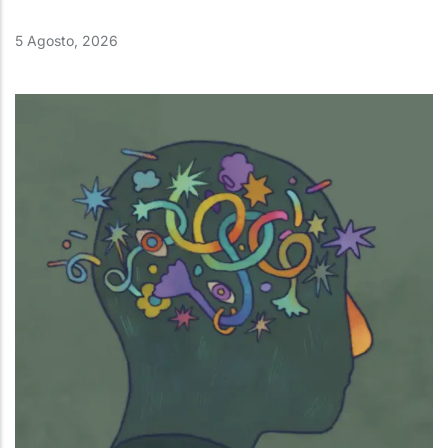
5 Agosto, 2026