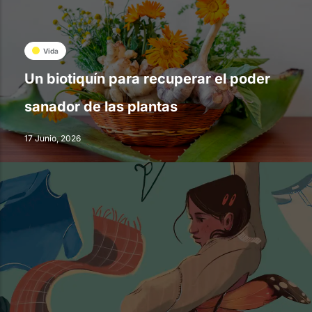
Vida
Un biotiquín para recuperar el poder
sanador de las plantas
17 Junio, 2026