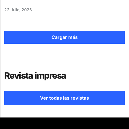
22 Julio, 2026
Cargar más
Revista impresa
Ver todas las revistas