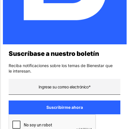
Suscríbase a nuestro boletín
Reciba notificaciones sobre los temas de Bienestar que
le interesan.