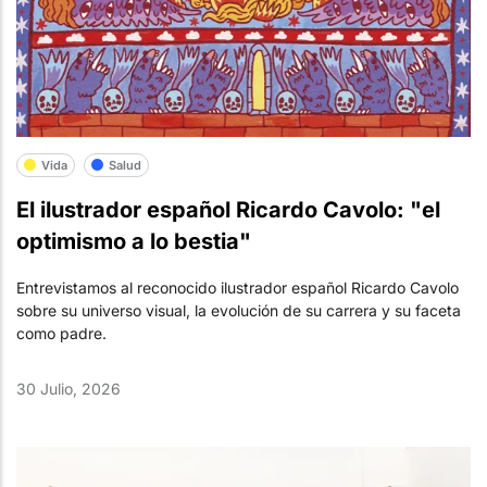
Vida
Salud
El ilustrador español Ricardo Cavolo: "el
optimismo a lo bestia"
Entrevistamos al reconocido ilustrador español Ricardo Cavolo
sobre su universo visual, la evolución de su carrera y su faceta
como padre.
30 Julio, 2026