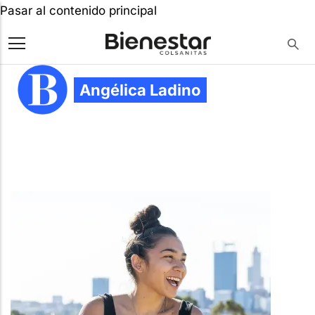
Pasar al contenido principal
Angélica Ladino