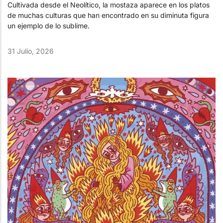
Cultivada desde el Neolítico, la mostaza aparece en los platos
de muchas culturas que han encontrado en su diminuta figura
un ejemplo de lo sublime.
31 Julio, 2026