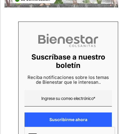
Suscríbase a nuestro
boletín
Reciba notificaciones sobre los temas
de Bienestar que le interesan..