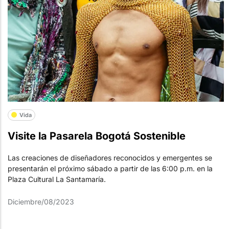
Vida
Visite la Pasarela Bogotá Sostenible
Las creaciones de diseñadores reconocidos y emergentes se
presentarán el próximo sábado a partir de las 6:00 p.m. en la
Plaza Cultural La Santamaría.
Diciembre/08/2023