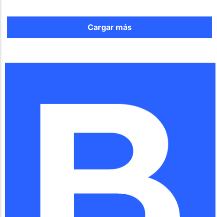
Cargar más