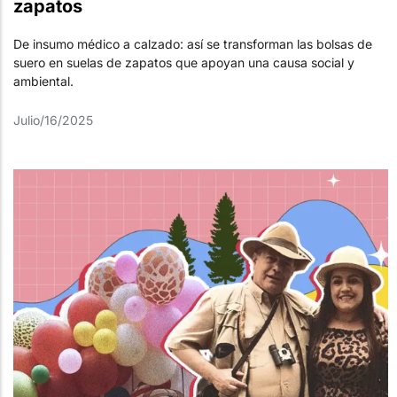
zapatos
De insumo médico a calzado: así se transforman las bolsas de
suero en suelas de zapatos que apoyan una causa social y
ambiental.
Julio/16/2025