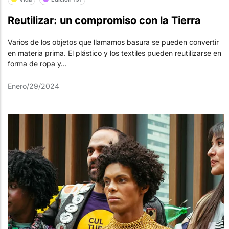
Reutilizar: un compromiso con la Tierra
Varios de los objetos que llamamos basura se pueden convertir
en materia prima. El plástico y los textiles pueden reutilizarse en
forma de ropa y...
Enero/29/2024