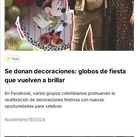
Vida
Se donan decoraciones: globos de fiesta
que vuelven a brillar
En Facebook, varios grupos colombianos promueven la
reutilización de decoraciones festivas con nuevas
oportunidades para celebrar.
Noviembre/19/2024