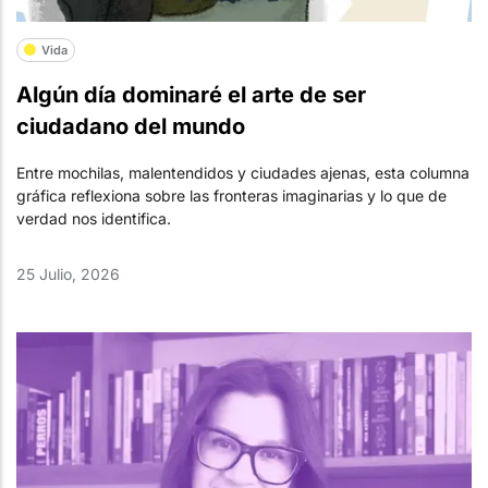
Vida
Algún día dominaré el arte de ser
ciudadano del mundo
Entre mochilas, malentendidos y ciudades ajenas, esta columna
gráfica reflexiona sobre las fronteras imaginarias y lo que de
verdad nos identifica.
25 Julio, 2026