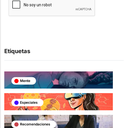
Etiquetas
Mente
Especiales
Recomendaciones