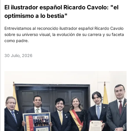
El ilustrador español Ricardo Cavolo: "el
optimismo a lo bestia"
Entrevistamos al reconocido ilustrador español Ricardo Cavolo
sobre su universo visual, la evolución de su carrera y su faceta
como padre.
30 Julio, 2026