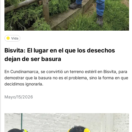
Vida
Bisvita: El lugar en el que los desechos
dejan de ser basura
En Cundinamarca, se convirtió un terreno estéril en Bisvita, para
demostrar que la basura no es el problema, sino la forma en que
decidimos ignorarla.
Mayo/15/2026