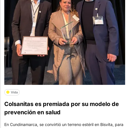
Vida
Colsanitas es premiada por su modelo de
prevención en salud
En Cundinamarca, se convirtió un terreno estéril en Bisvita, para