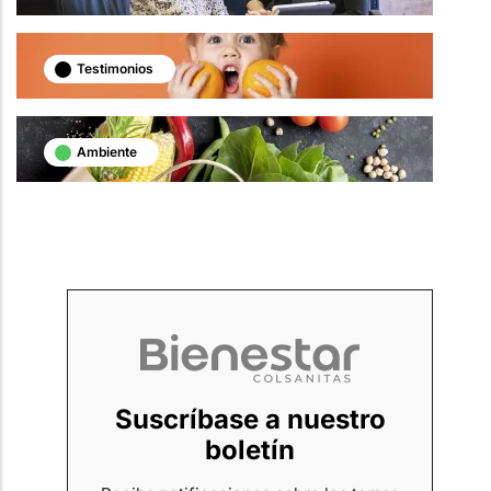
Testimonios
Ambiente
Suscríbase a nuestro
boletín