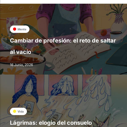
Mente
Cambiar de profesión: el reto de saltar
al vacío
16 Junio, 2026
Vida
Lágrimas: elogio del consuelo