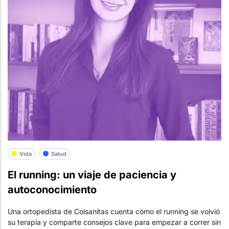
Vida
Salud
El running: un viaje de paciencia y
autoconocimiento
Una ortopedista de Colsanitas cuenta cómo el running se volvió
su terapia y comparte consejos clave para empezar a correr sin