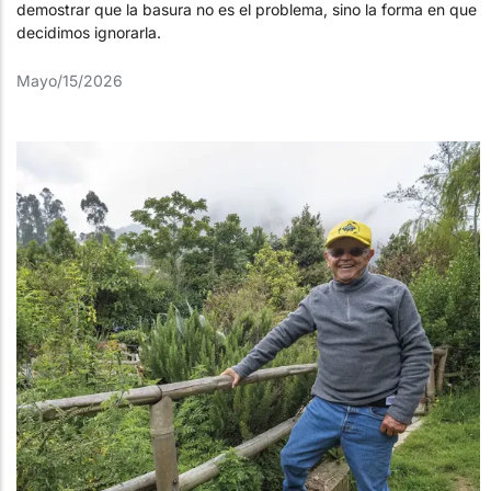
demostrar que la basura no es el problema, sino la forma en que
decidimos ignorarla.
Mayo/15/2026