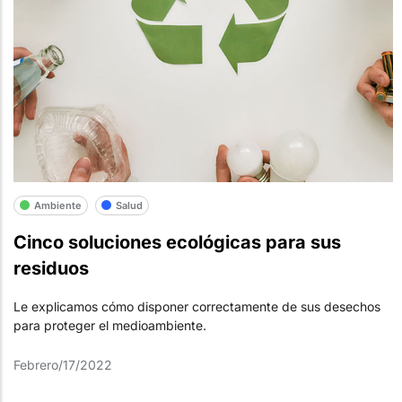
Ambiente
Salud
Cinco soluciones ecológicas para sus
residuos
Le explicamos cómo disponer correctamente de sus desechos
para proteger el medioambiente.
Febrero/17/2022