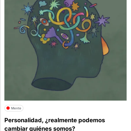
Mente
Personalidad, ¿realmente podemos
cambiar quiénes somos?