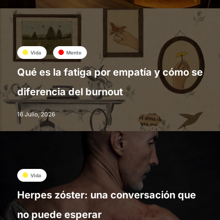
Vida
Mente
Qué es la fatiga por empatía y cómo se
diferencia del burnout
16 Julio, 2026
Vida
Herpes zóster: una conversación que
no puede esperar