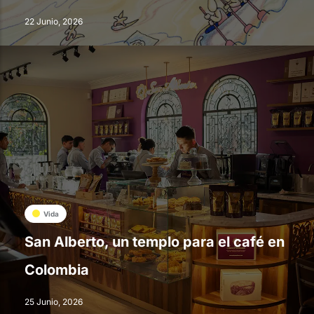
22 Junio, 2026
Vida
San Alberto, un templo para el café en
Colombia
25 Junio, 2026