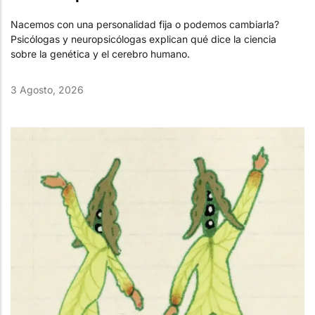
Nacemos con una personalidad fija o podemos cambiarla?
Psicólogas y neuropsicólogas explican qué dice la ciencia
sobre la genética y el cerebro humano.
3 Agosto, 2026