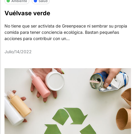
Ambiente
Salud
Vuélvase verde
No tiene que ser activista de Greenpeace ni sembrar su propia
comida para tener conciencia ecológica. Bastan pequeñas
acciones para contribuir con un...
Julio/14/2022