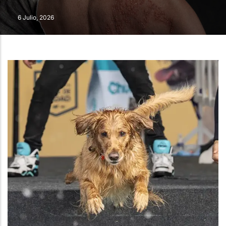
6 Julio, 2026