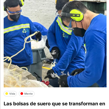
Vida
Mente
Las bolsas de suero que se transforman en