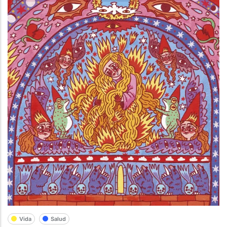
Vida
Salud