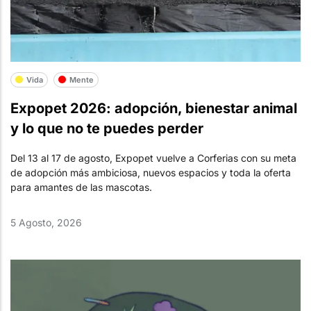
Vida
Mente
Expopet 2026: adopción, bienestar animal
y lo que no te puedes perder
Del 13 al 17 de agosto, Expopet vuelve a Corferias con su meta
de adopción más ambiciosa, nuevos espacios y toda la oferta
para amantes de las mascotas.
5 Agosto, 2026