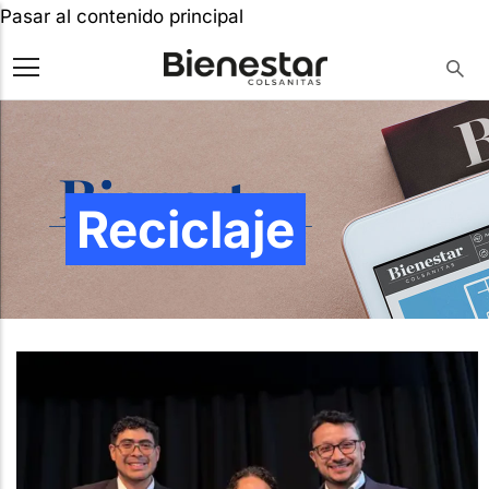
Pasar al contenido principal
Reciclaje