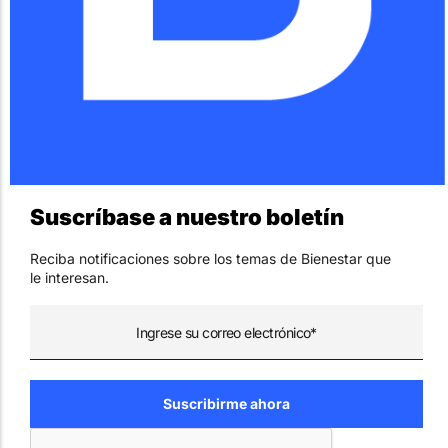
Suscríbase a nuestro boletín
Reciba notificaciones sobre los temas de Bienestar que
le interesan.