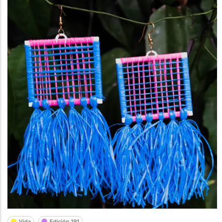
Vida
Edición 191