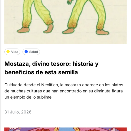
Vida
Salud
Mostaza, divino tesoro: historia y
beneficios de esta semilla
Cultivada desde el Neolítico, la mostaza aparece en los platos
de muchas culturas que han encontrado en su diminuta figura
un ejemplo de lo sublime.
31 Julio, 2026