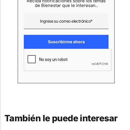
Reciba notificaciones sobre los temas
de Bienestar que le interesan..
También le puede interesar