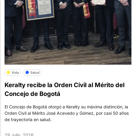
Vida
Salud
Keralty recibe la Orden Civil al Mérito del
Concejo de Bogotá
El Concejo de Bogotá otorgó a Keralty su máxima distinción, la
Orden Civil al Mérito José Acevedo y Gómez, por casi 50 años
de trayectoria en salud.
29 Julio, 2026