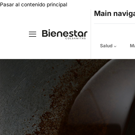
Pasar al contenido principal
Main navig
Salud
Ma