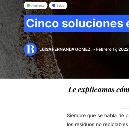
Ambiente
Salud
Cinco soluciones 
LUISA FERNANDA GÓMEZ
- Febrero 17, 2022
Le explicamos cóm
Siempre que se habla de p
los residuos no reciclables 