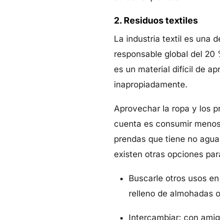
2. Residuos textiles
La industria textil es una
responsable global del 20
es un material difícil de
inapropiadamente.
Aprovechar la ropa y los p
cuenta es consumir menos, 
prendas que tiene no agua
existen otras opciones par
Buscarle otros usos en
relleno de almohadas 
Intercambiar: con ami