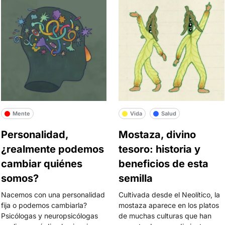
Mente
Vida
Salud
Personalidad,
Mostaza, divino
¿realmente podemos
tesoro: historia y
cambiar quiénes
beneficios de esta
somos?
semilla
Nacemos con una personalidad
Cultivada desde el Neolítico, la
fija o podemos cambiarla?
mostaza aparece en los platos
Psicólogas y neuropsicólogas
de muchas culturas que han