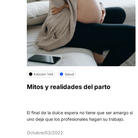
Edición 144
Salud
Mitos y realidades del parto
El final de la dulce espera no tiene que ser amargo si
uno deja que los profesionales hagan su trabajo.
Octubre/03/2022