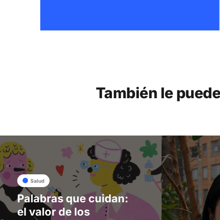
También le puede
Salud
Palabras que cuidan:
el valor de los