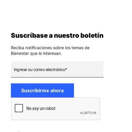
Suscríbase a nuestro boletín
Reciba notificaciones sobre los temas de
Bienestar que le interesan.