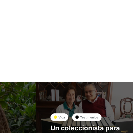
Vida
Testimonios
Un coleccionista para