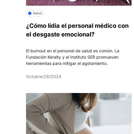
Salud
¿Cómo lidia el personal médico con
el desgaste emocional?
El burnout en el personal de salud es común. La
Fundación Keralty y el Instituto SER promueven
herramientas para mitigar el agotamiento.
Octubre/28/2024