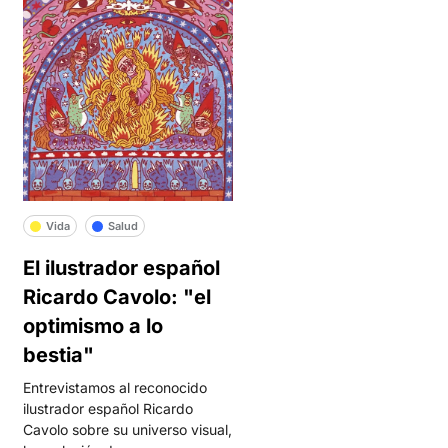
Vida
Salud
El ilustrador español
Ricardo Cavolo: "el
optimismo a lo
bestia"
Entrevistamos al reconocido
ilustrador español Ricardo
Cavolo sobre su universo visual,