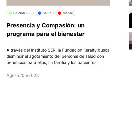
Edición 188
Salud
Mente
Presencia y Compasión: un
programa para el bienestar
A través del Instituto SER, la Fundación Keralty busca
disminuir el agotamiento del personal de salud con
beneficios para ellos, su familia y los pacientes.
Agosto/05/2023