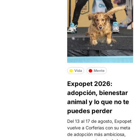
Vida
Mente
Expopet 2026:
adopción, bienestar
animal y lo que no te
puedes perder
Del 13 al 17 de agosto, Expopet
vuelve a Corferias con su meta
de adopción más ambiciosa,