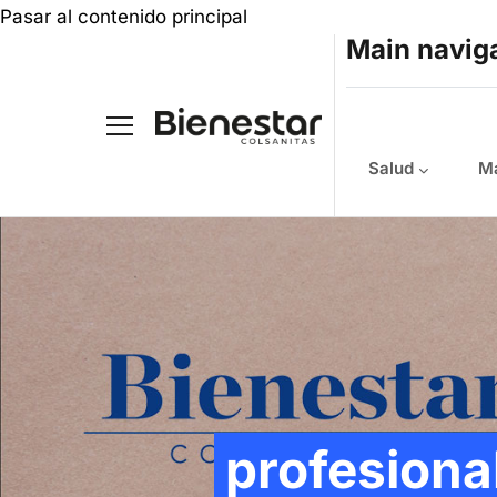
Pasar al contenido principal
Main navig
Salud
Ma
profesiona