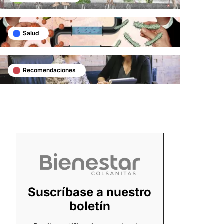
Salud
Recomendaciones
Suscríbase a nuestro
boletín