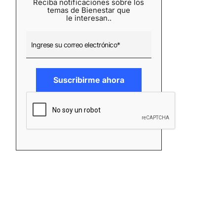
Reciba notificaciones sobre los
temas de Bienestar que
le interesan..