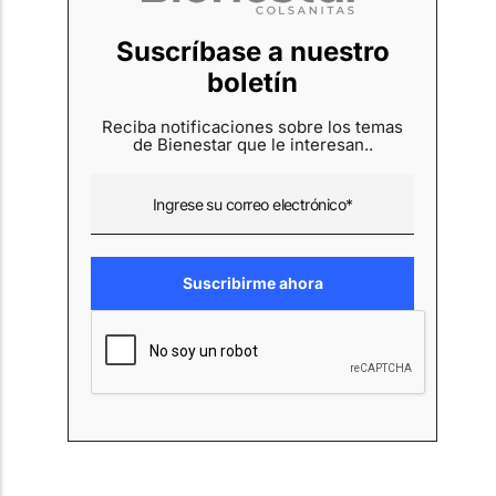
Suscríbase a nuestro
boletín
Reciba notificaciones sobre los temas
de Bienestar que le interesan..