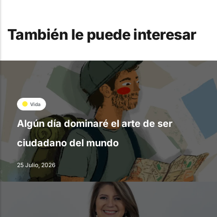
También le puede interesar
Vida
Algún día dominaré el arte de ser
ciudadano del mundo
25 Julio, 2026