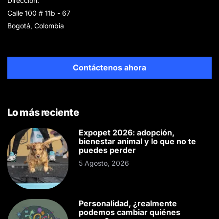
Dirección:
Calle 100 # 11b - 67
Bogotá, Colombia
Contáctenos ahora
Lo más reciente
Expopet 2026: adopción,
bienestar animal y lo que no te
puedes perder
5 Agosto, 2026
Personalidad, ¿realmente
podemos cambiar quiénes