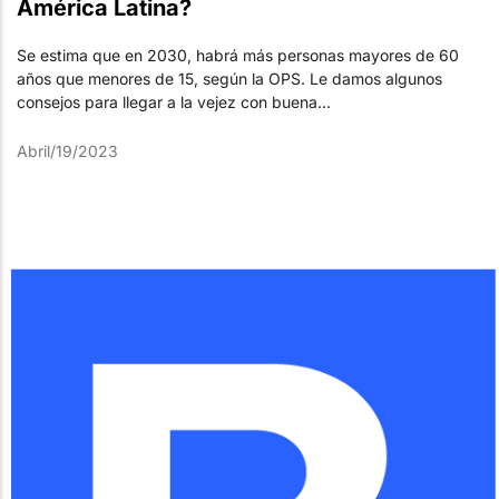
América Latina?
Se estima que en 2030, habrá más personas mayores de 60
años que menores de 15, según la OPS. Le damos algunos
consejos para llegar a la vejez con buena...
Abril/19/2023