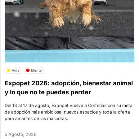
Vida
Mente
Expopet 2026: adopción, bienestar animal
y lo que no te puedes perder
Del 13 al 17 de agosto, Expopet vuelve a Corferias con su meta
de adopción más ambiciosa, nuevos espacios y toda la oferta
para amantes de las mascotas.
5 Agosto, 2026