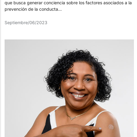
que busca generar conciencia sobre los factores asociados a la
prevención de la conducta...
Septiembre/06/2023