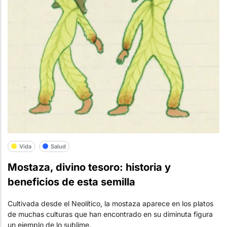
Vida
Salud
Mostaza, divino tesoro: historia y
beneficios de esta semilla
Cultivada desde el Neolítico, la mostaza aparece en los platos
de muchas culturas que han encontrado en su diminuta figura
un ejemplo de lo sublime.