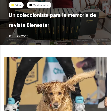
Vida
Testimonios
Un coleccionista para la memoria de
revista Bienestar
11 Junio, 2026