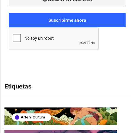
Etiquetas
Arte Y Cultura