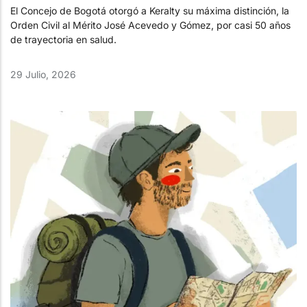
El Concejo de Bogotá otorgó a Keralty su máxima distinción, la
Orden Civil al Mérito José Acevedo y Gómez, por casi 50 años
de trayectoria en salud.
29 Julio, 2026