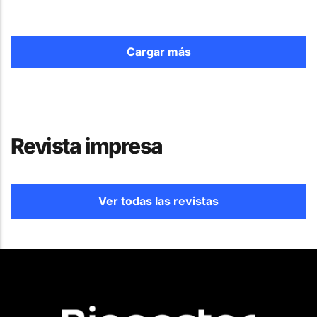
Cargar más
Revista impresa
Ver todas las revistas