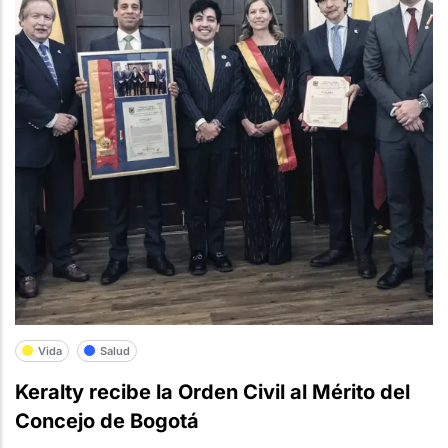
Vida
Salud
Keralty recibe la Orden Civil al Mérito del
Concejo de Bogotá