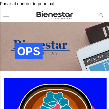
Pasar al contenido principal
OPS