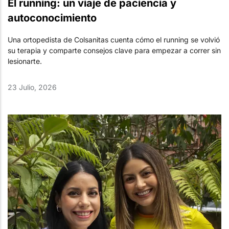
El running: un viaje de paciencia y
autoconocimiento
Una ortopedista de Colsanitas cuenta cómo el running se volvió
su terapia y comparte consejos clave para empezar a correr sin
lesionarte.
23 Julio, 2026