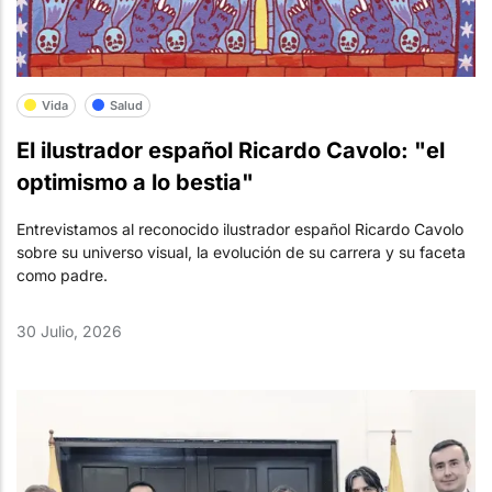
Vida
Salud
El ilustrador español Ricardo Cavolo: "el
optimismo a lo bestia"
Entrevistamos al reconocido ilustrador español Ricardo Cavolo
sobre su universo visual, la evolución de su carrera y su faceta
como padre.
30 Julio, 2026