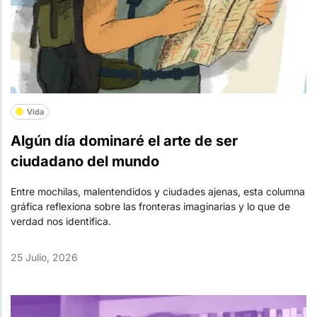
Vida
Algún día dominaré el arte de ser
ciudadano del mundo
Entre mochilas, malentendidos y ciudades ajenas, esta columna
gráfica reflexiona sobre las fronteras imaginarias y lo que de
verdad nos identifica.
25 Julio, 2026