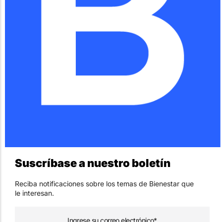
Suscríbase a nuestro boletín
Reciba notificaciones sobre los temas de Bienestar que
le interesan.