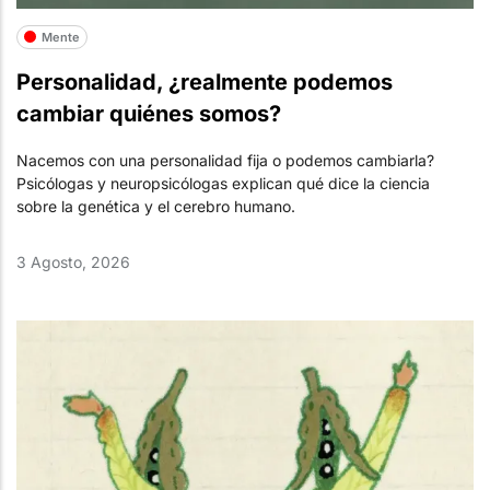
Mente
Personalidad, ¿realmente podemos
cambiar quiénes somos?
Nacemos con una personalidad fija o podemos cambiarla?
Psicólogas y neuropsicólogas explican qué dice la ciencia
sobre la genética y el cerebro humano.
3 Agosto, 2026