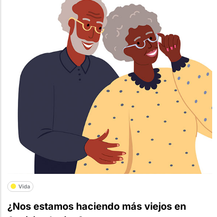
Vida
¿Nos estamos haciendo más viejos en