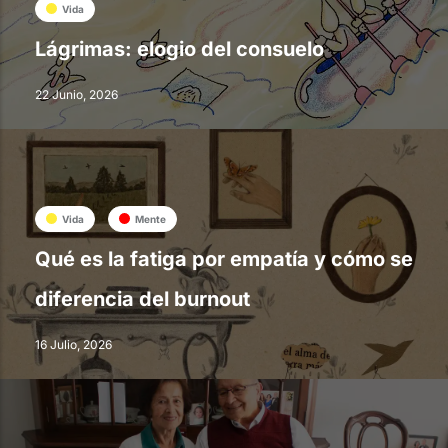
Vida
Lágrimas: elogio del consuelo
22 Junio, 2026
Vida
Mente
Qué es la fatiga por empatía y cómo se
diferencia del burnout
16 Julio, 2026