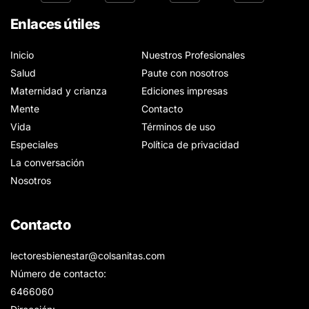
Enlaces útiles
Inicio
Nuestros Profesionales
Salud
Paute con nosotros
Maternidad y crianza
Ediciones impresas
Mente
Contacto
Vida
Términos de uso
Especiales
Política de privacidad
La conversación
Nosotros
Contacto
lectoresbienestar@colsanitas.com
Número de contacto:
6466060