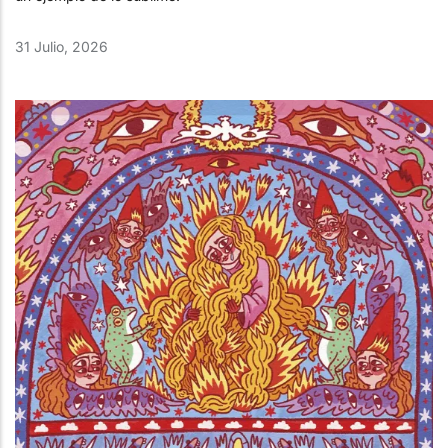
31 Julio, 2026