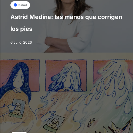
Salud
Astrid Medina: las manos que corrigen
los pies
6 Julio, 2026