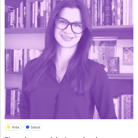
Vida
Salud