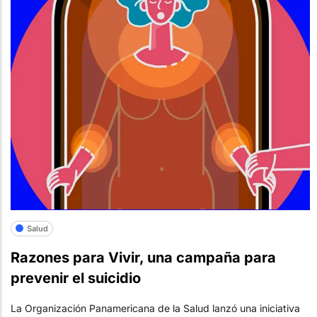
Salud
Razones para Vivir, una campaña para
prevenir el suicidio
La Organización Panamericana de la Salud lanzó una iniciativa