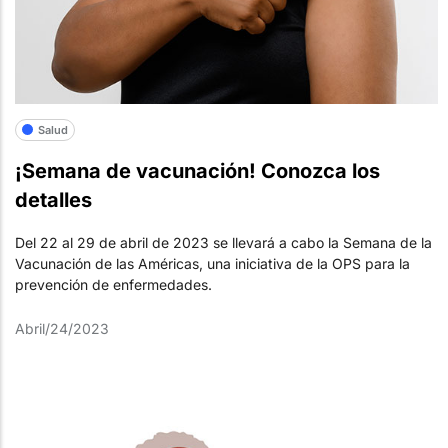
Salud
¡Semana de vacunación! Conozca los
detalles
Del 22 al 29 de abril de 2023 se llevará a cabo la Semana de la
Vacunación de las Américas, una iniciativa de la OPS para la
prevención de enfermedades.
Abril/24/2023