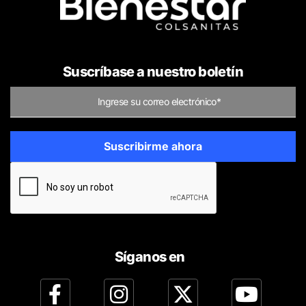
Suscríbase a nuestro boletín
Síganos en