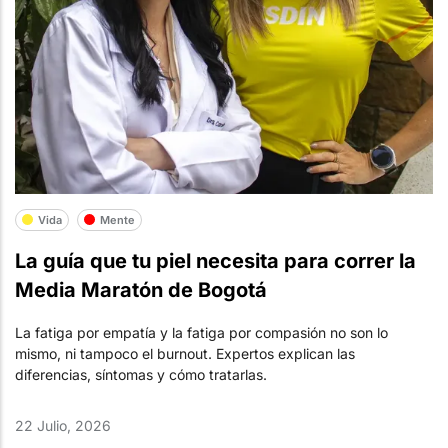
Vida
Mente
La guía que tu piel necesita para correr la
Media Maratón de Bogotá
La fatiga por empatía y la fatiga por compasión no son lo
mismo, ni tampoco el burnout. Expertos explican las
diferencias, síntomas y cómo tratarlas.
22 Julio, 2026