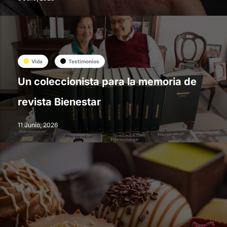
Vida
Testimonios
Un coleccionista para la memoria de
revista Bienestar
11 Junio, 2026