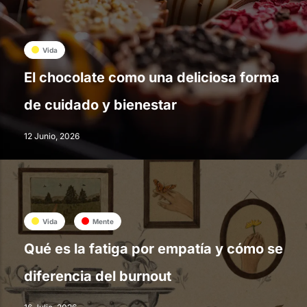
Vida
El chocolate como una deliciosa forma
de cuidado y bienestar
12 Junio, 2026
Vida
Mente
Qué es la fatiga por empatía y cómo se
diferencia del burnout