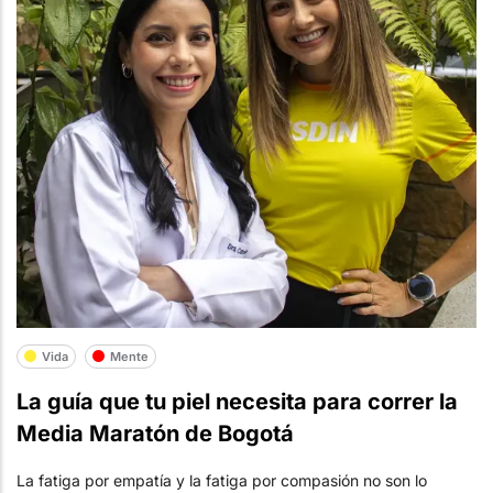
Vida
Mente
La guía que tu piel necesita para correr la
Media Maratón de Bogotá
La fatiga por empatía y la fatiga por compasión no son lo