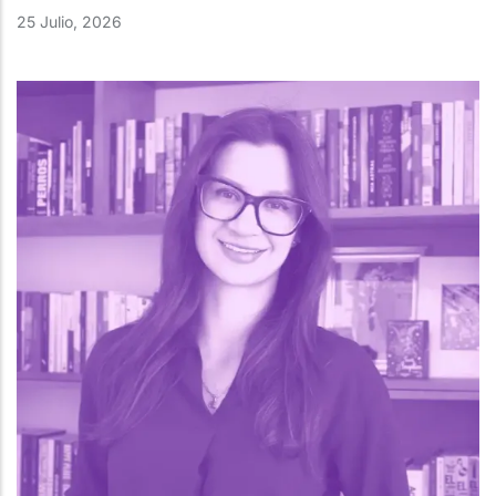
25 Julio, 2026