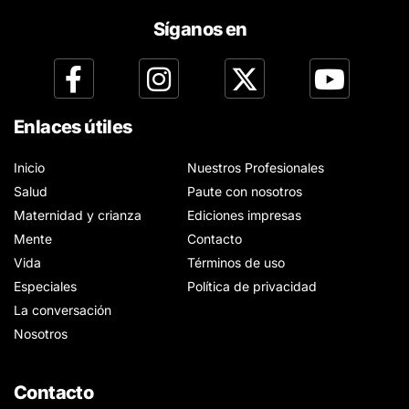
Síganos en
Enlaces útiles
Inicio
Nuestros Profesionales
Salud
Paute con nosotros
Maternidad y crianza
Ediciones impresas
Mente
Contacto
Vida
Términos de uso
Especiales
Política de privacidad
La conversación
Nosotros
Contacto