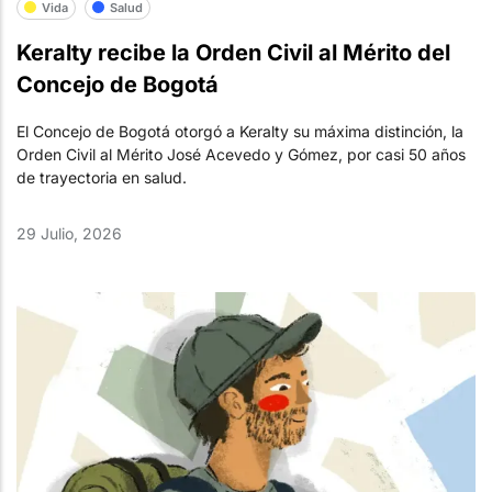
Vida
Salud
Keralty recibe la Orden Civil al Mérito del
Concejo de Bogotá
El Concejo de Bogotá otorgó a Keralty su máxima distinción, la
Orden Civil al Mérito José Acevedo y Gómez, por casi 50 años
de trayectoria en salud.
29 Julio, 2026