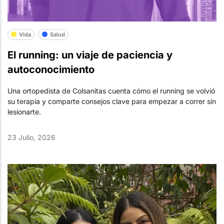
Vida
Salud
El running: un viaje de paciencia y
autoconocimiento
Una ortopedista de Colsanitas cuenta cómo el running se volvió
su terapia y comparte consejos clave para empezar a correr sin
lesionarte.
23 Julio, 2026