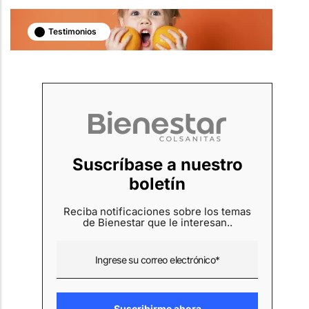
Testimonios
Suscríbase a nuestro
boletín
Reciba notificaciones sobre los temas
de Bienestar que le interesan..