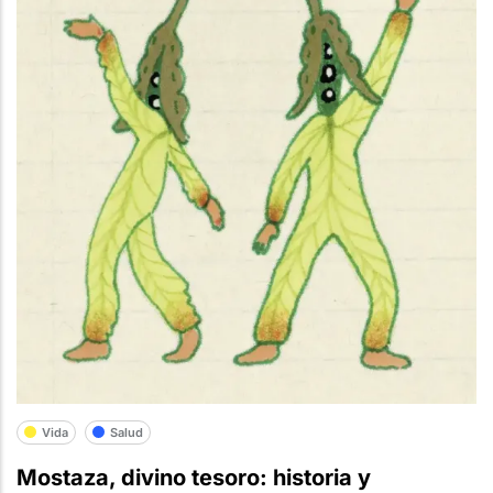
Vida
Salud
Mostaza, divino tesoro: historia y