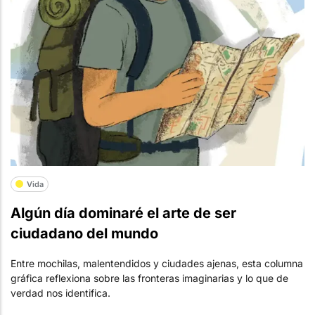
Vida
Algún día dominaré el arte de ser
ciudadano del mundo
Entre mochilas, malentendidos y ciudades ajenas, esta columna
gráfica reflexiona sobre las fronteras imaginarias y lo que de
verdad nos identifica.