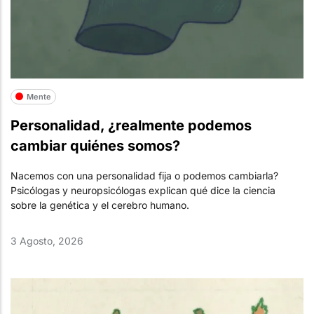
Mente
Personalidad, ¿realmente podemos
cambiar quiénes somos?
Nacemos con una personalidad fija o podemos cambiarla?
Psicólogas y neuropsicólogas explican qué dice la ciencia
sobre la genética y el cerebro humano.
3 Agosto, 2026