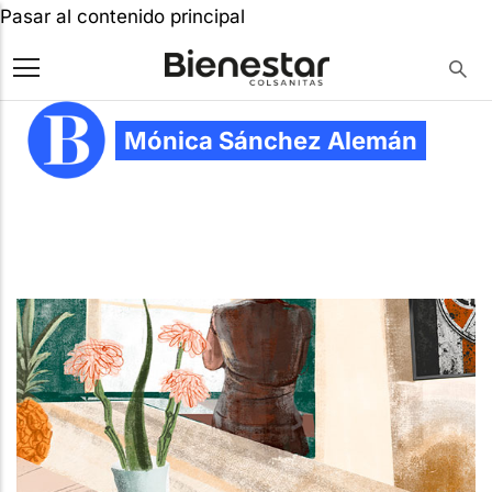
Pasar al contenido principal
Mónica Sánchez Alemán