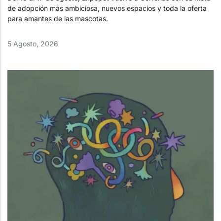
de adopción más ambiciosa, nuevos espacios y toda la oferta
para amantes de las mascotas.
5 Agosto, 2026