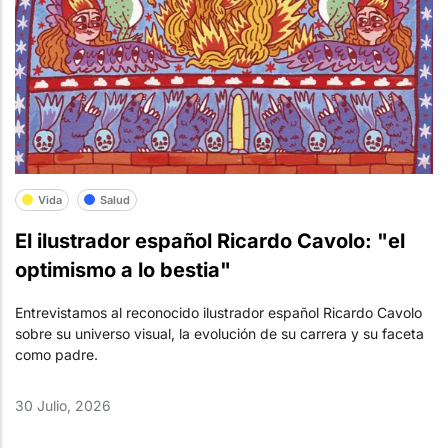
Vida
Salud
El ilustrador español Ricardo Cavolo: "el
optimismo a lo bestia"
Entrevistamos al reconocido ilustrador español Ricardo Cavolo
sobre su universo visual, la evolución de su carrera y su faceta
como padre.
30 Julio, 2026