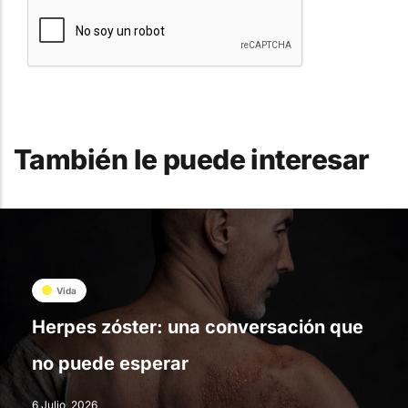
También le puede interesar
Vida
Herpes zóster: una conversación que
no puede esperar
6 Julio, 2026