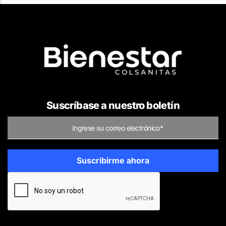
Suscríbase a nuestro boletín