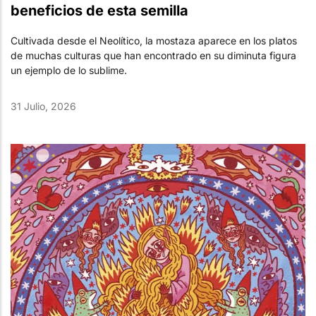
beneficios de esta semilla
Cultivada desde el Neolítico, la mostaza aparece en los platos
de muchas culturas que han encontrado en su diminuta figura
un ejemplo de lo sublime.
31 Julio, 2026