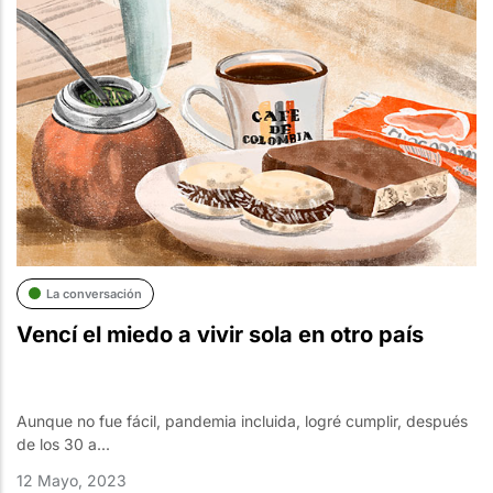
La conversación
Vencí el miedo a vivir sola en otro país
Aunque no fue fácil, pandemia incluida, logré cumplir, después
de los 30 a...
12 Mayo, 2023