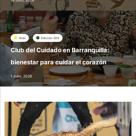
16 Julio, 2026
Vida
Edición-205
Club del Cuidado en Barranquilla:
bienestar para cuidar el corazón
1 Julio, 2026