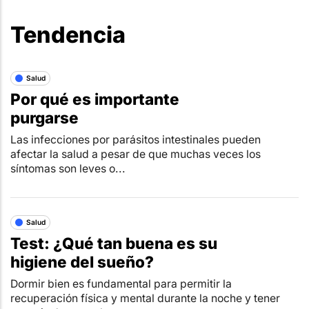
Tendencia
Salud
Por qué es importante
purgarse
Las infecciones por parásitos intestinales pueden
afectar la salud a pesar de que muchas veces los
síntomas son leves o...
Salud
Test: ¿Qué tan buena es su
higiene del sueño?
Dormir bien es fundamental para permitir la
recuperación física y mental durante la noche y tener