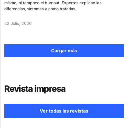
mismo, ni tampoco el burnout. Expertos explican las
diferencias, síntomas y cómo tratarlas.
22 Julio, 2026
Cargar más
Revista impresa
Ver todas las revistas