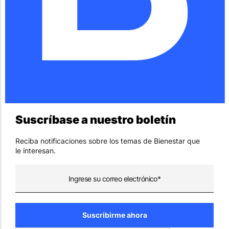
Suscríbase a nuestro boletín
Reciba notificaciones sobre los temas de Bienestar que
le interesan.