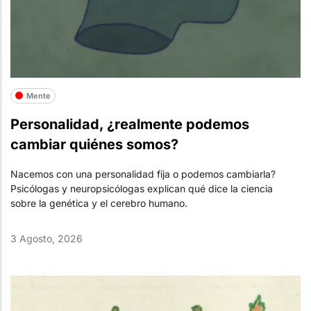
Mente
Personalidad, ¿realmente podemos
cambiar quiénes somos?
Nacemos con una personalidad fija o podemos cambiarla?
Psicólogas y neuropsicólogas explican qué dice la ciencia
sobre la genética y el cerebro humano.
3 Agosto, 2026