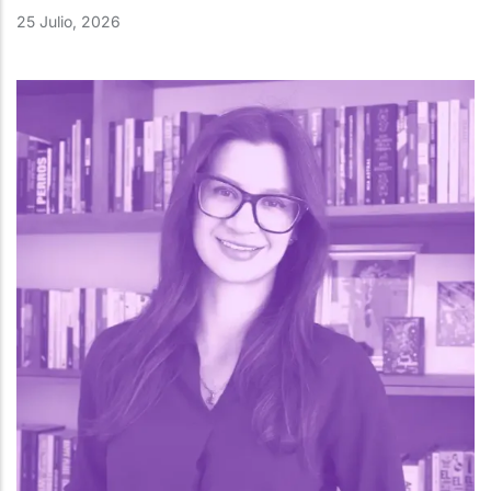
25 Julio, 2026