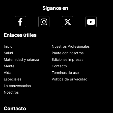
Síganos en
Enlaces útiles
Inicio
Nuestros Profesionales
Salud
Paute con nosotros
Maternidad y crianza
Ediciones impresas
Mente
Contacto
Vida
Términos de uso
Especiales
Política de privacidad
La conversación
Nosotros
Contacto