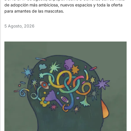
de adopción más ambiciosa, nuevos espacios y toda la oferta
para amantes de las mascotas.
5 Agosto, 2026