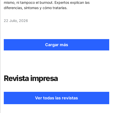
mismo, ni tampoco el burnout. Expertos explican las
diferencias, síntomas y cómo tratarlas.
22 Julio, 2026
Cargar más
Revista impresa
Ver todas las revistas