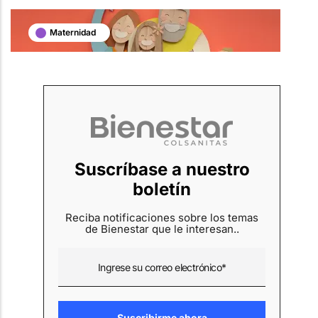
Maternidad
Suscríbase a nuestro
boletín
Reciba notificaciones sobre los temas
de Bienestar que le interesan..