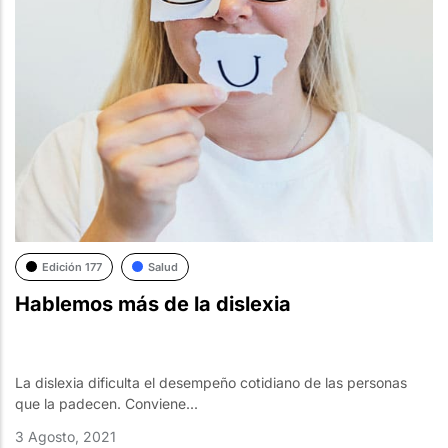
Edición 177
Salud
Hablemos más de la dislexia
La dislexia dificulta el desempeño cotidiano de las personas
que la padecen. Conviene...
3 Agosto, 2021