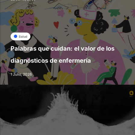
Salud
Palabras que cuidan: el valor de los
diagnósticos de enfermería
1 Julio, 2026