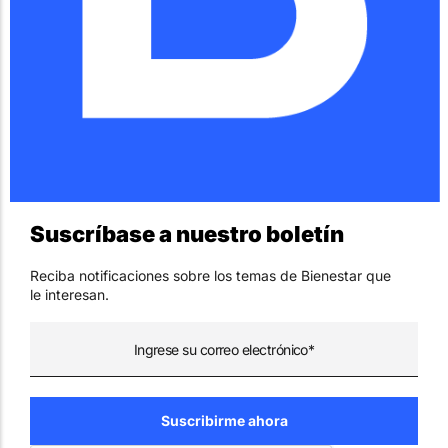
Suscríbase a nuestro boletín
Reciba notificaciones sobre los temas de Bienestar que
le interesan.