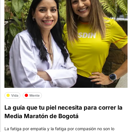
Vida
Mente
La guía que tu piel necesita para correr la
Media Maratón de Bogotá
La fatiga por empatía y la fatiga por compasión no son lo