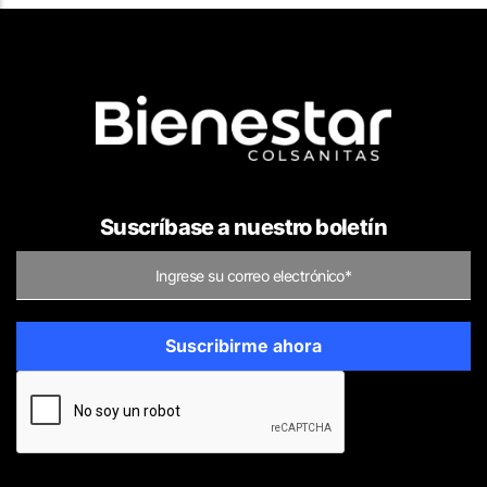
Suscríbase a nuestro boletín