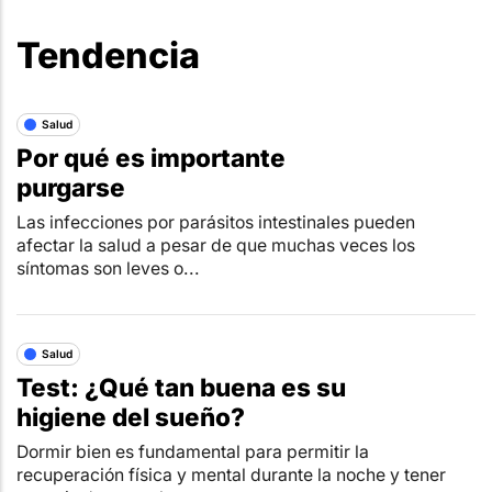
Tendencia
Salud
Por qué es importante
purgarse
Las infecciones por parásitos intestinales pueden
afectar la salud a pesar de que muchas veces los
síntomas son leves o...
Salud
Test: ¿Qué tan buena es su
higiene del sueño?
Dormir bien es fundamental para permitir la
recuperación física y mental durante la noche y tener