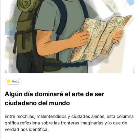
Vida
Algún día dominaré el arte de ser
ciudadano del mundo
Entre mochilas, malentendidos y ciudades ajenas, esta columna
gráfica reflexiona sobre las fronteras imaginarias y lo que de
verdad nos identifica.