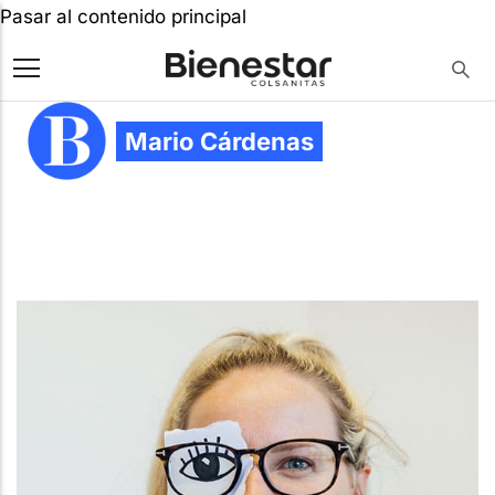
Pasar al contenido principal
Mario Cárdenas