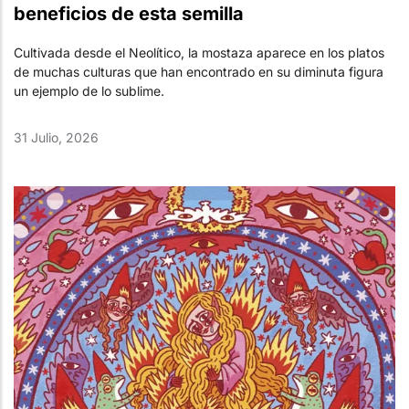
beneficios de esta semilla
Cultivada desde el Neolítico, la mostaza aparece en los platos
de muchas culturas que han encontrado en su diminuta figura
un ejemplo de lo sublime.
31 Julio, 2026