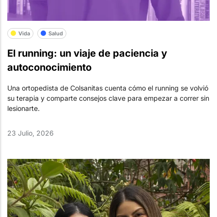
Vida
Salud
El running: un viaje de paciencia y
autoconocimiento
Una ortopedista de Colsanitas cuenta cómo el running se volvió
su terapia y comparte consejos clave para empezar a correr sin
lesionarte.
23 Julio, 2026