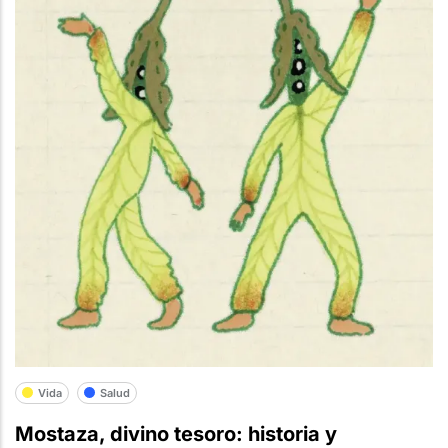
Vida
Salud
Mostaza, divino tesoro: historia y