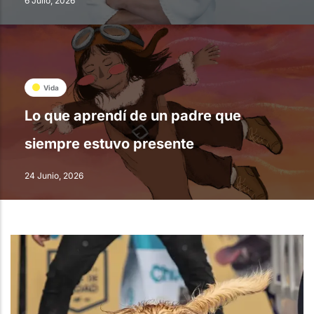
6 Julio, 2026
Vida
Lo que aprendí de un padre que
siempre estuvo presente
24 Junio, 2026