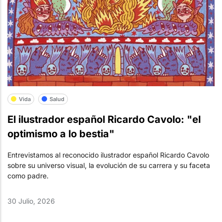
Vida
Salud
El ilustrador español Ricardo Cavolo: "el
optimismo a lo bestia"
Entrevistamos al reconocido ilustrador español Ricardo Cavolo
sobre su universo visual, la evolución de su carrera y su faceta
como padre.
30 Julio, 2026