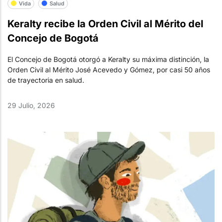
Vida
Salud
Keralty recibe la Orden Civil al Mérito del
Concejo de Bogotá
El Concejo de Bogotá otorgó a Keralty su máxima distinción, la
Orden Civil al Mérito José Acevedo y Gómez, por casi 50 años
de trayectoria en salud.
29 Julio, 2026