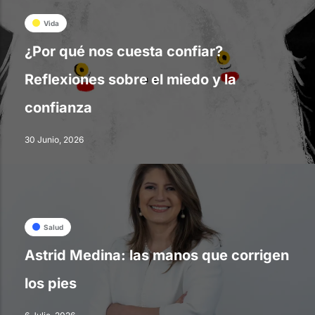
Vida
¿Por qué nos cuesta confiar?
Reflexiones sobre el miedo y la
confianza
30 Junio, 2026
Salud
Astrid Medina: las manos que corrigen
los pies