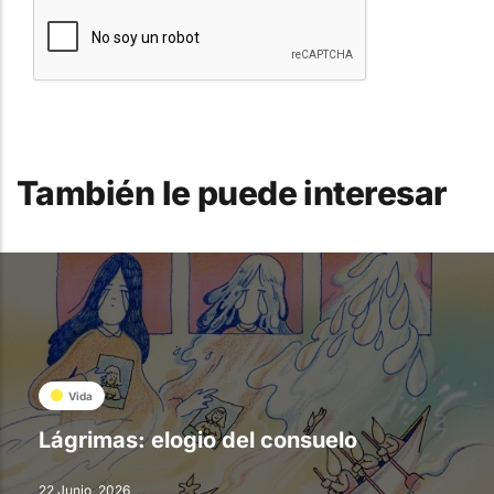
También le puede interesar
Vida
Lágrimas: elogio del consuelo
22 Junio, 2026