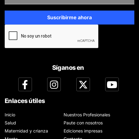
Síganos en
Enlaces útiles
Inicio
Nuestros Profesionales
Salud
Paute con nosotros
Maternidad y crianza
Ediciones impresas
Mente
Contacto