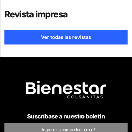
Revista impresa
Ver todas las revistas
Suscríbase a nuestro boletín