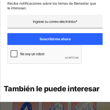
Reciba notificaciones sobre los temas de Bienestar que
le interesan.
También le puede interesar