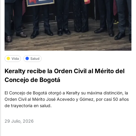
Vida
Salud
Keralty recibe la Orden Civil al Mérito del
Concejo de Bogotá
El Concejo de Bogotá otorgó a Keralty su máxima distinción, la
Orden Civil al Mérito José Acevedo y Gómez, por casi 50 años
de trayectoria en salud.
29 Julio, 2026