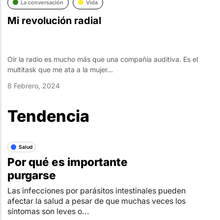
La conversación
Vida
Mi revolución radial
Oír la radio es mucho más que una compañía auditiva. Es el
multitask que me ata a la mujer...
8 Febrero, 2024
Tendencia
Salud
Por qué es importante
purgarse
Las infecciones por parásitos intestinales pueden
afectar la salud a pesar de que muchas veces los
síntomas son leves o...