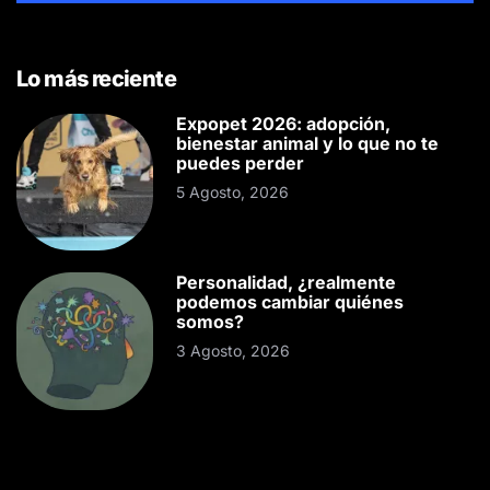
Lo más reciente
Expopet 2026: adopción,
bienestar animal y lo que no te
puedes perder
5 Agosto, 2026
Personalidad, ¿realmente
podemos cambiar quiénes
somos?
3 Agosto, 2026