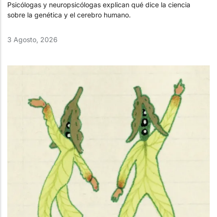
Psicólogas y neuropsicólogas explican qué dice la ciencia
sobre la genética y el cerebro humano.
3 Agosto, 2026