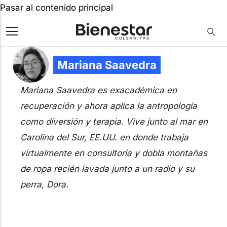
Pasar al contenido principal
Mariana Saavedra
Mariana Saavedra es exacadémica en
recuperación y ahora aplica la antropología
como diversión y terapia. Vive junto al mar en
Carolina del Sur, EE.UU. en donde trabaja
virtualmente en consultoría y dobla montañas
de ropa recién lavada junto a un radio y su
perra, Dora.