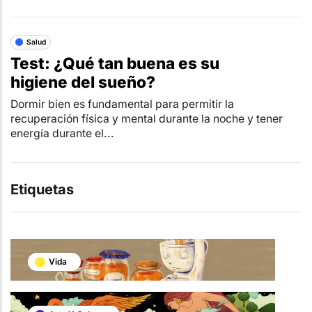
Salud
Test: ¿Qué tan buena es su
higiene del sueño?
Dormir bien es fundamental para permitir la
recuperación física y mental durante la noche y tener
energía durante el...
Etiquetas
Vida