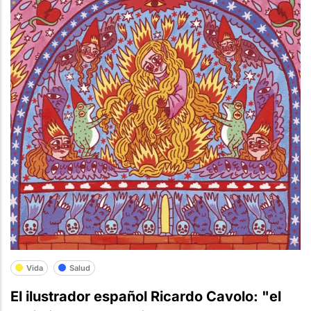
Vida
Salud
El ilustrador español Ricardo Cavolo: "el