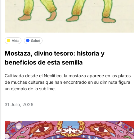
Vida
Salud
Mostaza, divino tesoro: historia y
beneficios de esta semilla
Cultivada desde el Neolítico, la mostaza aparece en los platos
de muchas culturas que han encontrado en su diminuta figura
un ejemplo de lo sublime.
31 Julio, 2026