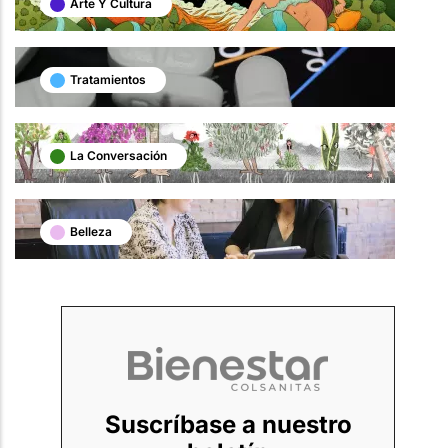
Arte Y Cultura
Tratamientos
La Conversación
Belleza
Suscríbase a nuestro