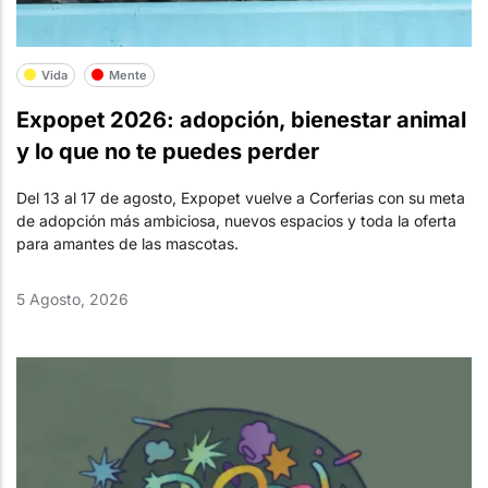
Vida
Mente
Expopet 2026: adopción, bienestar animal
y lo que no te puedes perder
Del 13 al 17 de agosto, Expopet vuelve a Corferias con su meta
de adopción más ambiciosa, nuevos espacios y toda la oferta
para amantes de las mascotas.
5 Agosto, 2026