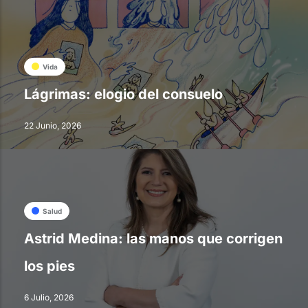
Vida
Lágrimas: elogio del consuelo
22 Junio, 2026
Salud
Astrid Medina: las manos que corrigen
los pies
6 Julio, 2026