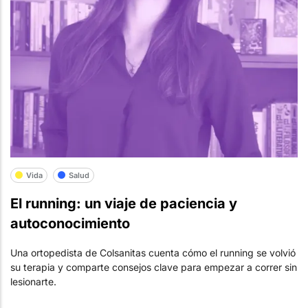
Vida
Salud
El running: un viaje de paciencia y
autoconocimiento
Una ortopedista de Colsanitas cuenta cómo el running se volvió
su terapia y comparte consejos clave para empezar a correr sin
lesionarte.