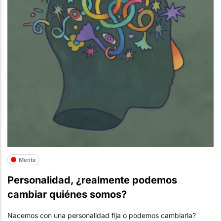
Mente
Personalidad, ¿realmente podemos
cambiar quiénes somos?
Nacemos con una personalidad fija o podemos cambiarla?