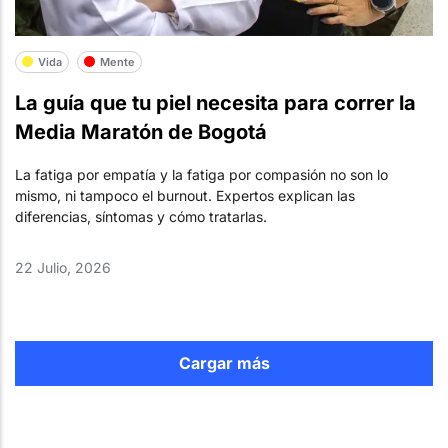
Vida
Mente
La guía que tu piel necesita para correr la
Media Maratón de Bogotá
La fatiga por empatía y la fatiga por compasión no son lo
mismo, ni tampoco el burnout. Expertos explican las
diferencias, síntomas y cómo tratarlas.
22 Julio, 2026
Cargar más