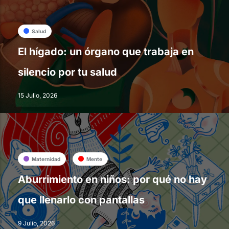
Salud
El hígado: un órgano que trabaja en
silencio por tu salud
15 Julio, 2026
Maternidad
Mente
Aburrimiento en niños: por qué no hay
que llenarlo con pantallas
9 Julio, 2026