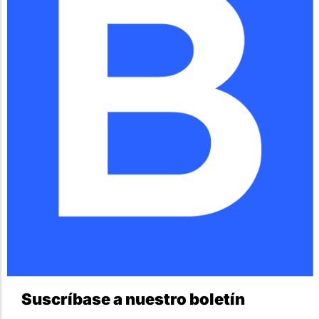
Suscríbase a nuestro boletín