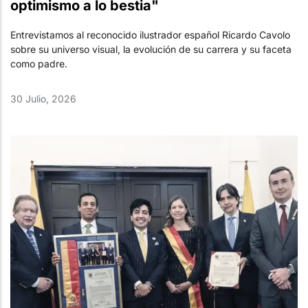
optimismo a lo bestia"
Entrevistamos al reconocido ilustrador español Ricardo Cavolo
sobre su universo visual, la evolución de su carrera y su faceta
como padre.
30 Julio, 2026