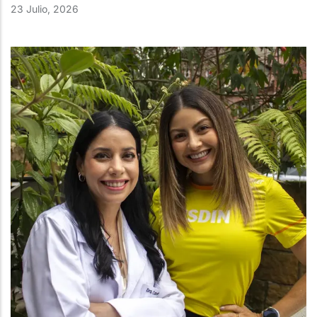
23 Julio, 2026