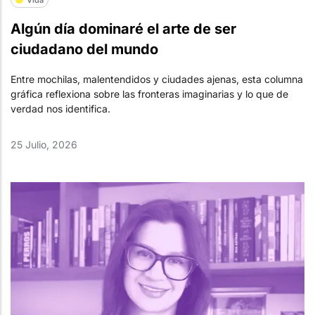
Algún día dominaré el arte de ser
ciudadano del mundo
Entre mochilas, malentendidos y ciudades ajenas, esta columna
gráfica reflexiona sobre las fronteras imaginarias y lo que de
verdad nos identifica.
25 Julio, 2026