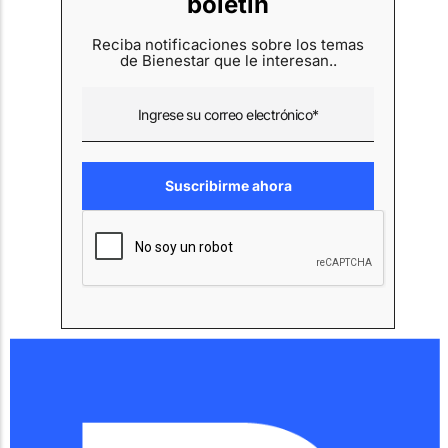
boletín
Reciba notificaciones sobre los temas
de Bienestar que le interesan..