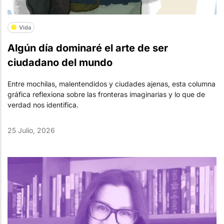
Vida
Algún día dominaré el arte de ser
ciudadano del mundo
Entre mochilas, malentendidos y ciudades ajenas, esta columna
gráfica reflexiona sobre las fronteras imaginarias y lo que de
verdad nos identifica.
25 Julio, 2026