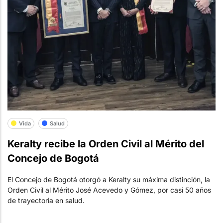
Vida
Salud
Keralty recibe la Orden Civil al Mérito del
Concejo de Bogotá
El Concejo de Bogotá otorgó a Keralty su máxima distinción, la
Orden Civil al Mérito José Acevedo y Gómez, por casi 50 años
de trayectoria en salud.