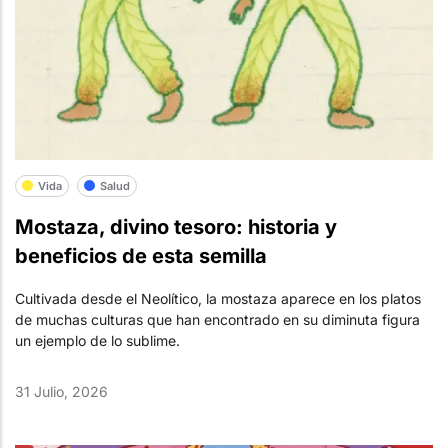
Vida
Salud
Mostaza, divino tesoro: historia y
beneficios de esta semilla
Cultivada desde el Neolítico, la mostaza aparece en los platos
de muchas culturas que han encontrado en su diminuta figura
un ejemplo de lo sublime.
31 Julio, 2026