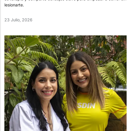
lesionarte.
23 Julio, 2026