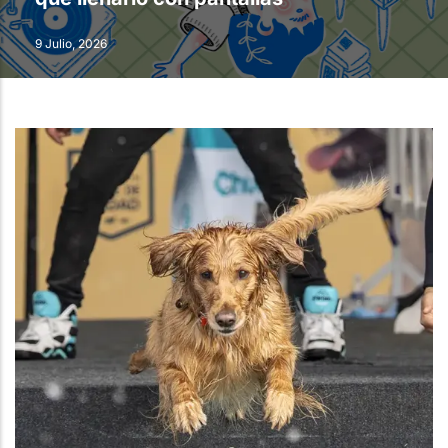
9 Julio, 2026