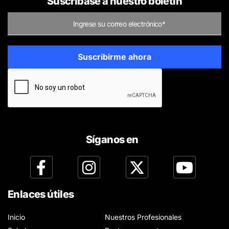
Suscríbase a nuestro boletín
Síganos en
Enlaces útiles
Inicio
Nuestros Profesionales