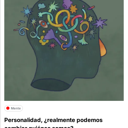
Mente
Personalidad, ¿realmente podemos