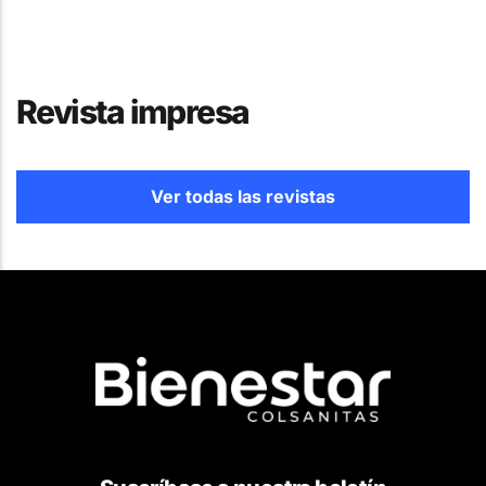
Revista impresa
Ver todas las revistas