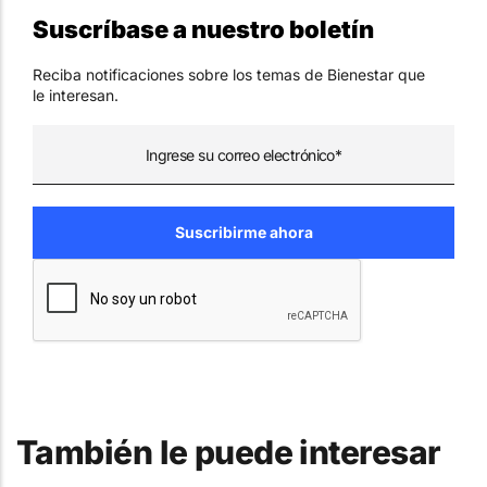
Suscríbase a nuestro boletín
Reciba notificaciones sobre los temas de Bienestar que
le interesan.
También le puede interesar