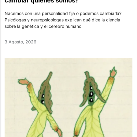
cambiar quiénes somos?
Nacemos con una personalidad fija o podemos cambiarla?
Psicólogas y neuropsicólogas explican qué dice la ciencia
sobre la genética y el cerebro humano.
3 Agosto, 2026