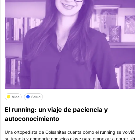
Vida
Salud
El running: un viaje de paciencia y
autoconocimiento
Una ortopedista de Colsanitas cuenta cómo el running se volvió
su terapia y comparte consejos clave para empezar a correr sin