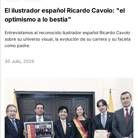
El ilustrador español Ricardo Cavolo: "el
optimismo a lo bestia"
Entrevistamos al reconocido ilustrador español Ricardo Cavolo
sobre su universo visual, la evolución de su carrera y su faceta
como padre.
30 Julio, 2026