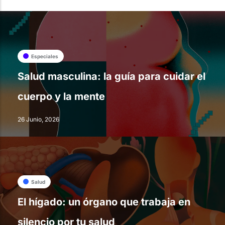
Especiales
Salud masculina: la guía para cuidar el
cuerpo y la mente
26 Junio, 2026
Salud
El hígado: un órgano que trabaja en
silencio por tu salud