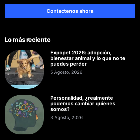
Contáctenos ahora
Lo más reciente
Expopet 2026: adopción,
bienestar animal y lo que no te
puedes perder
5 Agosto, 2026
Personalidad, ¿realmente
podemos cambiar quiénes
somos?
3 Agosto, 2026