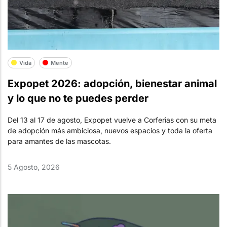
Vida
Mente
Expopet 2026: adopción, bienestar animal
y lo que no te puedes perder
Del 13 al 17 de agosto, Expopet vuelve a Corferias con su meta
de adopción más ambiciosa, nuevos espacios y toda la oferta
para amantes de las mascotas.
5 Agosto, 2026