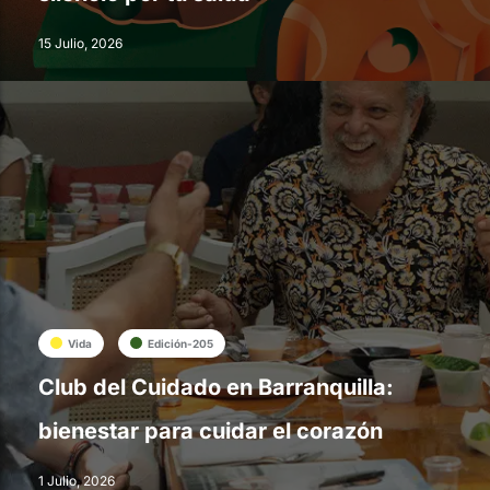
15 Julio, 2026
Vida
Edición-205
Club del Cuidado en Barranquilla:
bienestar para cuidar el corazón
1 Julio, 2026