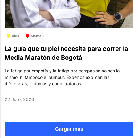
Vida
Mente
La guía que tu piel necesita para correr la
Media Maratón de Bogotá
La fatiga por empatía y la fatiga por compasión no son lo
mismo, ni tampoco el burnout. Expertos explican las
diferencias, síntomas y cómo tratarlas.
22 Julio, 2026
Cargar más