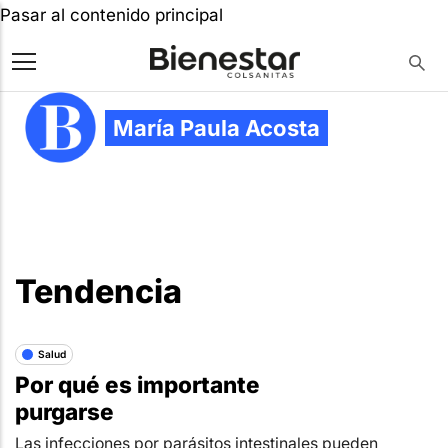
Pasar al contenido principal
María Paula Acosta
Tendencia
Salud
Por qué es importante
purgarse
Las infecciones por parásitos intestinales pueden