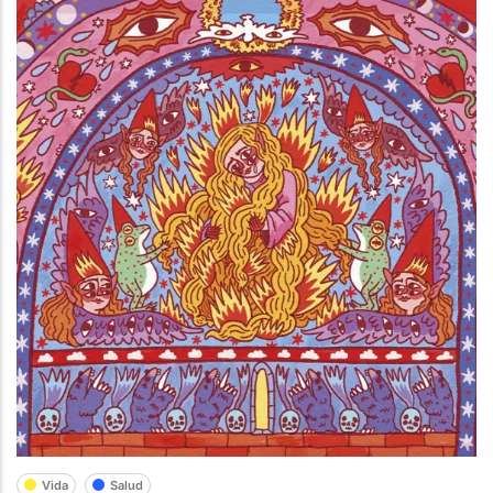
Vida
Salud