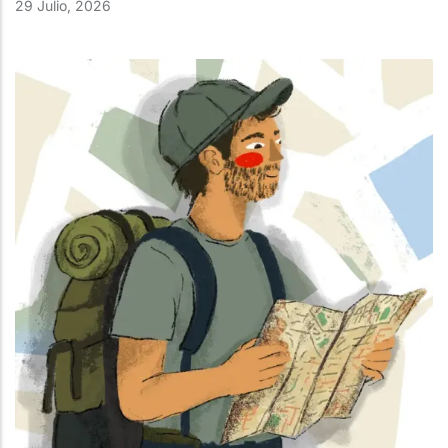
29 Julio, 2026