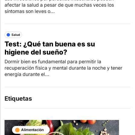
afectar la salud a pesar de que muchas veces los
síntomas son leves o...
Salud
Test: ¿Qué tan buena es su
higiene del sueño?
Dormir bien es fundamental para permitir la
recuperación física y mental durante la noche y tener
energía durante el...
Etiquetas
Alimentación