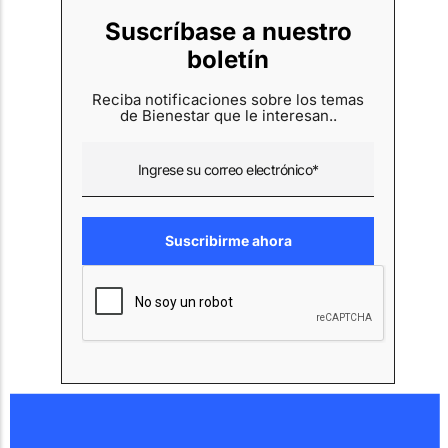
Suscríbase a nuestro
boletín
Reciba notificaciones sobre los temas
de Bienestar que le interesan..