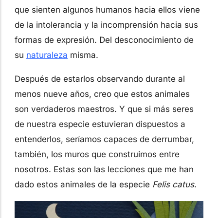
que sienten algunos humanos hacia ellos viene
de la intolerancia y la incomprensión hacia sus
formas de expresión. Del desconocimiento de
su
naturaleza
misma.
Después de estarlos observando durante al
menos nueve años, creo que estos animales
son verdaderos maestros. Y que si más seres
de nuestra especie estuvieran dispuestos a
entenderlos, seríamos capaces de derrumbar,
también, los muros que construimos entre
nosotros. Estas son las lecciones que me han
dado estos animales de la especie
Felis catus
.