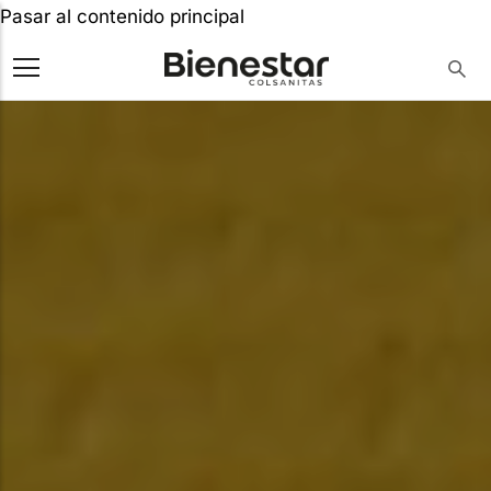
Pasar al contenido principal