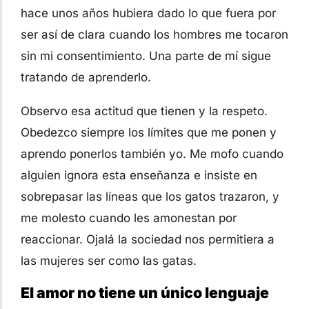
hace unos años hubiera dado lo que fuera por
ser así de clara cuando los hombres me tocaron
sin mi consentimiento. Una parte de mí sigue
tratando de aprenderlo.
Observo esa actitud que tienen y la respeto.
Obedezco siempre los límites que me ponen y
aprendo ponerlos también yo. Me mofo cuando
alguien ignora esta enseñanza e insiste en
sobrepasar las líneas que los gatos trazaron, y
me molesto cuando les amonestan por
reaccionar. Ojalá la sociedad nos permitiera a
las mujeres ser como las gatas.
El amor no tiene un único lenguaje