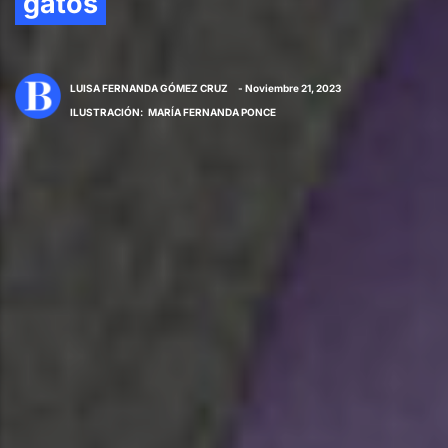
gatos
LUISA FERNANDA GÓMEZ CRUZ
- Noviembre 21, 2023
ILUSTRACIÓN
:
MARÍA FERNANDA PONCE