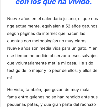
con los que ha vivido.
Nueve años en el calendario juliano, el que nos
rige actualmente, equivalen a 52 años gatunos,
según páginas de internet que hacen las
cuentas con metodologías no muy claras.
Nueve años son media vida para un gato. Y en
ese tiempo he podido observar a esos salvajes
que voluntariamente metí a mi casa. He sido
testigo de lo mejor y lo peor de ellos; y ellos de
mí.
He visto, también, que gozan de muy mala
fama entre quienes no se han rendido ante sus
pequeñas patas, y que gran parte del rechazo