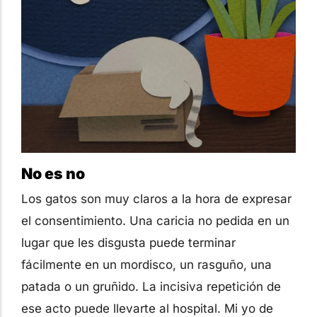
No es no
Los gatos son muy claros a la hora de expresar
el consentimiento. Una caricia no pedida en un
lugar que les disgusta puede terminar
fácilmente en un mordisco, un rasguño, una
patada o un gruñido. La incisiva repetición de
ese acto puede llevarte al hospital. Mi yo de