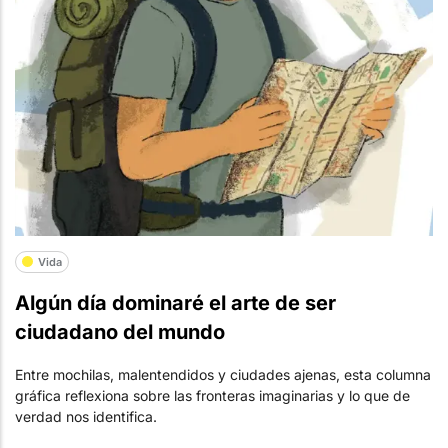
Vida
Algún día dominaré el arte de ser
ciudadano del mundo
Entre mochilas, malentendidos y ciudades ajenas, esta columna
gráfica reflexiona sobre las fronteras imaginarias y lo que de
verdad nos identifica.