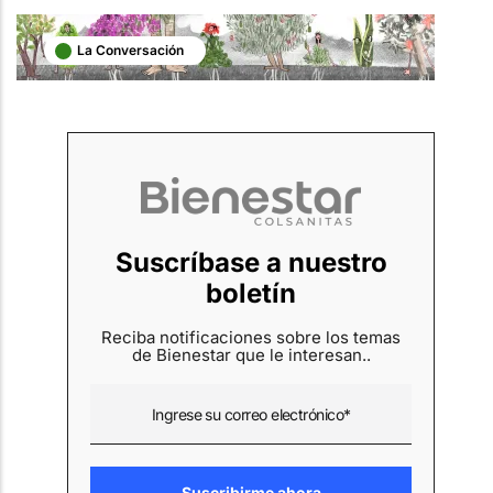
La Conversación
Suscríbase a nuestro
boletín
Reciba notificaciones sobre los temas
de Bienestar que le interesan..