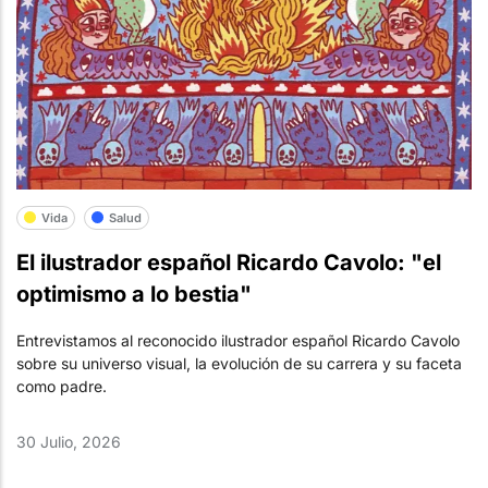
Vida
Salud
El ilustrador español Ricardo Cavolo: "el
optimismo a lo bestia"
Entrevistamos al reconocido ilustrador español Ricardo Cavolo
sobre su universo visual, la evolución de su carrera y su faceta
como padre.
30 Julio, 2026