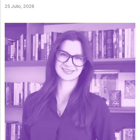
25 Julio, 2026