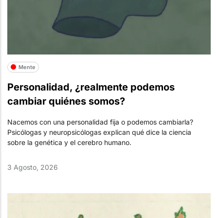
Mente
Personalidad, ¿realmente podemos
cambiar quiénes somos?
Nacemos con una personalidad fija o podemos cambiarla?
Psicólogas y neuropsicólogas explican qué dice la ciencia
sobre la genética y el cerebro humano.
3 Agosto, 2026