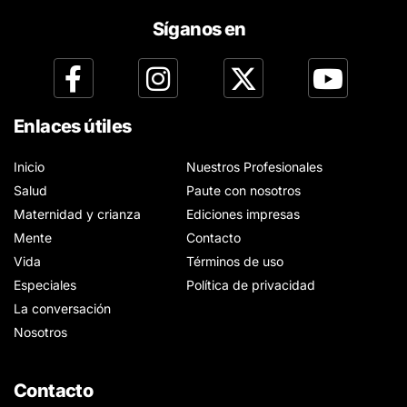
Síganos en
Enlaces útiles
Inicio
Nuestros Profesionales
Salud
Paute con nosotros
Maternidad y crianza
Ediciones impresas
Mente
Contacto
Vida
Términos de uso
Especiales
Política de privacidad
La conversación
Nosotros
Contacto