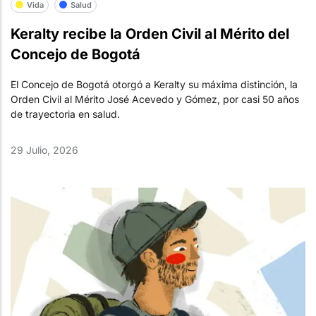
Vida
Salud
Keralty recibe la Orden Civil al Mérito del
Concejo de Bogotá
El Concejo de Bogotá otorgó a Keralty su máxima distinción, la
Orden Civil al Mérito José Acevedo y Gómez, por casi 50 años
de trayectoria en salud.
29 Julio, 2026