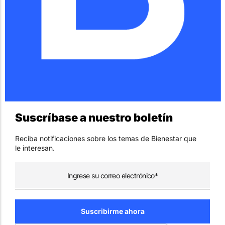
Suscríbase a nuestro boletín
Reciba notificaciones sobre los temas de Bienestar que
le interesan.