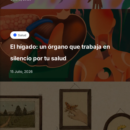
Salud
El hígado: un órgano que trabaja en
silencio por tu salud
15 Julio, 2026