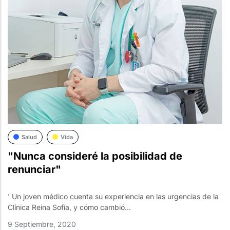
Salud
Vida
"Nunca consideré la posibilidad de
renunciar"
' Un joven médico cuenta su experiencia en las urgencias de la
Clínica Reina Sofía, y cómo cambió...
9 Septiembre, 2020