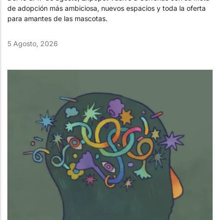
de adopción más ambiciosa, nuevos espacios y toda la oferta
para amantes de las mascotas.
5 Agosto, 2026