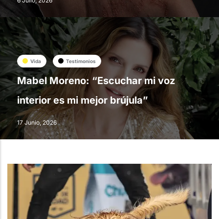
6 Julio, 2026
Vida
Testimonios
Mabel Moreno: “Escuchar mi voz
interior es mi mejor brújula”
17 Junio, 2026