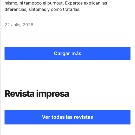
mismo, ni tampoco el burnout. Expertos explican las
diferencias, síntomas y cómo tratarlas.
22 Julio, 2026
Cargar más
Revista impresa
Ver todas las revistas