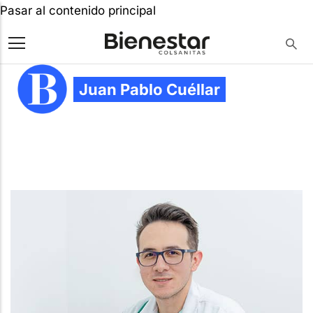
Pasar al contenido principal
Juan Pablo Cuéllar