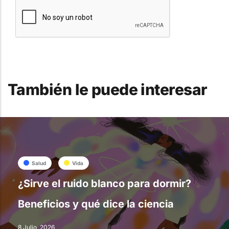
También le puede interesar
Salud
Vida
¿Sirve el ruido blanco para dormir?
Beneficios y qué dice la ciencia
8 Julio, 2026