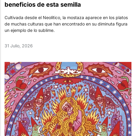
beneficios de esta semilla
Cultivada desde el Neolítico, la mostaza aparece en los platos
de muchas culturas que han encontrado en su diminuta figura
un ejemplo de lo sublime.
31 Julio, 2026