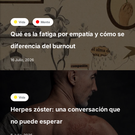
Vida
Mente
Qué es la fatiga por empatía y cómo se
diferencia del burnout
16 Julio, 2026
Vida
Herpes zóster: una conversación que
no puede esperar