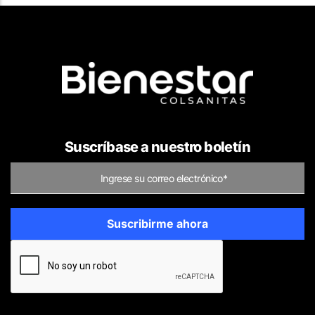
Suscríbase a nuestro boletín