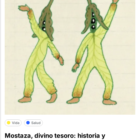
Vida
Salud
Mostaza, divino tesoro: historia y