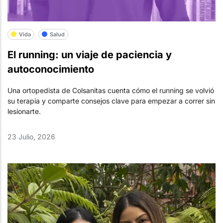
Vida
Salud
El running: un viaje de paciencia y
autoconocimiento
Una ortopedista de Colsanitas cuenta cómo el running se volvió
su terapia y comparte consejos clave para empezar a correr sin
lesionarte.
23 Julio, 2026