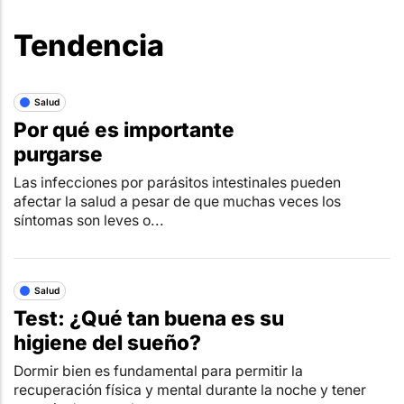
Tendencia
Salud
Por qué es importante
purgarse
Las infecciones por parásitos intestinales pueden
afectar la salud a pesar de que muchas veces los
síntomas son leves o...
Salud
Test: ¿Qué tan buena es su
higiene del sueño?
Dormir bien es fundamental para permitir la
recuperación física y mental durante la noche y tener