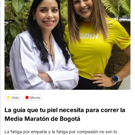
Vida
Mente
La guía que tu piel necesita para correr la
Media Maratón de Bogotá
La fatiga por empatía y la fatiga por compasión no son lo