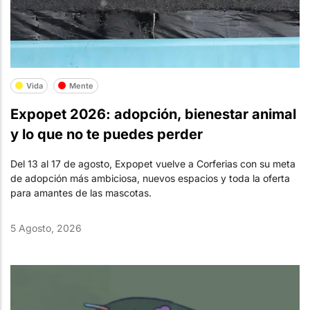
Vida
Mente
Expopet 2026: adopción, bienestar animal
y lo que no te puedes perder
Del 13 al 17 de agosto, Expopet vuelve a Corferias con su meta
de adopción más ambiciosa, nuevos espacios y toda la oferta
para amantes de las mascotas.
5 Agosto, 2026