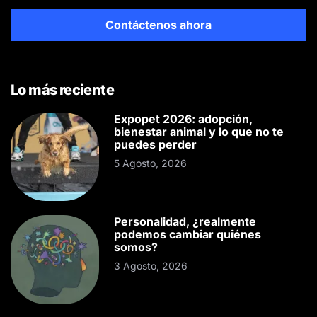
Contáctenos ahora
Lo más reciente
Expopet 2026: adopción,
bienestar animal y lo que no te
puedes perder
5 Agosto, 2026
Personalidad, ¿realmente
podemos cambiar quiénes
somos?
3 Agosto, 2026