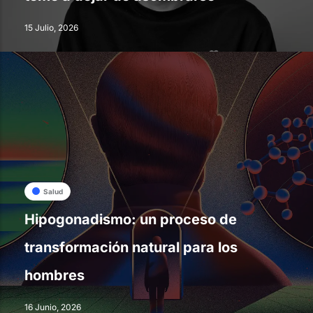
15 Julio, 2026
Salud
Hipogonadismo: un proceso de
transformación natural para los
hombres
16 Junio, 2026