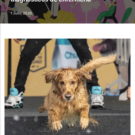
1 Julio, 2026