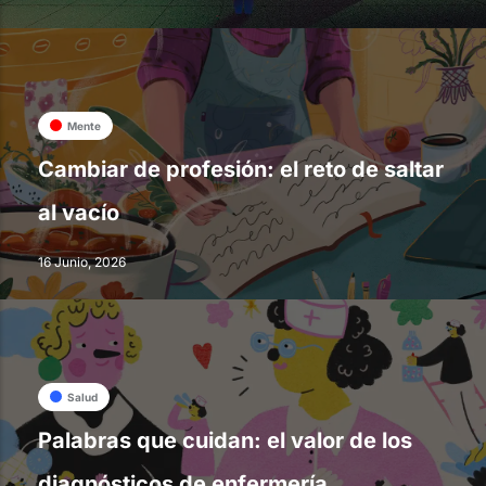
Mente
Cambiar de profesión: el reto de saltar
al vacío
16 Junio, 2026
Salud
Palabras que cuidan: el valor de los
diagnósticos de enfermería