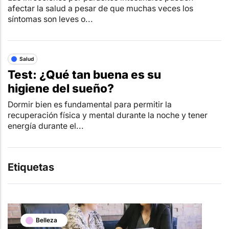
afectar la salud a pesar de que muchas veces los
síntomas son leves o...
Salud
Test: ¿Qué tan buena es su
higiene del sueño?
Dormir bien es fundamental para permitir la
recuperación física y mental durante la noche y tener
energía durante el...
Etiquetas
Belleza