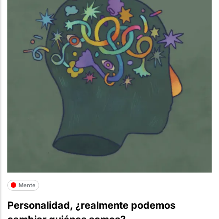
Mente
Personalidad, ¿realmente podemos