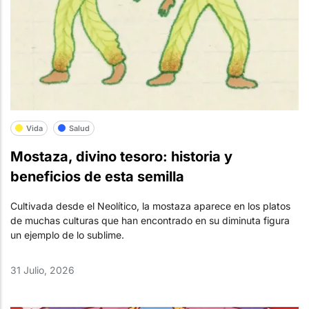
Vida
Salud
Mostaza, divino tesoro: historia y
beneficios de esta semilla
Cultivada desde el Neolítico, la mostaza aparece en los platos
de muchas culturas que han encontrado en su diminuta figura
un ejemplo de lo sublime.
31 Julio, 2026