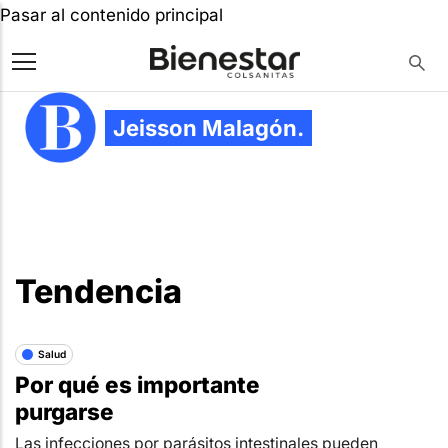
Pasar al contenido principal
Jeisson Malagón.
Tendencia
Salud
Por qué es importante
purgarse
Las infecciones por parásitos intestinales pueden