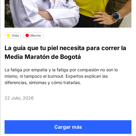
Vida
Mente
La guía que tu piel necesita para correr la
Media Maratón de Bogotá
La fatiga por empatía y la fatiga por compasión no son lo
mismo, ni tampoco el burnout. Expertos explican las
diferencias, síntomas y cómo tratarlas.
22 Julio, 2026
Cargar más