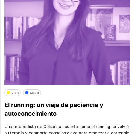
Vida
Salud
El running: un viaje de paciencia y
autoconocimiento
Una ortopedista de Colsanitas cuenta cómo el running se volvió
su terapia y comparte consejos clave para empezar a correr sin