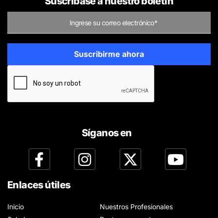
Suscríbase a nuestro boletín
Síganos en
Enlaces útiles
Inicio
Nuestros Profesionales