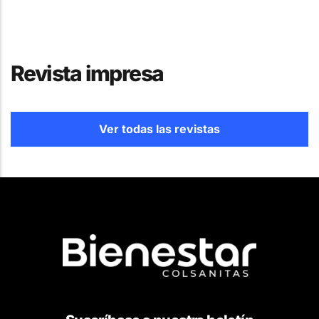
Revista impresa
Ver todas las revistas