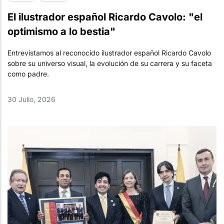
El ilustrador español Ricardo Cavolo: "el
optimismo a lo bestia"
Entrevistamos al reconocido ilustrador español Ricardo Cavolo
sobre su universo visual, la evolución de su carrera y su faceta
como padre.
30 Julio, 2026