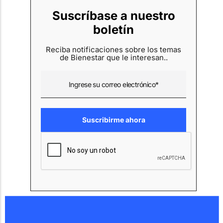
Suscríbase a nuestro
boletín
Reciba notificaciones sobre los temas
de Bienestar que le interesan..