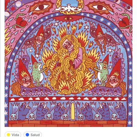
Vida
Salud