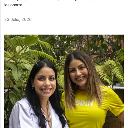
lesionarte.
23 Julio, 2026