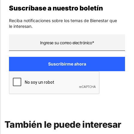
Suscríbase a nuestro boletín
Reciba notificaciones sobre los temas de Bienestar que
le interesan.
También le puede interesar