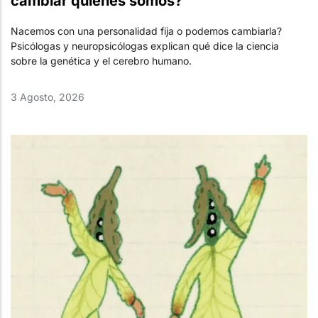
cambiar quiénes somos?
Nacemos con una personalidad fija o podemos cambiarla?
Psicólogas y neuropsicólogas explican qué dice la ciencia
sobre la genética y el cerebro humano.
3 Agosto, 2026