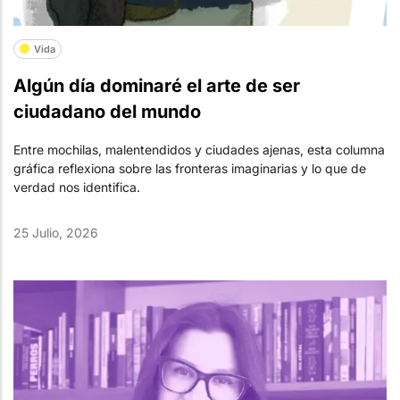
Vida
Algún día dominaré el arte de ser
ciudadano del mundo
Entre mochilas, malentendidos y ciudades ajenas, esta columna
gráfica reflexiona sobre las fronteras imaginarias y lo que de
verdad nos identifica.
25 Julio, 2026