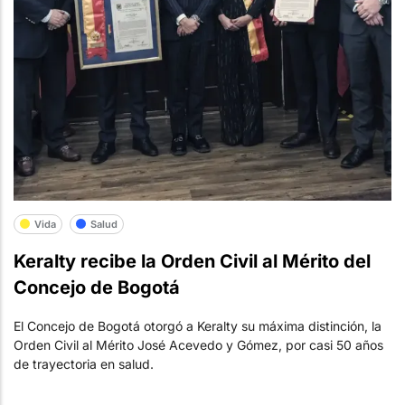
Vida
Salud
Keralty recibe la Orden Civil al Mérito del
Concejo de Bogotá
El Concejo de Bogotá otorgó a Keralty su máxima distinción, la
Orden Civil al Mérito José Acevedo y Gómez, por casi 50 años
de trayectoria en salud.