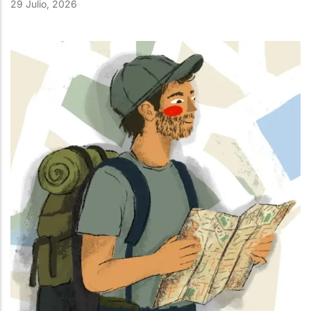
29 Julio, 2026