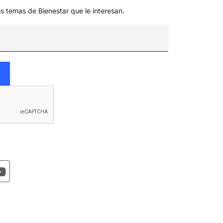
os temas de Bienestar que le interesan.