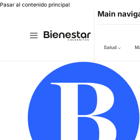
Pasar al contenido principal
Main navig
Salud
Ma