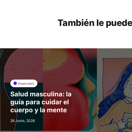
También le puede
Especiales
Salud masculina: la
guía para cuidar el
cuerpo y la mente
26 Junio, 2026