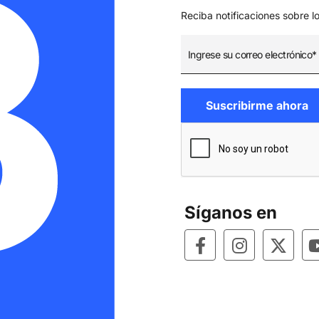
Reciba notificaciones sobre l
Síganos en