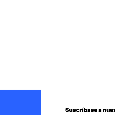
Suscríbase a nues