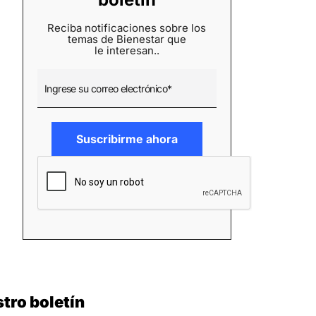
Reciba notificaciones sobre los
temas de Bienestar que
le interesan..
tro boletín