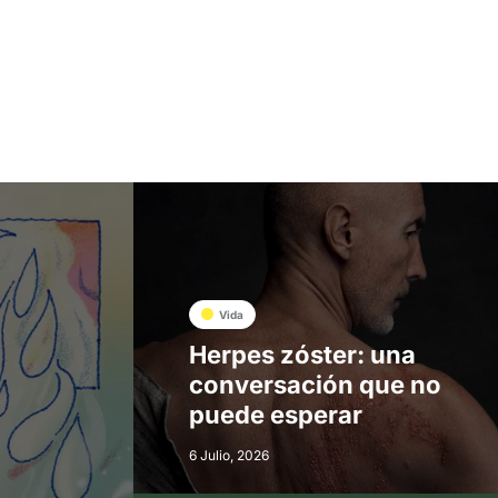
Vida
Herpes zóster: una
conversación que no
puede esperar
6 Julio, 2026