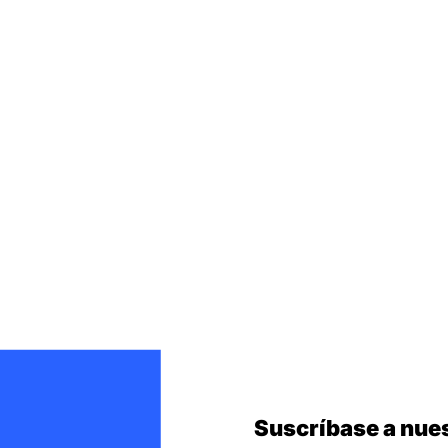
Suscríbase a nues