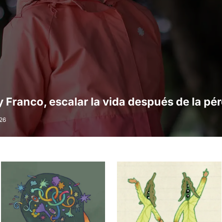
Franco, escalar la vida después de la pé
26