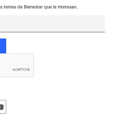
os temas de Bienestar que le interesan.