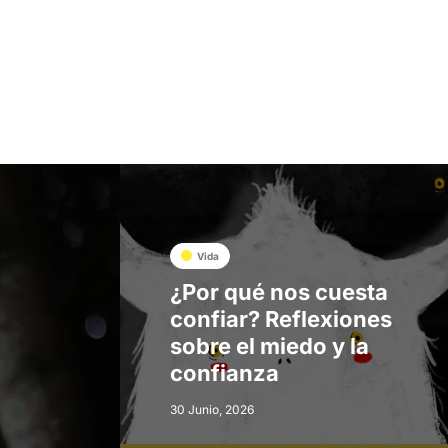
Vida
¿Por qué nos cuesta
confiar? Reflexiones
sobre el miedo y la
confianza
30 Junio, 2026