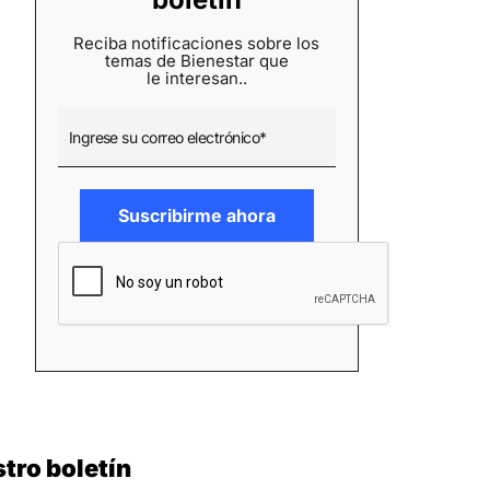
Reciba notificaciones sobre los
temas de Bienestar que
le interesan..
tro boletín