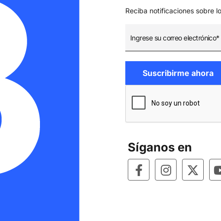
Reciba notificaciones sobre l
Síganos en