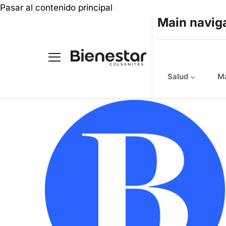
Pasar al contenido principal
Main navig
Salud
Ma