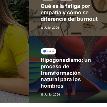
Qué es la fatiga por
empatía y cómo se
diferencia del burnout
16 Julio, 2026
Salud
Hipogonadismo: un
proceso de
transformación
natural para los
hombres
16 Junio, 2026