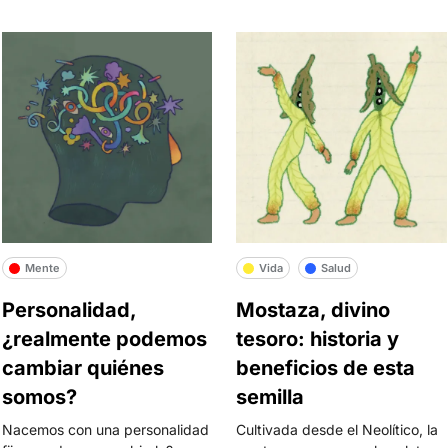
Mente
Vida
Salud
Personalidad,
Mostaza, divino
¿realmente podemos
tesoro: historia y
cambiar quiénes
beneficios de esta
somos?
semilla
Nacemos con una personalidad
Cultivada desde el Neolítico, la