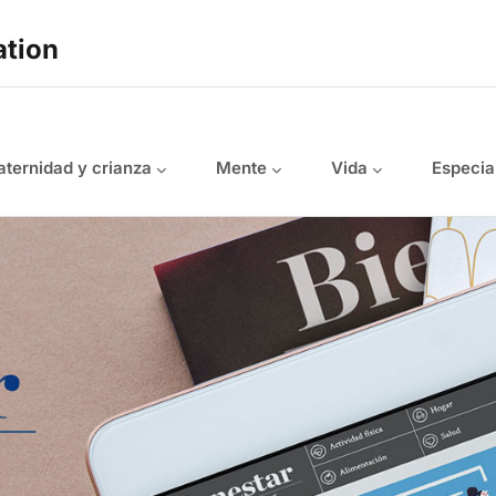
ation
ternidad y crianza
Mente
Vida
Especia