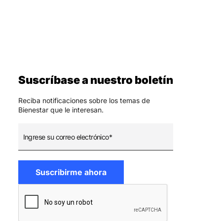
Suscríbase a nuestro boletín
Reciba notificaciones sobre los temas de
Bienestar que le interesan.