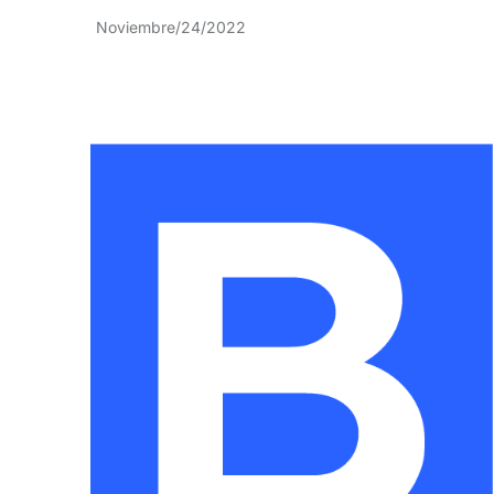
Noviembre/24/2022