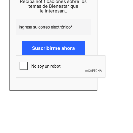
Reciba notificaciones sobre los
temas de Bienestar que
le interesan..