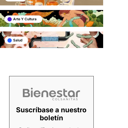
Arte Y Cultura
Salud
Suscríbase a nuestro
boletín