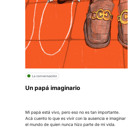
La conversación
Un papá imaginario
Mi papá está vivo, pero eso no es tan importante.
Acá cuento lo que es vivir con la ausencia e imaginar
el mundo de quien nunca hizo parte de mi vida.