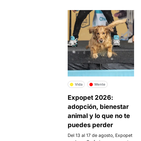
Vida
Mente
Expopet 2026:
adopción, bienestar
animal y lo que no te
puedes perder
Del 13 al 17 de agosto, Expopet