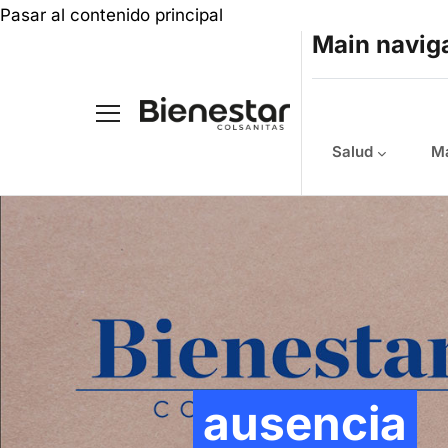
Pasar al contenido principal
Main navig
Salud
Ma
ausencia