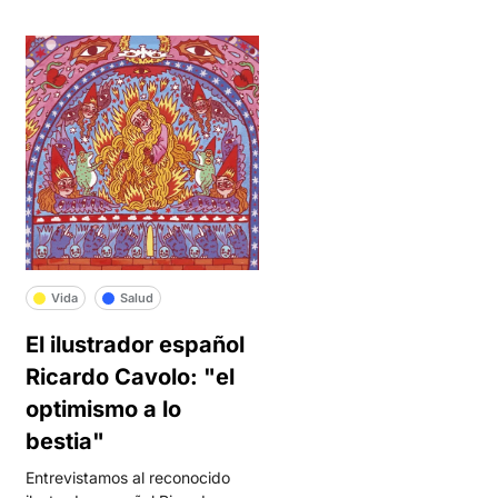
Vida
Salud
El ilustrador español
Ricardo Cavolo: "el
optimismo a lo
bestia"
Entrevistamos al reconocido