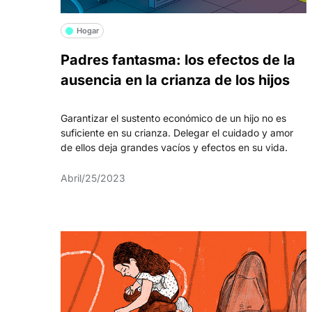
Hogar
Padres fantasma: los efectos de la
ausencia en la crianza de los hijos
Garantizar el sustento económico de un hijo no es
suficiente en su crianza. Delegar el cuidado y amor
de ellos deja grandes vacíos y efectos en su vida.
Abril/25/2023