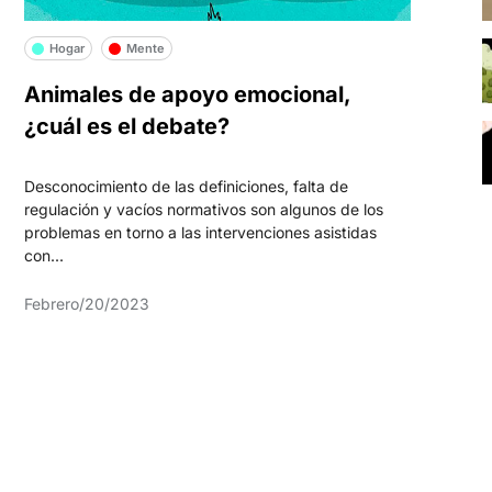
Hogar
Mente
Animales de apoyo emocional,
¿cuál es el debate?
Desconocimiento de las definiciones, falta de
regulación y vacíos normativos son algunos de los
problemas en torno a las intervenciones asistidas
con...
Febrero/20/2023