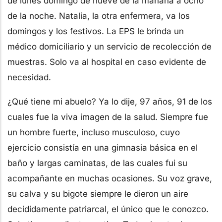
de lunes domingo de nueve de la mañana a ocho
de la noche. Natalia, la otra enfermera, va los
domingos y los festivos. La EPS le brinda un
médico domiciliario y un servicio de recolección de
muestras. Solo va al hospital en caso evidente de
necesidad.
¿Qué tiene mi abuelo? Ya lo dije, 97 años, 91 de los
cuales fue la viva imagen de la salud. Siempre fue
un hombre fuerte, incluso musculoso, cuyo
ejercicio consistía en una gimnasia básica en el
baño y largas caminatas, de las cuales fui su
acompañante en muchas ocasiones. Su voz grave,
su calva y su bigote siempre le dieron un aire
decididamente patriarcal, el único que le conozco.