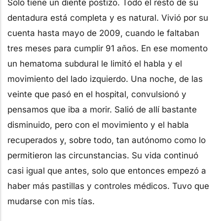
Solo tiene un diente postizo. Todo el resto de su
dentadura está completa y es natural. Vivió por su
cuenta hasta mayo de 2009, cuando le faltaban
tres meses para cumplir 91 años. En ese momento
un hematoma subdural le limitó el habla y el
movimiento del lado izquierdo. Una noche, de las
veinte que pasó en el hospital, convulsionó y
pensamos que iba a morir. Salió de allí bastante
disminuido, pero con el movimiento y el habla
recuperados y, sobre todo, tan autónomo como lo
permitieron las circunstancias. Su vida continuó
casi igual que antes, solo que entonces empezó a
haber más pastillas y controles médicos. Tuvo que
mudarse con mis tías.