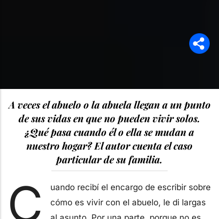
A veces el abuelo o la abuela llegan a un punto
de sus vidas en que no pueden vivir solos.
¿Qué pasa cuando él o ella se mudan a
nuestro hogar? El autor cuenta el caso
particular de su familia.
C
uando recibí el encargo de escribir sobre
cómo es vivir con el abuelo, le di largas
al asunto. Por una parte, porque no es