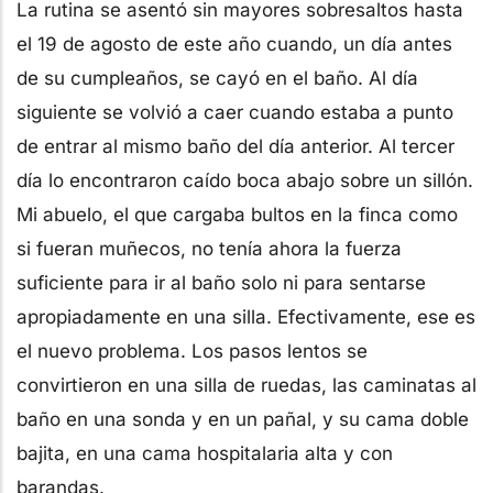
La rutina se asentó sin mayores sobresaltos hasta
el 19 de agosto de este año cuando, un día antes
de su cumpleaños, se cayó en el baño. Al día
siguiente se volvió a caer cuando estaba a punto
de entrar al mismo baño del día anterior. Al tercer
día lo encontraron caído boca abajo sobre un sillón.
Mi abuelo, el que cargaba bultos en la finca como
si fueran muñecos, no tenía ahora la fuerza
suficiente para ir al baño solo ni para sentarse
apropiadamente en una silla. Efectivamente, ese es
el nuevo problema. Los pasos lentos se
convirtieron en una silla de ruedas, las caminatas al
baño en una sonda y en un pañal, y su cama doble
bajita, en una cama hospitalaria alta y con
barandas.