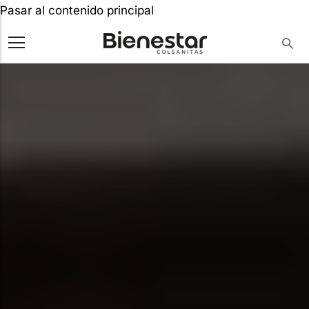
Pasar al contenido principal