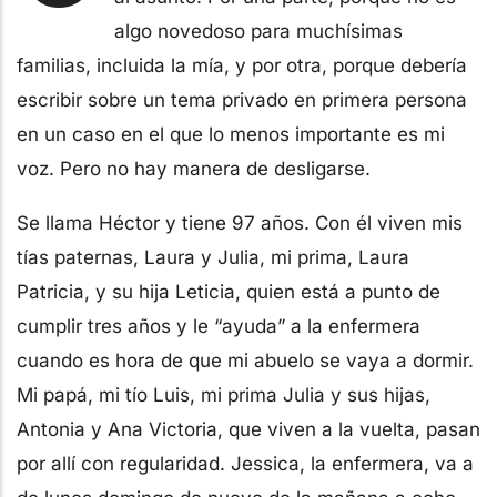
algo novedoso para muchísimas
familias, incluida la mía, y por otra, porque debería
escribir sobre un tema privado en primera persona
en un caso en el que lo menos importante es mi
voz. Pero no hay manera de desligarse.
Se llama Héctor y tiene 97 años. Con él viven mis
tías paternas, Laura y Julia, mi prima, Laura
Patricia, y su hija Leticia, quien está a punto de
cumplir tres años y le “ayuda” a la enfermera
cuando es hora de que mi abuelo se vaya a dormir.
Mi papá, mi tío Luis, mi prima Julia y sus hijas,
Antonia y Ana Victoria, que viven a la vuelta, pasan
por allí con regularidad. Jessica, la enfermera, va a