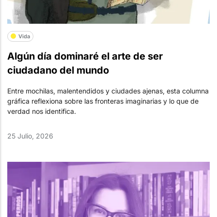
Vida
Algún día dominaré el arte de ser
ciudadano del mundo
Entre mochilas, malentendidos y ciudades ajenas, esta columna
gráfica reflexiona sobre las fronteras imaginarias y lo que de
verdad nos identifica.
25 Julio, 2026