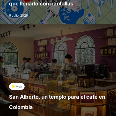
que llenarlo con pantallas
9 Julio, 2026
Vida
San Alberto, un templo para el café en
Colombia