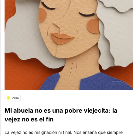
Vida
Mi abuela no es una pobre viejecita: la
vejez no es el fin
La vejez no es resignación ni final. Nos enseña que siempre