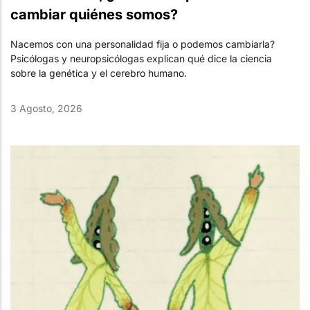
cambiar quiénes somos?
Nacemos con una personalidad fija o podemos cambiarla?
Psicólogas y neuropsicólogas explican qué dice la ciencia
sobre la genética y el cerebro humano.
3 Agosto, 2026