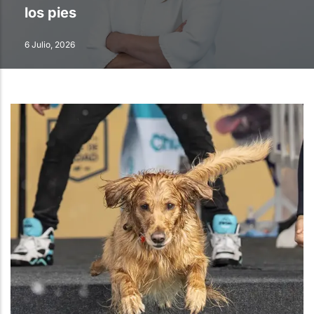
los pies
6 Julio, 2026