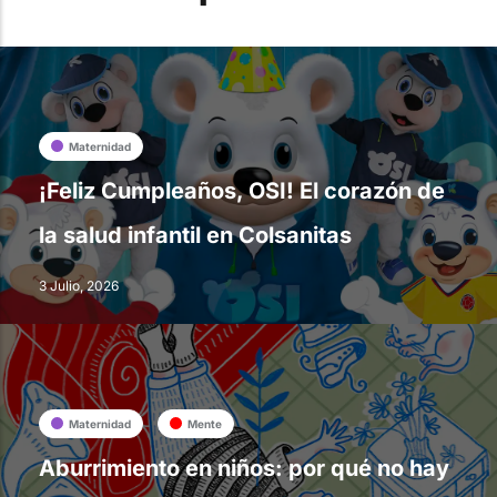
Maternidad
¡Feliz Cumpleaños, OSI! El corazón de
la salud infantil en Colsanitas
3 Julio, 2026
Maternidad
Mente
Aburrimiento en niños: por qué no hay