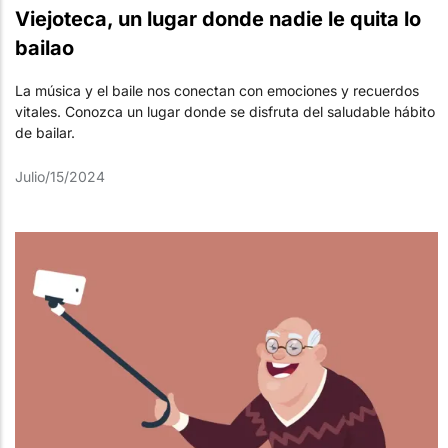
Viejoteca, un lugar donde nadie le quita lo
bailao
La música y el baile nos conectan con emociones y recuerdos
vitales. Conozca un lugar donde se disfruta del saludable hábito
de bailar.
Julio/15/2024