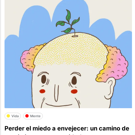
Vida
Mente
Perder el miedo a envejecer: un camino de