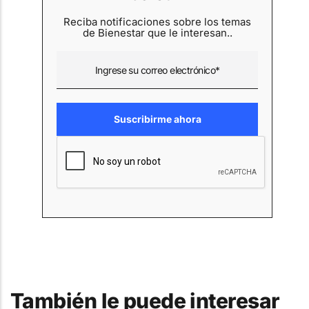
Reciba notificaciones sobre los temas
de Bienestar que le interesan..
También le puede interesar