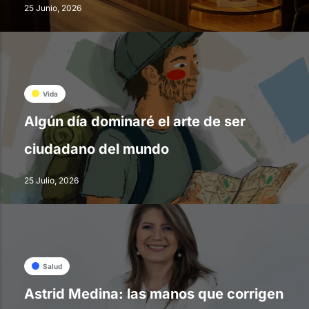
25 Junio, 2026
Vida
Algún día dominaré el arte de ser
ciudadano del mundo
25 Julio, 2026
Salud
Astrid Medina: las manos que corrigen