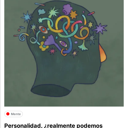
Mente
Personalidad, ¿realmente podemos