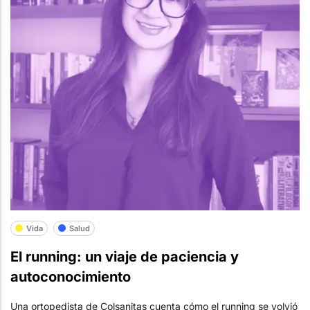
Vida
Salud
El running: un viaje de paciencia y
autoconocimiento
Una ortopedista de Colsanitas cuenta cómo el running se volvió