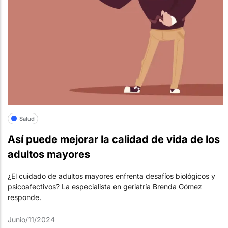
Salud
Así puede mejorar la calidad de vida de los
adultos mayores
¿El cuidado de adultos mayores enfrenta desafíos biológicos y
psicoafectivos? La especialista en geriatría Brenda Gómez
responde.
Junio/11/2024