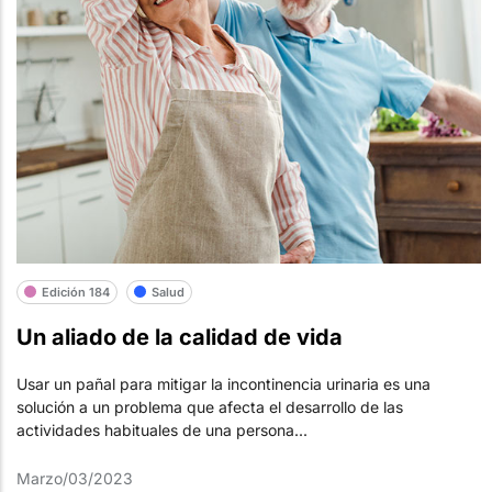
Edición 184
Salud
Un aliado de la calidad de vida
Usar un pañal para mitigar la incontinencia urinaria es una
solución a un problema que afecta el desarrollo de las
actividades habituales de una persona...
Marzo/03/2023