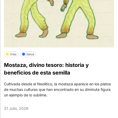
Vida
Salud
Mostaza, divino tesoro: historia y
beneficios de esta semilla
Cultivada desde el Neolítico, la mostaza aparece en los platos
de muchas culturas que han encontrado en su diminuta figura
un ejemplo de lo sublime.
31 Julio, 2026