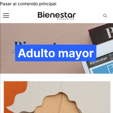
Pasar al contenido principal
Adulto mayor