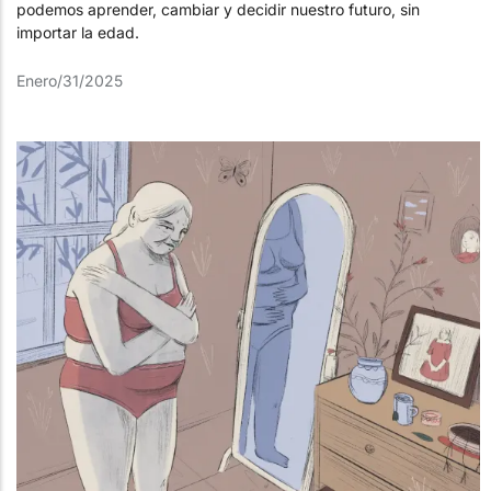
podemos aprender, cambiar y decidir nuestro futuro, sin
importar la edad.
Enero/31/2025