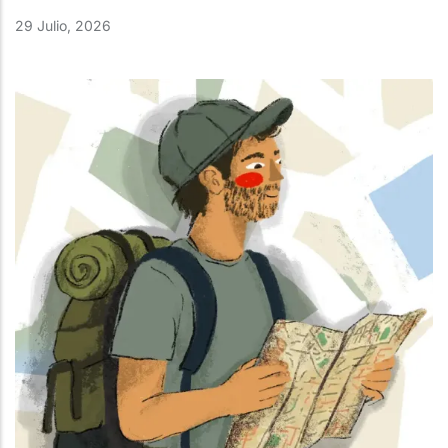
29 Julio, 2026