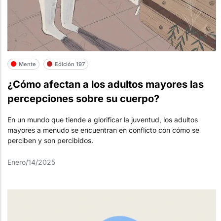
Mente
Edición 197
¿Cómo afectan a los adultos mayores las
percepciones sobre su cuerpo?
En un mundo que tiende a glorificar la juventud, los adultos
mayores a menudo se encuentran en conflicto con cómo se
perciben y son percibidos.
Enero/14/2025