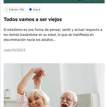
Edición 188
Salud
Todos vamos a ser viejos
El edadismo es una forma de pensar, sentir y actuar respecto a
los demás basándose en su edad, lo que se manifiesta en
discriminación hacia los adultos...
Julio/10/2023