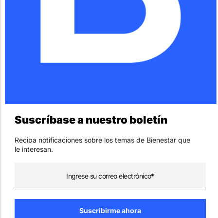
Suscríbase a nuestro boletín
Reciba notificaciones sobre los temas de Bienestar que
le interesan.