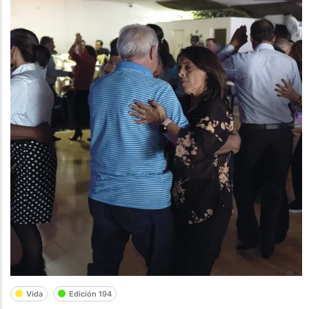
Vida
Edición 194