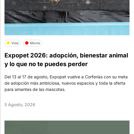
Vida
Mente
Expopet 2026: adopción, bienestar animal
y lo que no te puedes perder
Del 13 al 17 de agosto, Expopet vuelve a Corferias con su meta
de adopción más ambiciosa, nuevos espacios y toda la oferta
para amantes de las mascotas.
5 Agosto, 2026