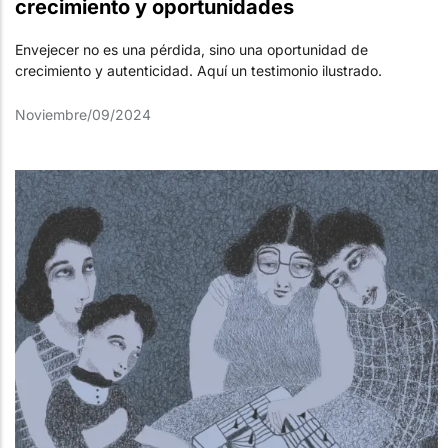
crecimiento y oportunidades
Envejecer no es una pérdida, sino una oportunidad de
crecimiento y autenticidad. Aquí un testimonio ilustrado.
Noviembre/09/2024