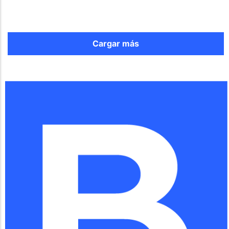
Cargar más