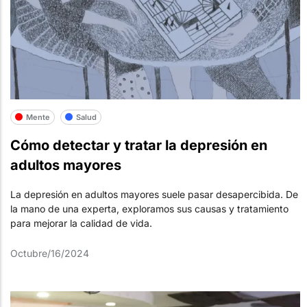
Mente
Salud
Cómo detectar y tratar la depresión en
adultos mayores
La depresión en adultos mayores suele pasar desapercibida. De
la mano de una experta, exploramos sus causas y tratamiento
para mejorar la calidad de vida.
Octubre/16/2024