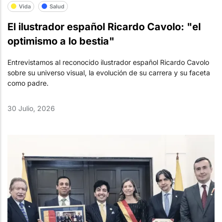
Vida
Salud
El ilustrador español Ricardo Cavolo: "el
optimismo a lo bestia"
Entrevistamos al reconocido ilustrador español Ricardo Cavolo
sobre su universo visual, la evolución de su carrera y su faceta
como padre.
30 Julio, 2026