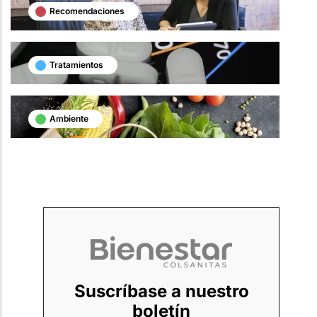
Recomendaciones
Tratamientos
Ambiente
Suscríbase a nuestro
boletín