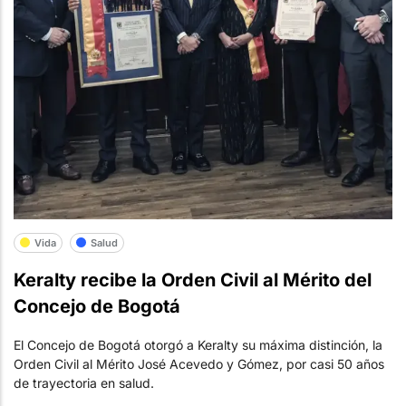
Vida
Salud
Keralty recibe la Orden Civil al Mérito del
Concejo de Bogotá
El Concejo de Bogotá otorgó a Keralty su máxima distinción, la
Orden Civil al Mérito José Acevedo y Gómez, por casi 50 años
de trayectoria en salud.