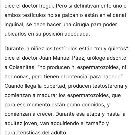
dice el doctor Iregui. Pero si definitivamente uno o
ambos testículos no se palpan o están en el canal
inguinal, se debe hacer una cirugía para poder
ubicarlos en su posición adecuada.
Durante la niñez los testículos están “muy quietos”,
dice el doctor Juan Manuel Páez, urólogo adscrito
a Colsanitas, “no producen ni espermatozoides, ni
hormonas, pero tienen el potencial para hacerlo”.
Cuando llega la pubertad, producen testosterona y
comienzan a madurar los espermatozoides, que
para ese momento están como dormidos, y
comienzan a crecer. Durante esa etapa y hasta la
adultez joven, van adquiriendo el tamaño y
características del adulto.