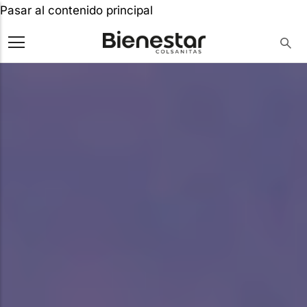
Pasar al contenido principal