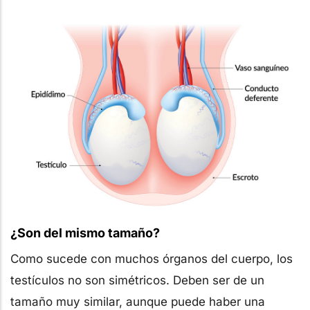
¿Son del mismo tamaño?
Como sucede con muchos órganos del cuerpo, los
testículos no son simétricos. Deben ser de un
tamaño muy similar, aunque puede haber una