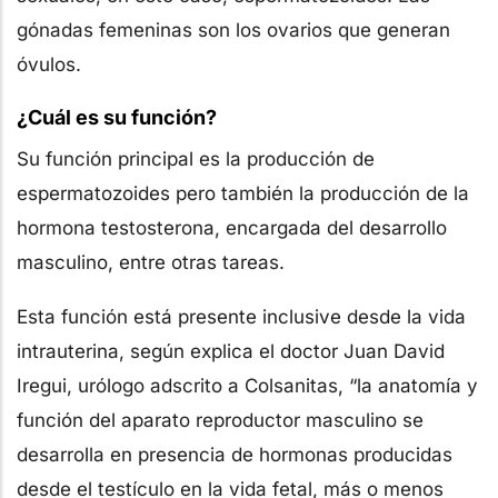
gónadas femeninas son los ovarios que generan
óvulos.
¿Cuál es su función?
Su función principal es la producción de
espermatozoides pero también la producción de la
hormona testosterona, encargada del desarrollo
masculino, entre otras tareas.
Esta función está presente inclusive desde la vida
intrauterina, según explica el doctor Juan David
Iregui, urólogo adscrito a Colsanitas, “la anatomía y
función del aparato reproductor masculino se
desarrolla en presencia de hormonas producidas
desde el testículo en la vida fetal, más o menos