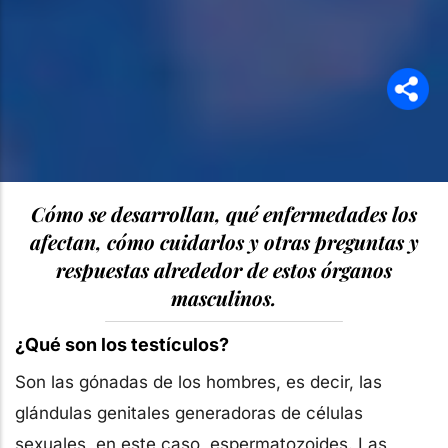
Cómo se desarrollan, qué enfermedades los
afectan, cómo cuidarlos y otras preguntas y
respuestas alrededor de estos órganos
masculinos.
¿Qué son los testículos?
Son las gónadas de los hombres, es decir, las
glándulas genitales generadoras de células
sexuales, en este caso, espermatozoides. Las