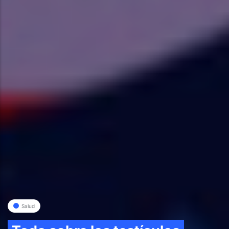
Salud