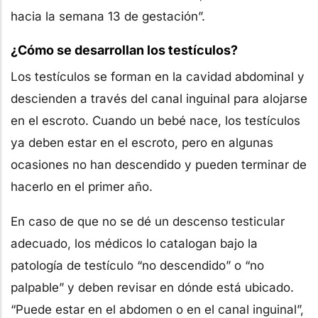
hacia la semana 13 de gestación”.
¿Cómo se desarrollan los testículos?
Los testículos se forman en la cavidad abdominal y
descienden a través del canal inguinal para alojarse
en el escroto. Cuando un bebé nace, los testículos
ya deben estar en el escroto, pero en algunas
ocasiones no han descendido y pueden terminar de
hacerlo en el primer año.
En caso de que no se dé un descenso testicular
adecuado, los médicos lo catalogan bajo la
patología de testículo “no descendido” o “no
palpable” y deben revisar en dónde está ubicado.
“Puede estar en el abdomen o en el canal inguinal”,