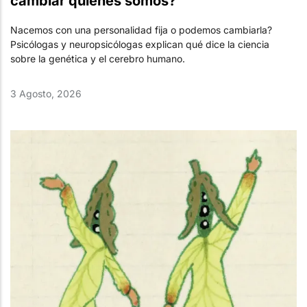
cambiar quiénes somos?
Nacemos con una personalidad fija o podemos cambiarla?
Psicólogas y neuropsicólogas explican qué dice la ciencia
sobre la genética y el cerebro humano.
3 Agosto, 2026