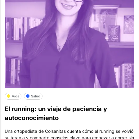
Vida
Salud
El running: un viaje de paciencia y
autoconocimiento
Una ortopedista de Colsanitas cuenta cómo el running se volvió
su terapia y comparte consejos clave para empezar a correr sin