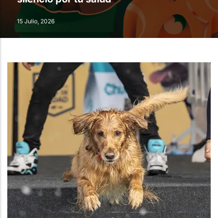
15 Julio, 2026