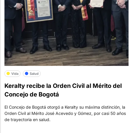
Vida
Salud
Keralty recibe la Orden Civil al Mérito del
Concejo de Bogotá
El Concejo de Bogotá otorgó a Keralty su máxima distinción, la
Orden Civil al Mérito José Acevedo y Gómez, por casi 50 años
de trayectoria en salud.