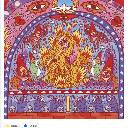
Vida
Salud