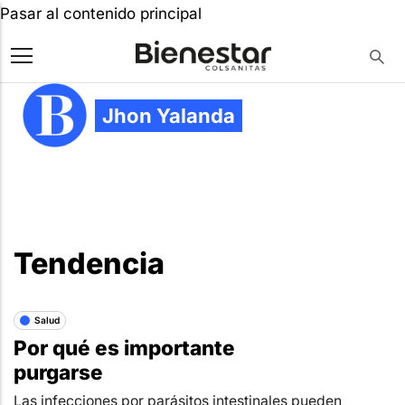
Pasar al contenido principal
Jhon Yalanda
Tendencia
Salud
Por qué es importante
purgarse
Las infecciones por parásitos intestinales pueden