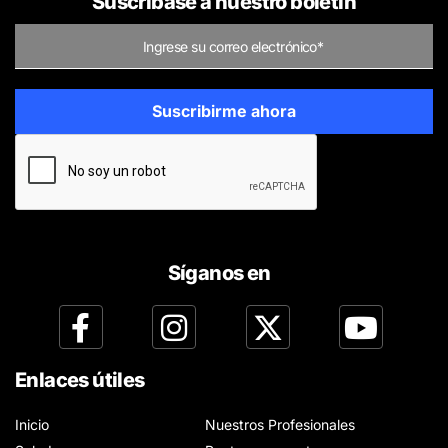
Suscríbase a nuestro boletín
Síganos en
Enlaces útiles
Inicio
Nuestros Profesionales