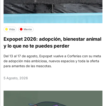
Vida
Mente
Expopet 2026: adopción, bienestar animal
y lo que no te puedes perder
Del 13 al 17 de agosto, Expopet vuelve a Corferias con su meta
de adopción más ambiciosa, nuevos espacios y toda la oferta
para amantes de las mascotas.
5 Agosto, 2026