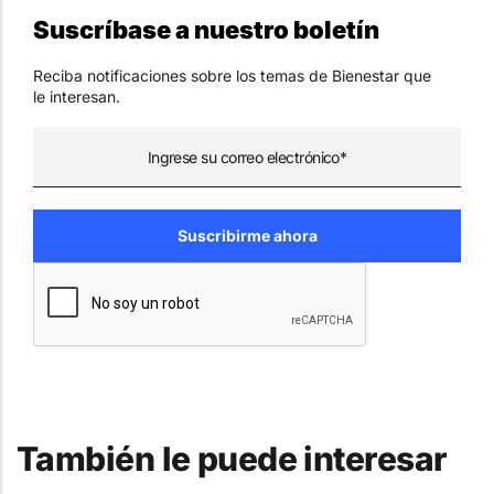
Suscríbase a nuestro boletín
Reciba notificaciones sobre los temas de Bienestar que
le interesan.
También le puede interesar