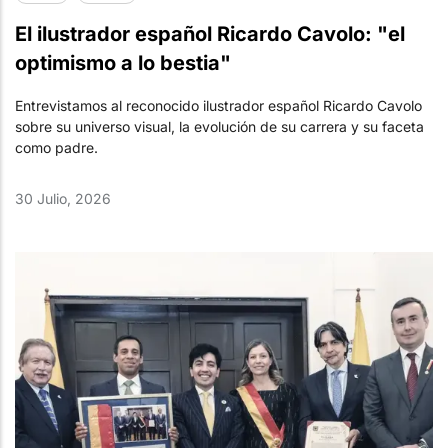
El ilustrador español Ricardo Cavolo: "el
optimismo a lo bestia"
Entrevistamos al reconocido ilustrador español Ricardo Cavolo
sobre su universo visual, la evolución de su carrera y su faceta
como padre.
30 Julio, 2026