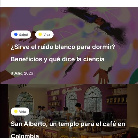
Salud
Vida
¿Sirve el ruido blanco para dormir?
Beneficios y qué dice la ciencia
8 Julio, 2026
Vida
San Alberto, un templo para el café en
Colombia