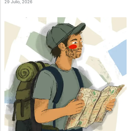
29 Julio, 2026