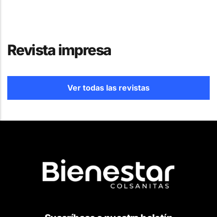
Revista impresa
Ver todas las revistas