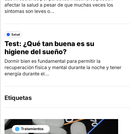
afectar la salud a pesar de que muchas veces los
síntomas son leves o...
Salud
Test: ¿Qué tan buena es su
higiene del sueño?
Dormir bien es fundamental para permitir la
recuperación física y mental durante la noche y tener
energía durante el...
Etiquetas
Tratamientos