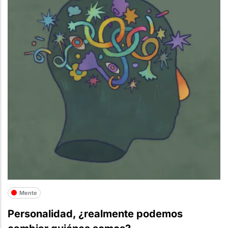
Mente
Personalidad, ¿realmente podemos