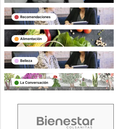
Recomendaciones
Alimentación
Belleza
La Conversación