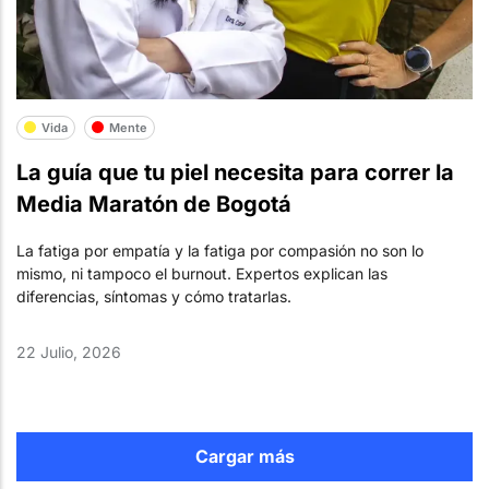
Vida
Mente
La guía que tu piel necesita para correr la
Media Maratón de Bogotá
La fatiga por empatía y la fatiga por compasión no son lo
mismo, ni tampoco el burnout. Expertos explican las
diferencias, síntomas y cómo tratarlas.
22 Julio, 2026
Cargar más