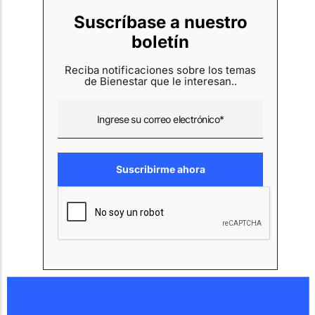
Suscríbase a nuestro
boletín
Reciba notificaciones sobre los temas
de Bienestar que le interesan..