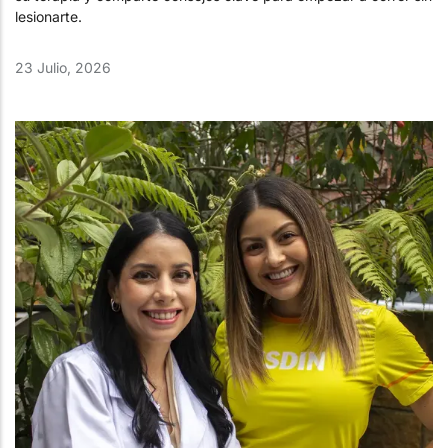
lesionarte.
23 Julio, 2026