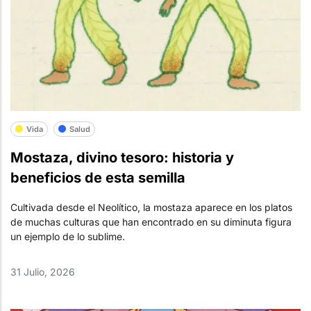
Vida
Salud
Mostaza, divino tesoro: historia y
beneficios de esta semilla
Cultivada desde el Neolítico, la mostaza aparece en los platos
de muchas culturas que han encontrado en su diminuta figura
un ejemplo de lo sublime.
31 Julio, 2026