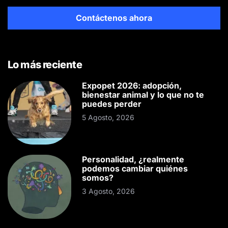
Contáctenos ahora
Lo más reciente
Expopet 2026: adopción,
bienestar animal y lo que no te
puedes perder
5 Agosto, 2026
Personalidad, ¿realmente
podemos cambiar quiénes
somos?
3 Agosto, 2026