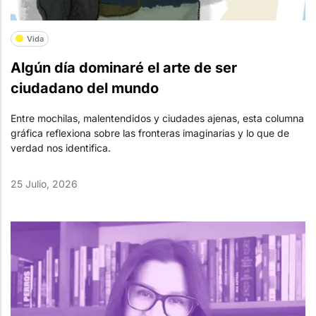
Vida
Algún día dominaré el arte de ser
ciudadano del mundo
Entre mochilas, malentendidos y ciudades ajenas, esta columna
gráfica reflexiona sobre las fronteras imaginarias y lo que de
verdad nos identifica.
25 Julio, 2026