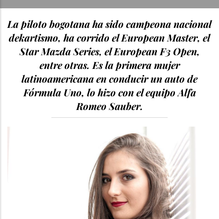
La piloto bogotana ha sido campeona nacional
dekartismo, ha corrido el European Master, el
Star Mazda Series, el European F3 Open,
entre otras. Es la primera mujer
latinoamericana en conducir un auto de
Fórmula Uno, lo hizo con el equipo Alfa
Romeo Sauber.