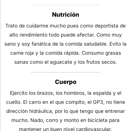
Nutrición
Trato de cuidarme mucho pues como deportista de
alto rendimiento todo puede afectar. Como muy
sano y soy fanática de la comida saludable. Evito la
carne roja y la comida rápida. Consumo grasas
sanas como el aguacate y los frutos secos.
Cuerpo
Ejercito los brazos, los hombros, la espalda y el
cuello. El carro en el que compito, el GP3, no tiene
dirección hidráulica, por lo que tengo que entrenar
mucho. Nado, corro y monto en bicicleta para
mantener un buen nivel cardiovascular.