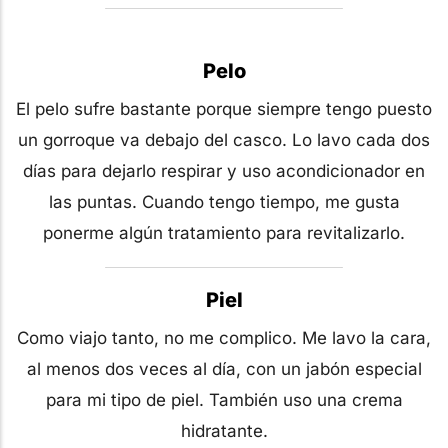
Pelo
El pelo sufre bastante porque siempre tengo puesto
un gorroque va debajo del casco. Lo lavo cada dos
días para dejarlo respirar y uso acondicionador en
las puntas. Cuando tengo tiempo, me gusta
ponerme algún tratamiento para revitalizarlo.
Piel
Como viajo tanto, no me complico. Me lavo la cara,
al menos dos veces al día, con un jabón especial
para mi tipo de piel. También uso una crema
hidratante.