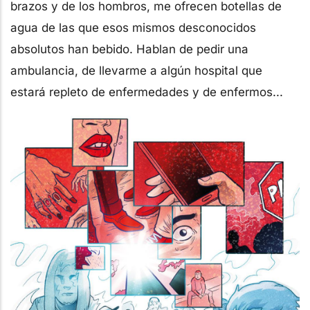
brazos y de los hombros, me ofrecen botellas de
agua de las que esos mismos desconocidos
absolutos han bebido. Hablan de pedir una
ambulancia, de llevarme a algún hospital que
estará repleto de enfermedades y de enfermos...