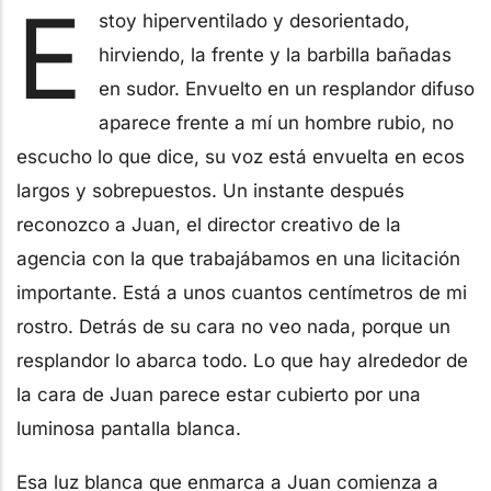
E
stoy hiperventilado y desorientado,
hirviendo, la frente y la barbilla bañadas
en sudor. Envuelto en un resplandor difuso
aparece frente a mí un hombre rubio, no
escucho lo que dice, su voz está envuelta en ecos
largos y sobrepuestos. Un instante después
reconozco a Juan, el director creativo de la
agencia con la que trabajábamos en una licitación
importante. Está a unos cuantos centímetros de mi
rostro. Detrás de su cara no veo nada, porque un
resplandor lo abarca todo. Lo que hay alrededor de
la cara de Juan parece estar cubierto por una
luminosa pantalla blanca.
Esa luz blanca que enmarca a Juan comienza a