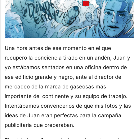
Una hora antes de ese momento en el que
recupero la conciencia tirado en un andén, Juan y
yo estábamos sentados en una oficina dentro de
ese edificio grande y negro, ante el director de
mercadeo de la marca de gaseosas más
importante del continente y su equipo de trabajo.
Intentábamos convencerlos de que mis fotos y las
ideas de Juan eran perfectas para la campaña
publicitaria que preparaban.