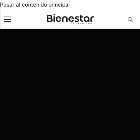
Pasar al contenido principal