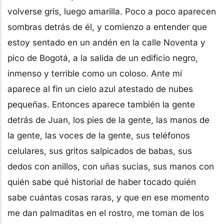
volverse gris, luego amarilla. Poco a poco aparecen
sombras detrás de él, y comienzo a entender que
estoy sentado en un andén en la calle Noventa y
pico de Bogotá, a la salida de un edificio negro,
inmenso y terrible como un coloso. Ante mí
aparece al fin un cielo azul atestado de nubes
pequeñas. Entonces aparece también la gente
detrás de Juan, los pies de la gente, las manos de
la gente, las voces de la gente, sus teléfonos
celulares, sus gritos salpicados de babas, sus
dedos con anillos, con uñas sucias, sus manos con
quién sabe qué historial de haber tocado quién
sabe cuántas cosas raras, y que en ese momento
me dan palmaditas en el rostro, me toman de los