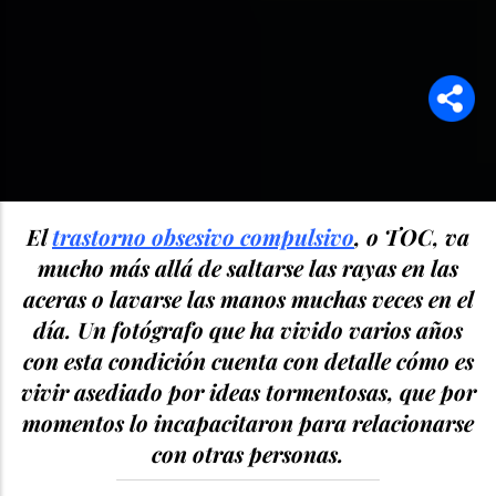
El
trastorno obsesivo compulsivo
, o TOC, va
mucho más allá de saltarse las rayas en las
aceras o lavarse las manos muchas veces en el
día. Un fotógrafo que ha vivido varios años
con esta condición cuenta con detalle cómo es
vivir asediado por ideas tormentosas, que por
momentos lo incapacitaron para relacionarse
con otras personas.