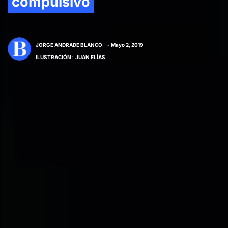
compulsivo
JORGE ANDRADE BLANCO
- Mayo 2, 2019
ILUSTRACIÓN
:
JUAN ELÍAS