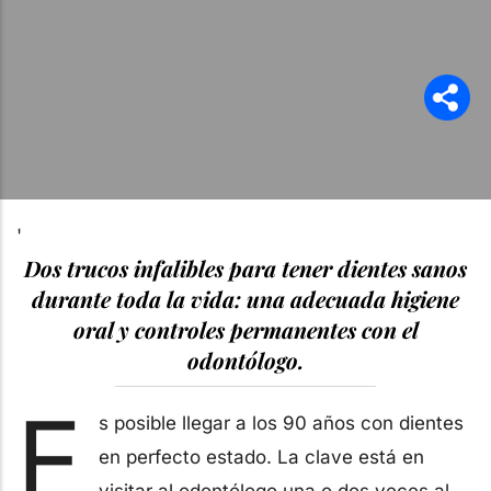
'
Dos trucos infalibles para tener dientes sanos
durante toda la vida: una adecuada higiene
oral y controles permanentes con el
odontólogo.
E
s posible llegar a los 90 años con dientes
en perfecto estado. La clave está en
visitar al odontólogo una o dos veces al