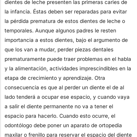
dientes de leche presenten las primeras caries de
la infancia. Éstas deben ser reparadas para evitar
la pérdida prematura de estos dientes de leche o
temporales. Aunque algunos padres le resten
importancia a estos dientes, bajo el argumento de
que los van a mudar, perder piezas dentales
prematuramente puede traer problemas en el habla
y la alimentación, actividades imprescindibles en la
etapa de crecimiento y aprendizaje. Otra
consecuencia es que al perder un diente el de al
lado tenderá a ocupar ese espacio, y cuando vaya
a salir el diente permanente no va a tener el
espacio para hacerlo. Cuando esto ocurre, el
odontólogo debe poner un aparato de ortopedia
maxilar o frenillo para reservar el espacio del diente