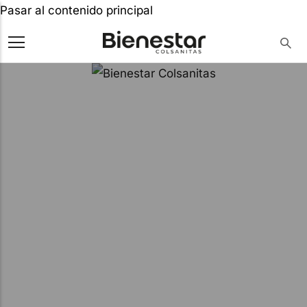
Pasar al contenido principal