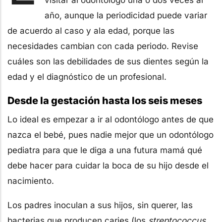
año, aunque la periodicidad puede variar
de acuerdo al caso y ala edad, porque las
necesidades cambian con cada periodo. Revise
cuáles son las debilidades de sus dientes según la
edad y el diagnóstico de un profesional.
Desde la gestación hasta los seis meses
Lo ideal es empezar a ir al odontólogo antes de que
nazca el bebé, pues nadie mejor que un odontólogo
pediatra para que le diga a una futura mamá qué
debe hacer para cuidar la boca de su hijo desde el
nacimiento.
Los padres inoculan a sus hijos, sin querer, las
bacterias que producen caries (los
streptococcus