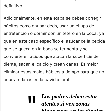
definitivo.
Adicionalmente, en esta etapa se deben corregir
hábitos como chupar dedo, usar un chupo de
entretención o dormir con un tetero en la boca, ya
que en este caso específico el azúcar de la bebida
que se queda en la boca se fermenta y se
convierte en ácidos que atacan la superficie del
diente, sacan el calcio y crean caries. Es mejor
eliminar estos malos hábitos a tiempo para que no
ocurran daños en la cavidad oral.
"
Los padres deben estar
atentos si ven zonas
blancuzcas en los dientes,