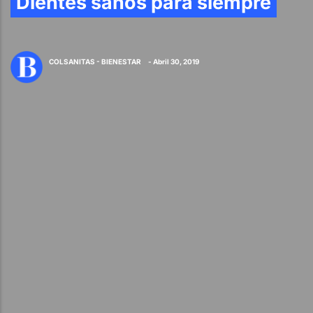
Dientes sanos para siempre
COLSANITAS - BIENESTAR
- Abril 30, 2019