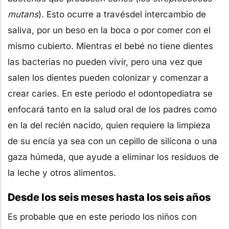
mutans
). Esto ocurre a travésdel intercambio de
saliva, por un beso en la boca o por comer con el
mismo cubierto. Mientras el bebé no tiene dientes
las bacterias no pueden vivir, pero una vez que
salen los dientes pueden colonizar y comenzar a
crear caries. En este periodo el odontopediatra se
enfocará tanto en la salud oral de los padres como
en la del recién nacido, quien requiere la limpieza
de su encía ya sea con un cepillo de silicona o una
gaza húmeda, que ayude a eliminar los residuos de
la leche y otros alimentos.
Desde los seis meses hasta los seis años
Es probable que en este periodo los niños con