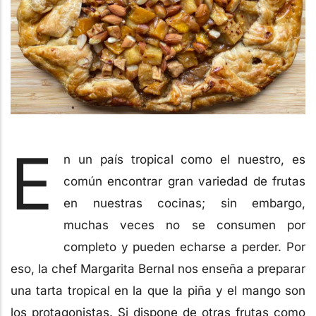
E
n un país tropical como el nuestro, es
común encontrar gran variedad de frutas
en nuestras cocinas; sin embargo,
muchas veces no se consumen por
completo y pueden echarse a perder. Por
eso, la chef Margarita Bernal nos enseña a preparar
una tarta tropical en la que la piña y el mango son
los protagonistas. Si dispone de otras frutas como