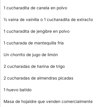
1 cucharadita de canela en polvo
½ vaina de vainilla o 1 cucharadita de extracto
1 cucharadita de jengibre en polvo
1 cucharada de mantequilla fría
Un chorrito de jugo de limón
2 cucharadas de harina de trigo
2 cucharadas de almendras picadas
1 huevo batido
Masa de hojaldre que venden comercialmente