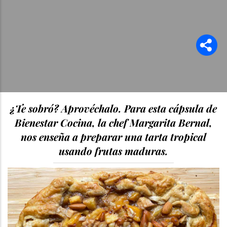
¿Te sobró? Aprovéchalo. Para esta cápsula de
Bienestar Cocina, la chef Margarita Bernal,
nos enseña a preparar una tarta tropical
usando frutas maduras.