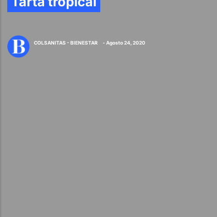
Tarta tropical
COLSANITAS - BIENESTAR
- Agosto 24, 2020