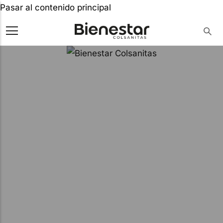
Pasar al contenido principal