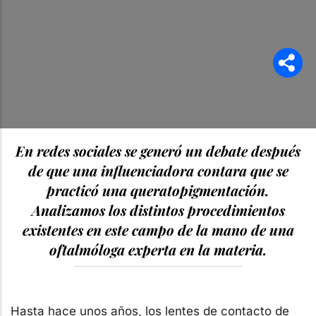
En redes sociales se generó un debate después
de que una influenciadora contara que se
practicó una queratopigmentación.
Analizamos los distintos procedimientos
existentes en este campo de la mano de una
oftalmóloga experta en la materia.
Hasta hace unos años, los lentes de contacto de