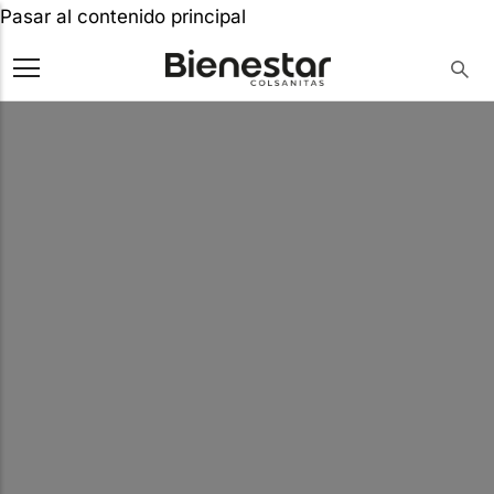
Pasar al contenido principal