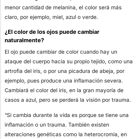
menor cantidad de melanina, el color será más
claro, por ejemplo, miel, azul o verde.
¿El color de los ojos puede cambiar
naturalmente?
El ojo puede cambiar de color cuando hay un
ataque del cuerpo hacia su propio tejido, como una
artrofia del iris, o por una picadura de abeja, por
ejemplo, pues produce una inflamación severa.
Cambiará el color del iris, en la gran mayoría de
casos a azul, pero se perderá la visión por trauma.
“Si cambia durante la vida es porque se tiene una
inflamación o un trauma. También existen
alteraciones genéticas como la heterocromía, en