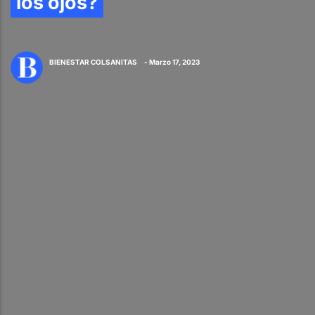
los ojos?
BIENESTAR COLSANITAS
- Marzo 17, 2023