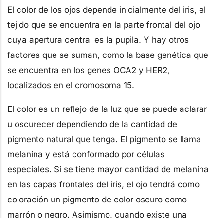
El color de los ojos depende inicialmente del iris, el
tejido que se encuentra en la parte frontal del ojo
cuya apertura central es la pupila. Y hay otros
factores que se suman, como la base genética que
se encuentra en los genes OCA2 y HER2,
localizados en el cromosoma 15.
El color es un reflejo de la luz que se puede aclarar
u oscurecer dependiendo de la cantidad de
pigmento natural que tenga. El pigmento se llama
melanina y está conformado por células
especiales. Si se tiene mayor cantidad de melanina
en las capas frontales del iris, el ojo tendrá como
coloración un pigmento de color oscuro como
marrón o negro. Asimismo, cuando existe una