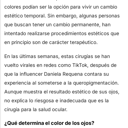
colores podían ser la opción para vivir un cambio
estético temporal. Sin embargo, algunas personas
que buscan tener un cambio permanente, han
intentado realizarse procedimientos estéticos que
en principio son de carácter terapéutico.
En las últimas semanas, estas cirugías se han
vuelto virales en redes como TikTok, después de
que la influencer Daniela Requena contara su
experiencia al someterse a la queropigmentación.
Aunque muestra el resultado estético de sus ojos,
no explica lo riesgosa e inadecuada que es la
cirugía para la salud ocular.
¿Qué determina el color de los ojos?