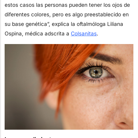
estos casos las personas pueden tener los ojos de
diferentes colores, pero es algo preestablecido en
su base genética”, explica la oftalmóloga Liliana
Ospina, médica adscrita a
Colsanitas
.