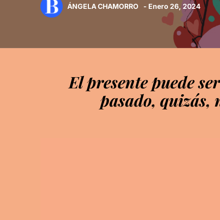
ÁNGELA CHAMORRO
- Enero 26, 2024
El presente puede se
pasado, quizás,