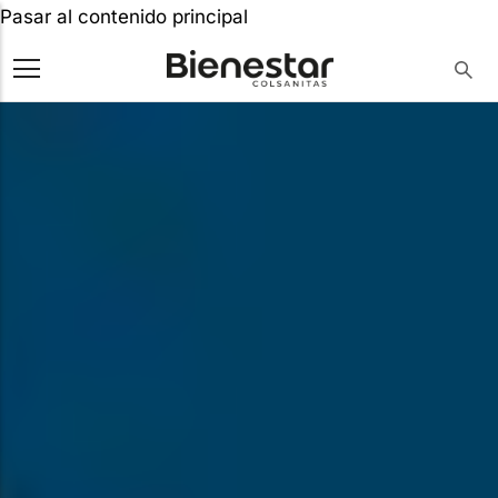
Pasar al contenido principal