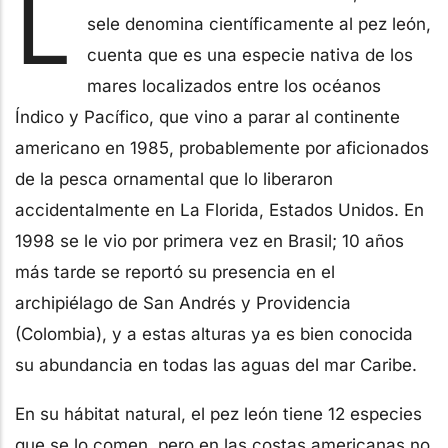
L
sele denomina científicamente al pez león,
cuenta que es una especie nativa de los
mares localizados entre los océanos
Índico y Pacífico, que vino a parar al continente
americano en 1985, probablemente por aficionados
de la pesca ornamental que lo liberaron
accidentalmente en La Florida, Estados Unidos. En
1998 se le vio por primera vez en Brasil; 10 años
más tarde se reportó su presencia en el
archipiélago de San Andrés y Providencia
(Colombia), y a estas alturas ya es bien conocida
su abundancia en todas las aguas del mar Caribe.
En su hábitat natural, el pez león tiene 12 especies
que se lo comen, pero en las costas americanas no