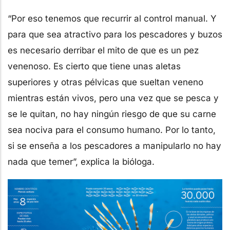
“Por eso tenemos que recurrir al control manual. Y
para que sea atractivo para los pescadores y buzos
es necesario derribar el mito de que es un pez
venenoso. Es cierto que tiene unas aletas
superiores y otras pélvicas que sueltan veneno
mientras están vivos, pero una vez que se pesca y
se le quitan, no hay ningún riesgo de que su carne
sea nociva para el consumo humano. Por lo tanto,
si se enseña a los pescadores a manipularlo no hay
nada que temer”, explica la bióloga.