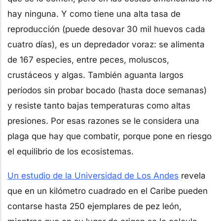
hay ninguna. Y como tiene una alta tasa de
reproducción (puede desovar 30 mil huevos cada
cuatro días), es un depredador voraz: se alimenta
de 167 especies, entre peces, moluscos,
crustáceos y algas. También aguanta largos
períodos sin probar bocado (hasta doce semanas)
y resiste tanto bajas temperaturas como altas
presiones. Por esas razones se le considera una
plaga que hay que combatir, porque pone en riesgo
el equilibrio de los ecosistemas.
Un estudio de la Universidad de Los Andes
revela
que en un kilómetro cuadrado en el Caribe pueden
contarse hasta 250 ejemplares de pez león,