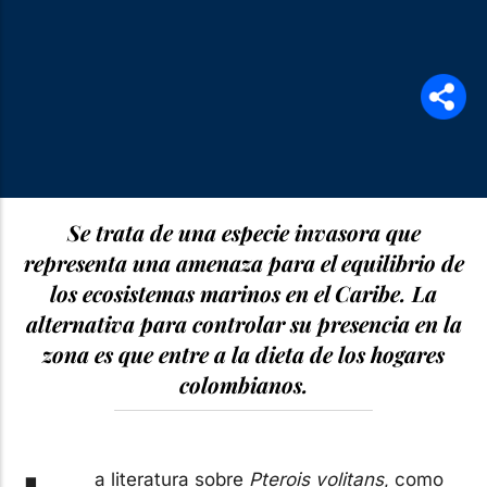
Se trata de una especie invasora que
representa una amenaza para el equilibrio de
los ecosistemas marinos en el Caribe. La
alternativa para controlar su presencia en la
zona es que entre a la dieta de los hogares
colombianos.
a literatura sobre
Pterois volitans
, como