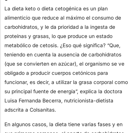
La dieta keto o dieta cetogénica es un plan
alimenticio que reduce al máximo el consumo de
carbohidratos, y le da prioridad a la ingesta de
proteínas y grasas, lo que produce un estado
metabólico de cetosis. ¿Eso qué significa? “Que,
teniendo en cuenta la ausencia de carbohidratos
(que se convierten en azúcar), el organismo se ve
obligado a producir cuerpos cetónicos para
funcionar, es decir, a utilizar la grasa corporal como
su principal fuente de energía”, explica la doctora
Luisa Fernanda Becerra, nutricionista-dietista
adscrita a Colsanitas.
En algunos casos, la dieta tiene varias fases y en