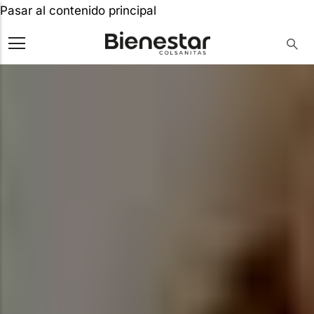
Pasar al contenido principal