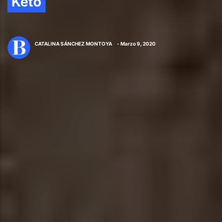
Keto
CATALINA SÁNCHEZ MONTOYA
- Marzo 9, 2020