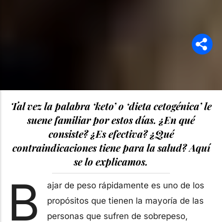
Tal vez la palabra ‘keto’ o ‘dieta cetogénica’ le
suene familiar por estos días. ¿En qué
consiste? ¿Es efectiva? ¿Qué
contraindicaciones tiene para la salud? Aquí
se lo explicamos.
B
ajar de peso rápidamente es uno de los
propósitos que tienen la mayoría de las
personas que sufren de sobrepeso,