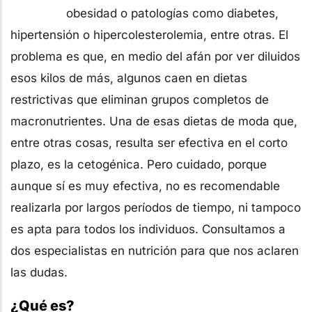
obesidad o patologías como diabetes,
hipertensión o hipercolesterolemia, entre otras. El
problema es que, en medio del afán por ver diluidos
esos kilos de más, algunos caen en dietas
restrictivas que eliminan grupos completos de
macronutrientes. Una de esas dietas de moda que,
entre otras cosas, resulta ser efectiva en el corto
plazo, es la cetogénica. Pero cuidado, porque
aunque sí es muy efectiva, no es recomendable
realizarla por largos períodos de tiempo, ni tampoco
es apta para todos los individuos. Consultamos a
dos especialistas en nutrición para que nos aclaren
las dudas.
¿Qué es?