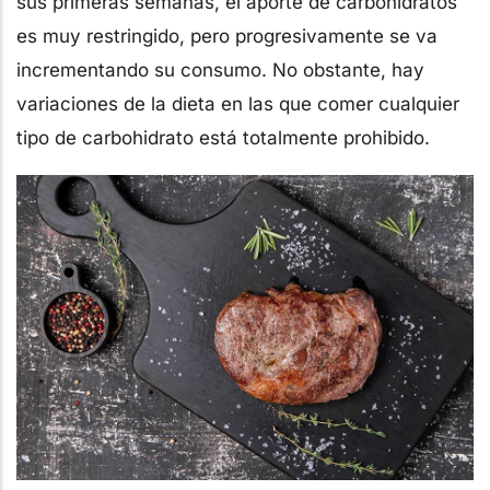
sus primeras semanas, el aporte de carbohidratos
es muy restringido, pero progresivamente se va
incrementando su consumo. No obstante, hay
variaciones de la dieta en las que comer cualquier
tipo de carbohidrato está totalmente prohibido.