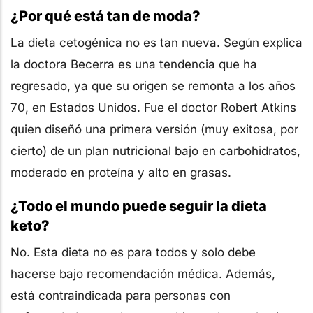
¿Por qué está tan de moda?
La dieta cetogénica no es tan nueva. Según explica
la doctora Becerra es una tendencia que ha
regresado, ya que su origen se remonta a los años
70, en Estados Unidos. Fue el doctor Robert Atkins
quien diseñó una primera versión (muy exitosa, por
cierto) de un plan nutricional bajo en carbohidratos,
moderado en proteína y alto en grasas.
¿Todo el mundo puede seguir la dieta
keto?
No. Esta dieta no es para todos y solo debe
hacerse bajo recomendación médica. Además,
está contraindicada para personas con