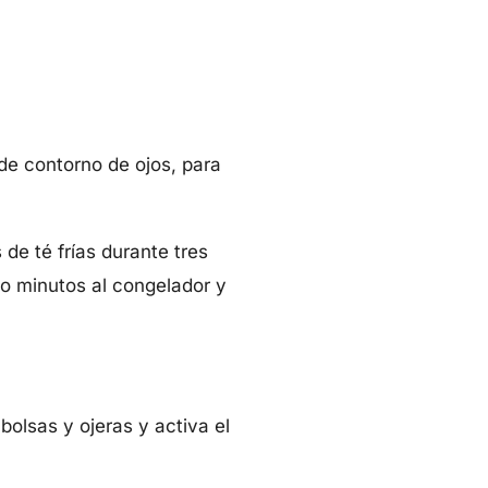
de contorno de ojos, para
de té frías durante tres
o minutos al congelador y
 bolsas y ojeras y activa el