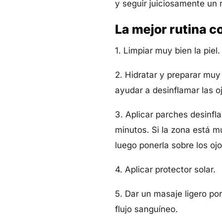
y seguir juiciosamente un 
La mejor rutina co
1. Limpiar muy bien la piel
2. Hidratar y preparar muy
ayudar a desinflamar las o
3. Aplicar parches desinfl
minutos. Si la zona está 
luego ponerla sobre los ojo
4. Aplicar protector solar.
5. Dar un masaje ligero por
flujo sanguíneo.