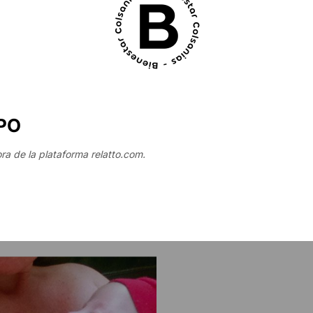
PO
ra de la plataforma relatto.com.