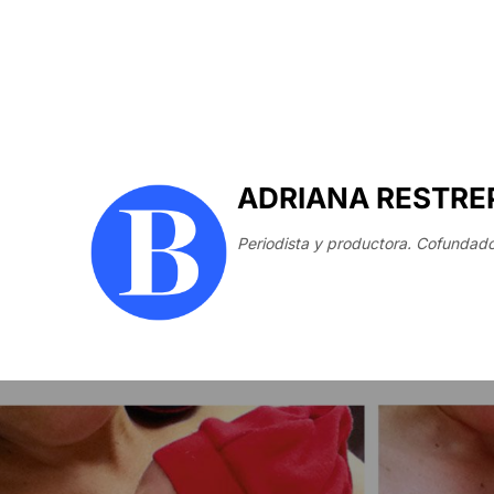
ADRIANA RESTRE
Periodista y productora. Cofundado