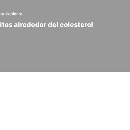
a siguiente
itos alrededor del colesterol