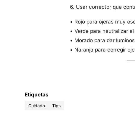
6. Usar corrector que cont
• Rojo para ojeras muy os
• Verde para neutralizar el 
• Morado para dar luminos
• Naranja para corregir oje
Etiquetas
Cuidado
Tips