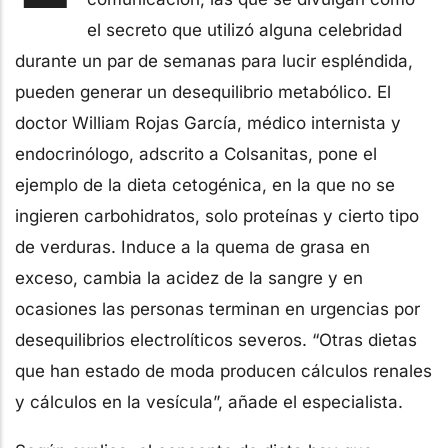
el secreto que utilizó alguna celebridad
durante un par de semanas para lucir espléndida,
pueden generar un desequilibrio metabólico. El
doctor William Rojas García, médico internista y
endocrinólogo, adscrito a Colsanitas, pone el
ejemplo de la dieta cetogénica, en la que no se
ingieren carbohidratos, solo proteínas y cierto tipo
de verduras. Induce a la quema de grasa en
exceso, cambia la acidez de la sangre y en
ocasiones las personas terminan en urgencias por
desequilibrios electrolíticos severos. “Otras dietas
que han estado de moda producen cálculos renales
y cálculos en la vesícula”, añade el especialista.