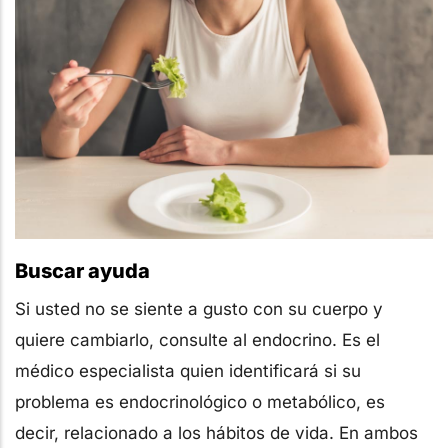
Buscar ayuda
Si usted no se siente a gusto con su cuerpo y
quiere cambiarlo, consulte al endocrino. Es el
médico especialista quien identificará si su
problema es endocrinológico o metabólico, es
decir, relacionado a los hábitos de vida. En ambos