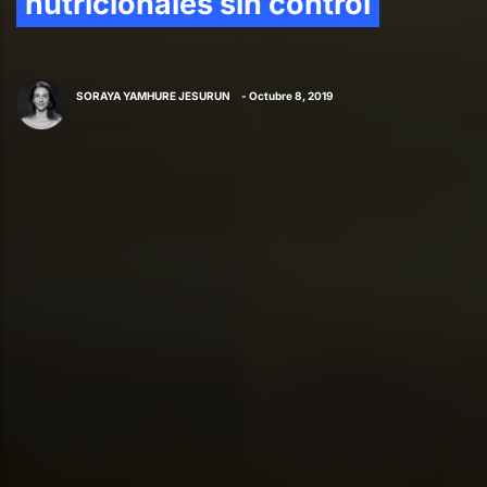
nutricionales sin control
SORAYA YAMHURE JESURUN
- Octubre 8, 2019