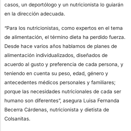
casos, un deportólogo y un nutricionista lo guiarán
en la dirección adecuada.
“Para los nutricionistas, como expertos en el tema
de alimentación, el término dieta ha perdido fuerza.
Desde hace varios años hablamos de planes de
alimentación individualizados, diseñados de
acuerdo al gusto y preferencia de cada persona, y
teniendo en cuenta su peso, edad, género y
antecedentes médicos personales y familiares;
porque las necesidades nutricionales de cada ser
humano son diferentes”, asegura Luisa Fernanda
Becerra Cárdenas, nutricionista y dietista de
Colsanitas.