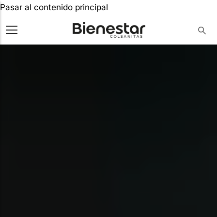
Pasar al contenido principal