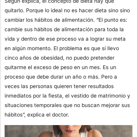
Según explica, el concepto de dieta hay que
quitarlo. Porque lo ideal no es hacer dieta sino sino
cambiar los hábitos de alimentación. “El punto es:
cambie sus hábitos de alimentación para toda la
vida y dentro de ese proceso va a lograr su meta
en algún momento. El problema es que si llevo
cinco años de obesidad, no puedo pretender
quitarme el exceso de peso en un mes. Es un
proceso que debe durar un año o más. Pero a
veces las personas quieren tener resultados
inmediatos por la fiesta, el vestido de matrimonio y
situaciones temporales que no buscan mejorar sus
hábitos”, explica el doctor.