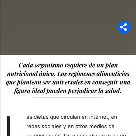
Cada organismo requiere de un plan
nutricional único. Los regímenes alimenticios
que plantean ser universales en conseguir una
figura ideal pueden perjudicar la salud.
L
as dietas que circulan en internet, en
redes sociales y en otros medios de
comunicación, las que se divulgan como