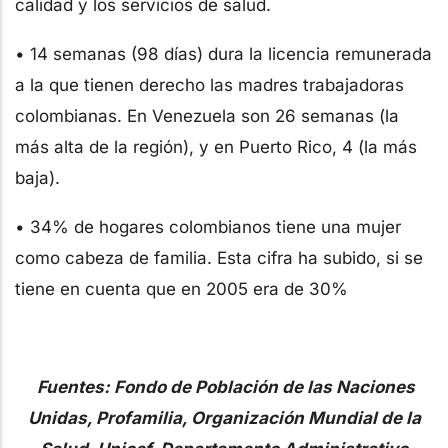
calidad y los servicios de salud.
• 14 semanas (98 días) dura la licencia remunerada
a la que tienen derecho las madres trabajadoras
colombianas. En Venezuela son 26 semanas (la
más alta de la región), y en Puerto Rico, 4 (la más
baja).
• 34% de hogares colombianos tiene una mujer
como cabeza de familia. Esta cifra ha subido, si se
tiene en cuenta que en 2005 era de 30%
Fuentes: Fondo de Población de las Naciones
Unidas, Profamilia, Organización Mundial de la