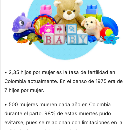
• 2,35 hijos por mujer es la tasa de fertilidad en
Colombia actualmente. En el censo de 1975 era de
7 hijos por mujer.
• 500 mujeres mueren cada año en Colombia
durante el parto. 98% de estas muertes pudo
evitarse, pues se relacionan con limitaciones en la