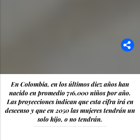
En Colombia, en los últimos diez años han
nacido en promedio 716.000 niños por año.
Las proyecciones indican que esta cifra irá en
descenso y que en 2050 las mujeres tendrán un
solo hijo, o no tendrán.