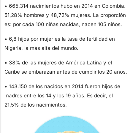
• 665.314 nacimientos hubo en 2014 en Colombia.
51,28% hombres y 48,72% mujeres. La proporción
es: por cada 100 niñas nacidas, nacen 105 niños.
• 6,8 hijos por mujer es la tasa de fertilidad en
Nigeria, la más alta del mundo.
• 38% de las mujeres de América Latina y el
Caribe se embarazan antes de cumplir los 20 años.
• 143.150 de los nacidos en 2014 fueron hijos de
madres entre los 14 y los 19 años. Es decir, el
21,5% de los nacimientos.