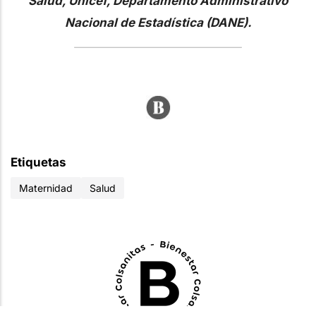
Salud, Unicef, Departamento Administrativo
Nacional de Estadística (DANE).
Etiquetas
Maternidad
Salud