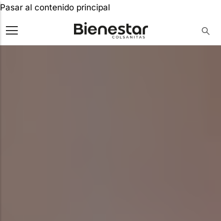
Pasar al contenido principal