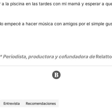
ar a la piscina en las tardes con mi mamá y esperar a qu
o empecé a hacer música con amigos por el simple gus
* Periodista, productora y cofundadora de
Relatto
Entrevista
Recomendaciones