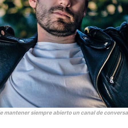
de mantener siempre abierto un canal de conversa