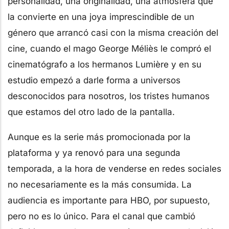
personalidad, una originalidad, una atmósfera que
la convierte en una joya imprescindible de un
género que arrancó casi con la misma creación del
cine, cuando el mago George Méliès le compró el
cinematógrafo a los hermanos Lumière y en su
estudio empezó a darle forma a universos
desconocidos para nosotros, los tristes humanos
que estamos del otro lado de la pantalla.
Aunque es la serie más promocionada por la
plataforma y ya renovó para una segunda
temporada, a la hora de venderse en redes sociales
no necesariamente es la más consumida. La
audiencia es importante para HBO, por supuesto,
pero no es lo único. Para el canal que cambió