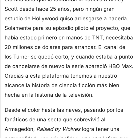
Scott desde hace 25 años, pero ningún gran
estudio de Hollywood quiso arriesgarse a hacerla.
Solamente para su episodio piloto el proyecto, que
había estado primero en manos de TNT, necesitaba
20 millones de dólares para arrancar. El canal de
los Turner se quedó corto, y cuando estaba a punto
de cancelarse de nuevo la serie apareció HBO Max.
Gracias a esta plataforma tenemos a nuestro
alcance la historia de ciencia ficción más bien
hecha en la historia de la televisión.
Desde el color hasta las naves, pasando por los
fanáticos de una secta que sobrevivió al
Armagedón,
Raised by Wolves
logra tener una