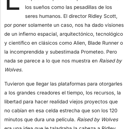
los sueños como las pesadillas de los
seres humanos. El director Ridley Scott,
por poner solamente un caso, nos ha dado visiones
de un infierno espacial, arquitectónico, tecnológico
y científico en clásicos como Alien, Blade Runner o
la incomprendida y subestimada Prometeo. Pero
nada se parece a lo que nos muestra en
Raised by
Wolves.
Tuvieron que llegar las plataformas para otorgarles
a los grandes creadores el tiempo, los recursos, la
libertad para hacer realidad viejos proyectos que
no cabían en esa celda estrecha que son los 120
minutos que dura una película.
Raised by Wolves
era una idea que le taladraba la cabeza a Ridley