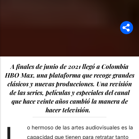
A finales de junio de 2021 llegó a Colombia
HBO Max, una plataforma que recoge grandes
clásicos y nuevas producciones. Una revisión
de las series, películas y especiales del canal
que hace veinte años cambió la manera de
hacer televisión.
L
o hermoso de las artes audiovisuales es la
capacidad que tienen para retratar tanto