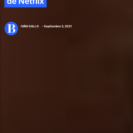
de Netflix
IVÁN GALLO
- Septiembre 3, 2021