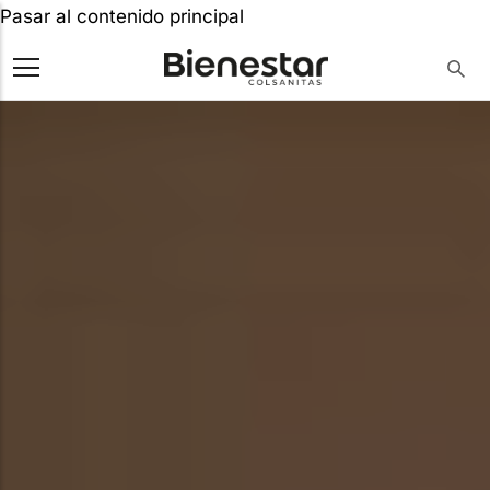
Pasar al contenido principal