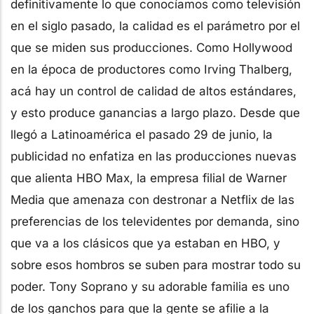
definitivamente lo que conocíamos como televisión
en el siglo pasado, la calidad es el parámetro por el
que se miden sus producciones. Como Hollywood
en la época de productores como Irving Thalberg,
acá hay un control de calidad de altos estándares,
y esto produce ganancias a largo plazo. Desde que
llegó a Latinoamérica el pasado 29 de junio, la
publicidad no enfatiza en las producciones nuevas
que alienta HBO Max, la empresa filial de Warner
Media que amenaza con destronar a Netflix de las
preferencias de los televidentes por demanda, sino
que va a los clásicos que ya estaban en HBO, y
sobre esos hombros se suben para mostrar todo su
poder. Tony Soprano y su adorable familia es uno
de los ganchos para que la gente se afilie a la