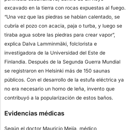
excavado en la tierra con rocas expuestas al fuego.
“Una vez que las piedras se habían calentado, se
cubría el pozo con acacia, paja o turba, y luego se
tiraba agua sobre las piedras para crear vapor”,
explica Dalva Lamminmäki, folclorista e
investigadora de la Universidad del Este de
Finlandia. Después de la Segunda Guerra Mundial
se registraron en Helsinki más de 150 saunas
públicos. Con el desarrollo de la estufa eléctrica ya
no era necesario un horno de leña, invento que
contribuyó a la popularización de estos baños.
Evidencias médicas
Según el doctor Mauricio Mejía, médico