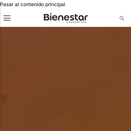
Pasar al contenido principal