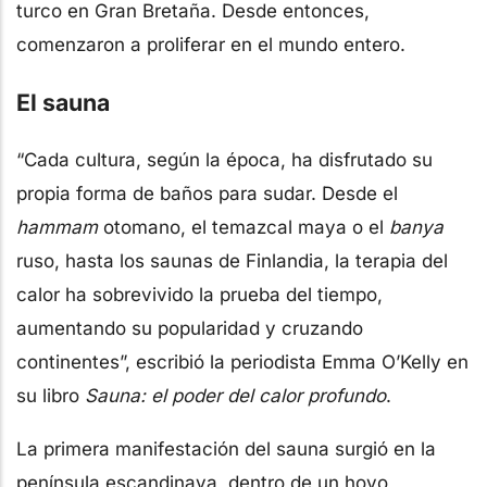
turco en Gran Bretaña. Desde entonces,
comenzaron a proliferar en el mundo entero.
El sauna
“Cada cultura, según la época, ha disfrutado su
propia forma de baños para sudar. Desde el
hammam
otomano, el temazcal maya o el
banya
ruso, hasta los saunas de Finlandia, la terapia del
calor ha sobrevivido la prueba del tiempo,
aumentando su popularidad y cruzando
continentes”, escribió la periodista Emma O’Kelly en
su libro
Sauna: el poder del calor profundo
.
La primera manifestación del sauna surgió en la
península escandinava, dentro de un hoyo