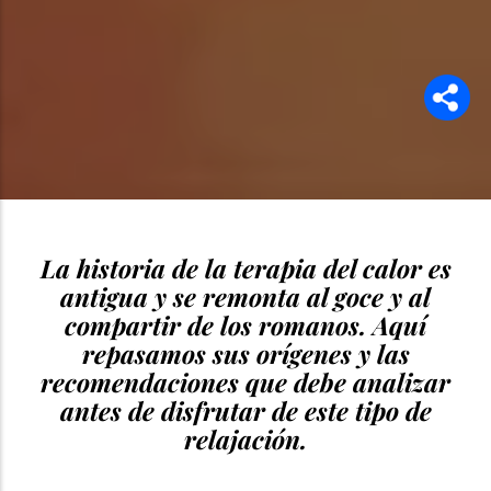
La historia de la terapia del calor es
antigua y se remonta al goce y al
compartir de los romanos. Aquí
repasamos sus orígenes y las
recomendaciones que debe analizar
antes de disfrutar de este tipo de
relajación.