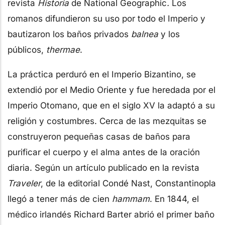
revista
Historia
de National Geographic
.
Los
romanos difundieron su uso por todo el Imperio y
bautizaron los baños privados
balnea
y los
públicos,
thermae
.
La práctica perduró en el Imperio Bizantino, se
extendió por el Medio Oriente y fue heredada por el
Imperio Otomano, que en el siglo XV la adaptó a su
religión y costumbres. Cerca de las mezquitas se
construyeron pequeñas casas de baños para
purificar el cuerpo y el alma antes de la oración
diaria. Según un artículo publicado en la revista
Traveler
, de la editorial Condé Nast, Constantinopla
llegó a tener más de cien
hammam
. En 1844, el
médico irlandés Richard Barter abrió el primer baño