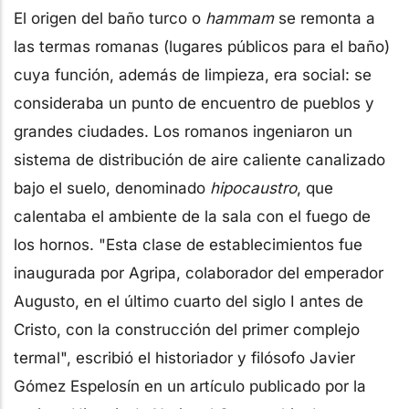
El origen del baño turco o
hammam
se remonta a
las termas romanas (lugares públicos para el baño)
cuya función, además de limpieza, era social: se
consideraba un punto de encuentro de pueblos y
grandes ciudades. Los romanos ingeniaron un
sistema de distribución de aire caliente canalizado
bajo el suelo, denominado
hipocaustro
, que
calentaba el ambiente de la sala con el fuego de
los hornos. "Esta clase de establecimientos fue
inaugurada por Agripa, colaborador del emperador
Augusto, en el último cuarto del siglo I antes de
Cristo, con la construcción del primer complejo
termal", escribió el historiador y filósofo Javier
Gómez Espelosín en un artículo publicado por la