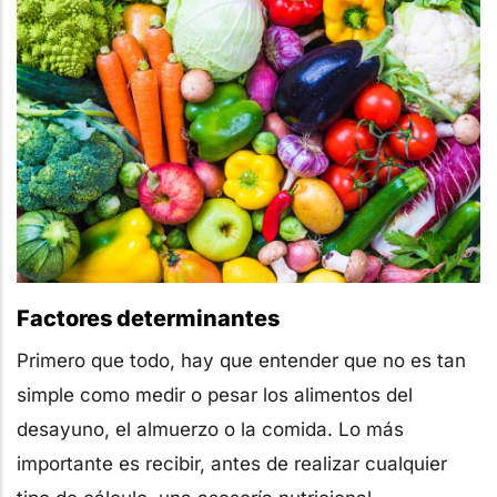
Factores determinantes
Primero que todo, hay que entender que no es tan
simple como medir o pesar los alimentos del
desayuno, el almuerzo o la comida. Lo más
importante es recibir, antes de realizar cualquier