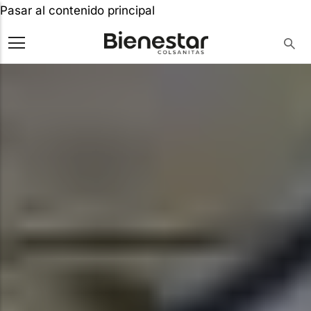
Pasar al contenido principal