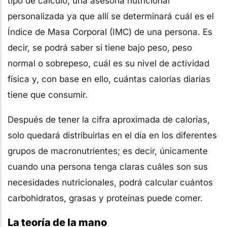
tipo de cálculo, una asesoría nutricional
personalizada ya que allí se determinará cuál es el
Índice de Masa Corporal (IMC) de una persona. Es
decir, se podrá saber si tiene bajo peso, peso
normal o sobrepeso, cuál es su nivel de actividad
física y, con base en ello, cuántas calorías diarias
tiene que consumir.
Después de tener la cifra aproximada de calorías,
solo quedará distribuirlas en el día en los diferentes
grupos de macronutrientes; es decir, únicamente
cuando una persona tenga claras cuáles son sus
necesidades nutricionales, podrá calcular cuántos
carbohidratos, grasas y proteínas puede comer.
La teoría de la mano