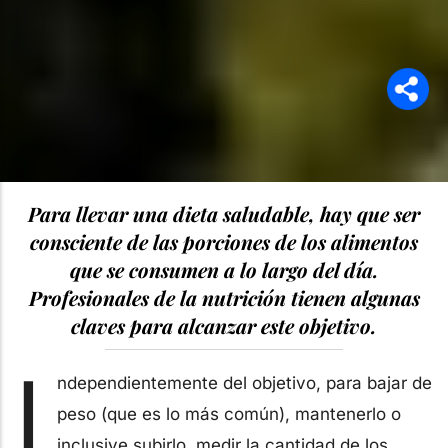
Para llevar una dieta saludable, hay que ser
consciente de las porciones de los alimentos
que se consumen a lo largo del día.
Profesionales de la nutrición tienen algunas
claves para alcanzar este objetivo.
I
ndependientemente del objetivo, para bajar de
peso (que es lo más común), mantenerlo o
inclusive subirlo, medir la cantidad de los