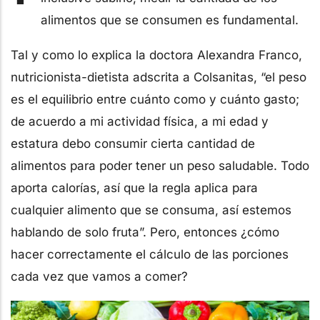
alimentos que se consumen es fundamental.
Tal y como lo explica la doctora Alexandra Franco,
nutricionista-dietista adscrita a Colsanitas, “el peso
es el equilibrio entre cuánto como y cuánto gasto;
de acuerdo a mi actividad física, a mi edad y
estatura debo consumir cierta cantidad de
alimentos para poder tener un peso saludable. Todo
aporta calorías, así que la regla aplica para
cualquier alimento que se consuma, así estemos
hablando de solo fruta”. Pero, entonces ¿cómo
hacer correctamente el cálculo de las porciones
cada vez que vamos a comer?