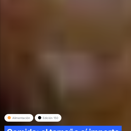
Alimentación
Edición 150